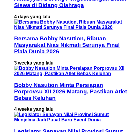
Siswa di Bidang Olahraga
4 days yang lalu
Bersama Bobby Nasution, Ribuan
Masyarakat Nias Nikmati Serunya Final
Piala Dunia 2026
3 weeks yang lalu
Bobby Nasution Minta Persiapan
Porprovsu XII 2026 Matang, Pastikan Atlet
Bebas Keluhan
4 weeks yang lalu
Legislator Senayan Nilai Provinsi Sumut