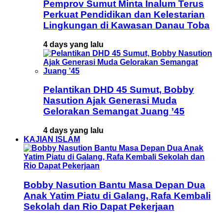
Pemprov Sumut Minta Inalum Terus
Perkuat Pendidikan dan Kelestarian
Lingkungan di Kawasan Danau Toba
4 days yang lalu
Pelantikan DHD 45 Sumut, Bobby
Nasution Ajak Generasi Muda
Gelorakan Semangat Juang ’45
4 days yang lalu
KAJIAN ISLAM
Bobby Nasution Bantu Masa Depan Dua
Anak Yatim Piatu di Galang, Rafa Kembali
Sekolah dan Rio Dapat Pekerjaan