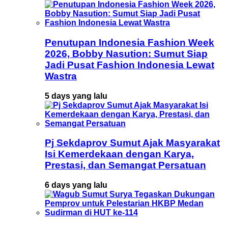
Penutupan Indonesia Fashion Week
2026, Bobby Nasution: Sumut Siap
Jadi Pusat Fashion Indonesia Lewat
Wastra
5 days yang lalu
Pj Sekdaprov Sumut Ajak Masyarakat
Isi Kemerdekaan dengan Karya,
Prestasi, dan Semangat Persatuan
6 days yang lalu