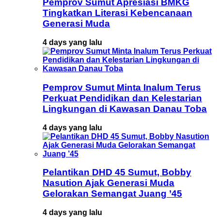
Pemprov Sumut Apresiasi BMKG
Tingkatkan Literasi Kebencanaan
Generasi Muda
4 days yang lalu
Pemprov Sumut Minta Inalum Terus
Perkuat Pendidikan dan Kelestarian
Lingkungan di Kawasan Danau Toba
4 days yang lalu
Pelantikan DHD 45 Sumut, Bobby
Nasution Ajak Generasi Muda
Gelorakan Semangat Juang ’45
4 days yang lalu