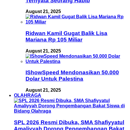
Ternyata Seorang Habib
August 21, 2025
Ridwan Kamil Gugat Balik Lisa
Mariana Rp 105 Miliar
August 21, 2025
IShowSpeed Mendonasikan 50.000
Dolar Untuk Palestina
August 21, 2025
OLAHRAGA
SPL 2026 Resmi Dibuka, SMA Shafiyyatul
Amaliyyah Dorong Pengembangan Bakat