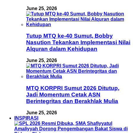
June 25, 2026
Tutup MTQ ke-40 Sumut, Bobby
Nasution Tekankan Implementasi Nilai
Alquran dalam Kehidupan
June 25, 2026
MTQ KORPRI Sumut 2026 Ditutup,
Jadi Momentum Cetak ASN
Berintegritas dan Berakhlak Mulia
June 25, 2026
INSPIRASI