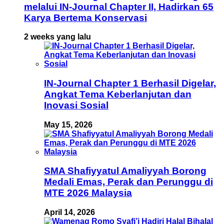
melalui IN-Journal Chapter II, Hadirkan 65
Karya Bertema Konservasi
2 weeks yang lalu
IN-Journal Chapter 1 Berhasil Digelar,
Angkat Tema Keberlanjutan dan
Inovasi Sosial
May 15, 2026
SMA Shafiyyatul Amaliyyah Borong
Medali Emas, Perak dan Perunggu di
MTE 2026 Malaysia
April 14, 2026