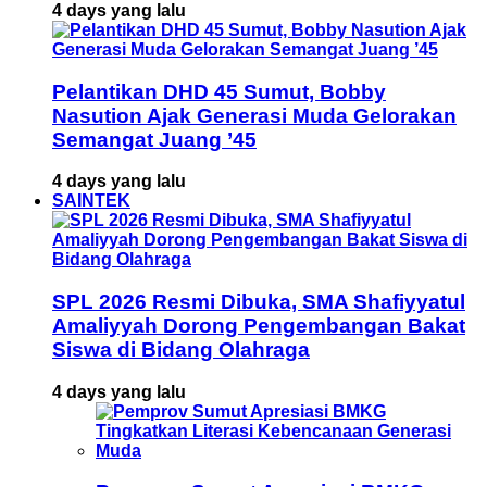
4 days yang lalu
Pelantikan DHD 45 Sumut, Bobby
Nasution Ajak Generasi Muda Gelorakan
Semangat Juang ’45
4 days yang lalu
SAINTEK
SPL 2026 Resmi Dibuka, SMA Shafiyyatul
Amaliyyah Dorong Pengembangan Bakat
Siswa di Bidang Olahraga
4 days yang lalu