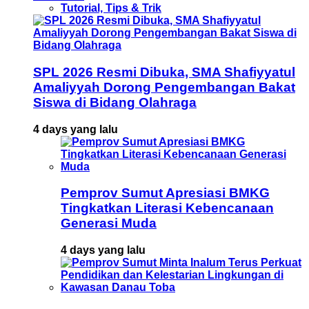
Tutorial, Tips & Trik
SPL 2026 Resmi Dibuka, SMA Shafiyyatul
Amaliyyah Dorong Pengembangan Bakat
Siswa di Bidang Olahraga
4 days yang lalu
Pemprov Sumut Apresiasi BMKG
Tingkatkan Literasi Kebencanaan
Generasi Muda
4 days yang lalu