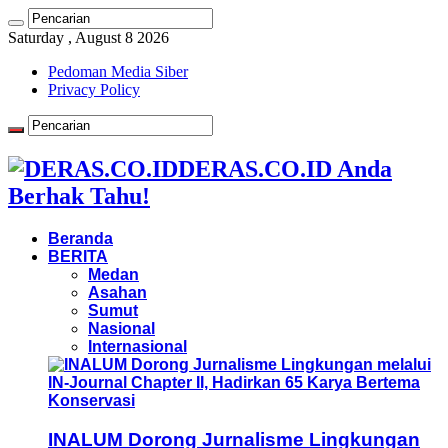
Saturday , August 8 2026
Pedoman Media Siber
Privacy Policy
DERAS.CO.ID Anda
Berhak Tahu!
Beranda
BERITA
Medan
Asahan
Sumut
Nasional
Internasional
INALUM Dorong Jurnalisme Lingkungan