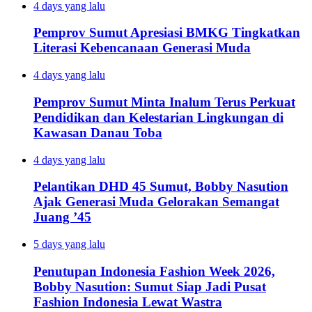
4 days yang lalu
Pemprov Sumut Apresiasi BMKG Tingkatkan
Literasi Kebencanaan Generasi Muda
4 days yang lalu
Pemprov Sumut Minta Inalum Terus Perkuat
Pendidikan dan Kelestarian Lingkungan di
Kawasan Danau Toba
4 days yang lalu
Pelantikan DHD 45 Sumut, Bobby Nasution
Ajak Generasi Muda Gelorakan Semangat
Juang ’45
5 days yang lalu
Penutupan Indonesia Fashion Week 2026,
Bobby Nasution: Sumut Siap Jadi Pusat
Fashion Indonesia Lewat Wastra