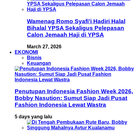
Wamenag Romo Syafi’i Hadiri Halal
Bihalal YPSA Sekaligus Pelepasan
Calon Jemaah Haji di YPSA
March 27, 2026
EKONOMI
Bisnis
Keuangan
Penutupan Indonesia Fashion Week 2026,
Bobby Nasution: Sumut Siap Jadi Pusat
Fashion Indonesia Lewat Wastra
5 days yang lalu