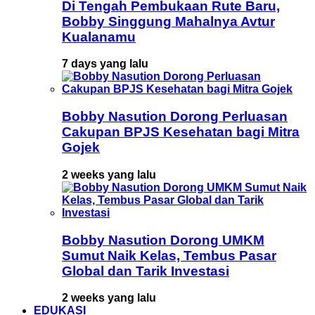
Di Tengah Pembukaan Rute Baru,
Bobby Singgung Mahalnya Avtur
Kualanamu
7 days yang lalu
Bobby Nasution Dorong Perluasan
Cakupan BPJS Kesehatan bagi Mitra
Gojek
2 weeks yang lalu
Bobby Nasution Dorong UMKM
Sumut Naik Kelas, Tembus Pasar
Global dan Tarik Investasi
2 weeks yang lalu
EDUKASI