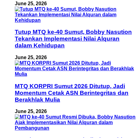
June 25, 2026
Tutup MTQ ke-40 Sumut, Bobby Nasution
Tekankan Implementasi Nilai Alquran
dalam Kehidupan
June 25, 2026
MTQ KORPRI Sumut 2026 Ditutup, Jadi
Momentum Cetak ASN Berintegritas dan
Berakhlak Mulia
June 25, 2026