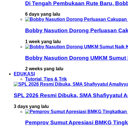
Di Tengah Pembukaan Rute Baru, Bob
6 days yang lalu
Bobby Nasution Dorong Perluasan Cak
1 week yang lalu
Bobby Nasution Dorong UMKM Sumut Na
2 weeks yang lalu
EDUKASI
Tutorial, Tips & Trik
SPL 2026 Resmi Dibuka, SMA Shafiyyatul 
3 days yang lalu
Pemprov Sumut Apresiasi BMKG Tingka