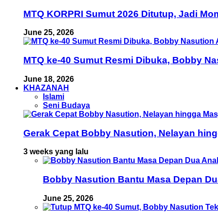
MTQ KORPRI Sumut 2026 Ditutup, Jadi Mom
June 25, 2026
MTQ ke-40 Sumut Resmi Dibuka, Bobby Nas
June 18, 2026
KHAZANAH
Islami
Seni Budaya
Gerak Cepat Bobby Nasution, Nelayan hing
3 weeks yang lalu
Bobby Nasution Bantu Masa Depan Dua 
June 25, 2026