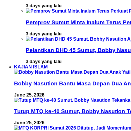
3 days yang lalu
Pemprov Sumut Minta Inalum Terus Pe
3 days yang lalu
Pelantikan DHD 45 Sumut, Bobby Nasu
3 days yang lalu
KAJIAN ISLAM
Bobby Nasution Bantu Masa Depan Dua Anak
June 25, 2026
Tutup MTQ ke-40 Sumut, Bobby Nasution T
June 25, 2026