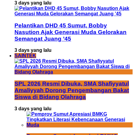
3 days yang lalu
Pelantikan DHD 45 Sumut, Bobby
Nasution Ajak Generasi Muda Gelorakan
Semangat Juang ’45
3 days yang lalu
SAINTEK
SPL 2026 Resmi Dibuka, SMA Shafiyyatul
Amaliyyah Dorong Pengembangan Bakat
Siswa di Bidang Olahraga
3 days yang lalu