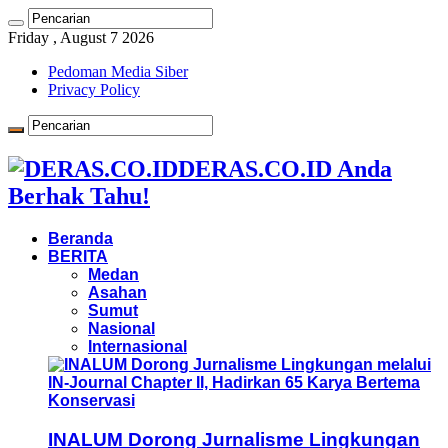
Friday , August 7 2026
Pedoman Media Siber
Privacy Policy
DERAS.CO.ID Anda
Berhak Tahu!
Beranda
BERITA
Medan
Asahan
Sumut
Nasional
Internasional
INALUM Dorong Jurnalisme Lingkungan