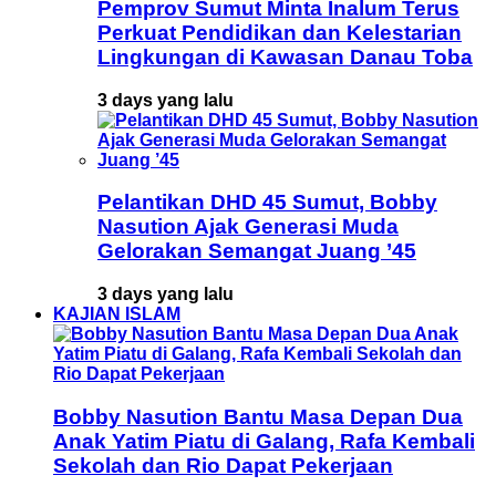
Pemprov Sumut Minta Inalum Terus
Perkuat Pendidikan dan Kelestarian
Lingkungan di Kawasan Danau Toba
3 days yang lalu
Pelantikan DHD 45 Sumut, Bobby
Nasution Ajak Generasi Muda
Gelorakan Semangat Juang ’45
3 days yang lalu
KAJIAN ISLAM
Bobby Nasution Bantu Masa Depan Dua
Anak Yatim Piatu di Galang, Rafa Kembali
Sekolah dan Rio Dapat Pekerjaan