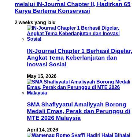
melalui IN-Journal Chapter II, Hadirkan 65
Karya Bertema Konservasi
2 weeks yang lalu
IN-Journal Chapter 1 Berhasil Digelar,
Angkat Tema Keberlanjutan dan
Inovasi Sosial
May 15, 2026
SMA Shafiyyatul Amaliyyah Borong
Medali Emas, Perak dan Perunggu di
MTE 2026 Malaysia
April 14, 2026