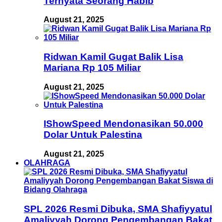
Ternyata Seorang Habib
August 21, 2025
Ridwan Kamil Gugat Balik Lisa
Mariana Rp 105 Miliar
August 21, 2025
IShowSpeed Mendonasikan 50.000
Dolar Untuk Palestina
August 21, 2025
OLAHRAGA
SPL 2026 Resmi Dibuka, SMA Shafiyyatul
Amaliyyah Dorong Pengembangan Bakat