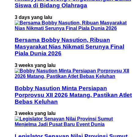
Siswa di Bidang Olahraga
3 days yang lalu
Bersama Bobby Nasution, Ribuan
Masyarakat Nias Nikmati Serunya Final
Piala Dunia 2026
3 weeks yang lalu
Bobby Nasution Minta Persiapan
Porprovsu XII 2026 Matang, Pastikan Atlet
Bebas Keluhan
3 weeks yang lalu
Legislator Senayan Nilai Provinsi Sumut