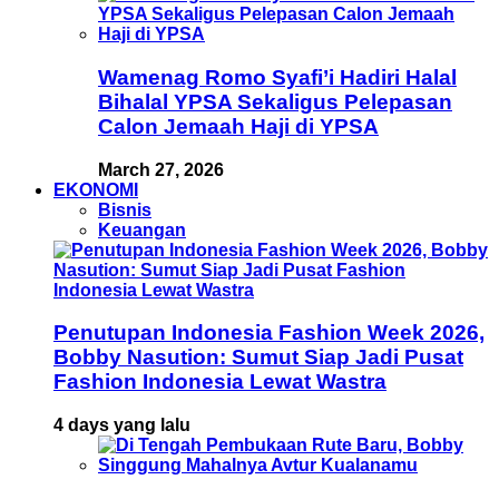
Wamenag Romo Syafi’i Hadiri Halal
Bihalal YPSA Sekaligus Pelepasan
Calon Jemaah Haji di YPSA
March 27, 2026
EKONOMI
Bisnis
Keuangan
Penutupan Indonesia Fashion Week 2026,
Bobby Nasution: Sumut Siap Jadi Pusat
Fashion Indonesia Lewat Wastra
4 days yang lalu