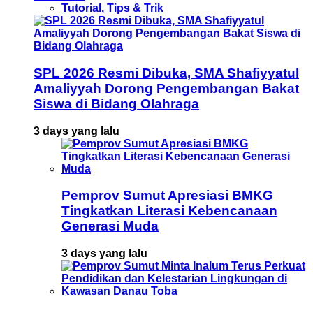
Tutorial, Tips & Trik
SPL 2026 Resmi Dibuka, SMA Shafiyyatul
Amaliyyah Dorong Pengembangan Bakat
Siswa di Bidang Olahraga
3 days yang lalu
Pemprov Sumut Apresiasi BMKG
Tingkatkan Literasi Kebencanaan
Generasi Muda
3 days yang lalu