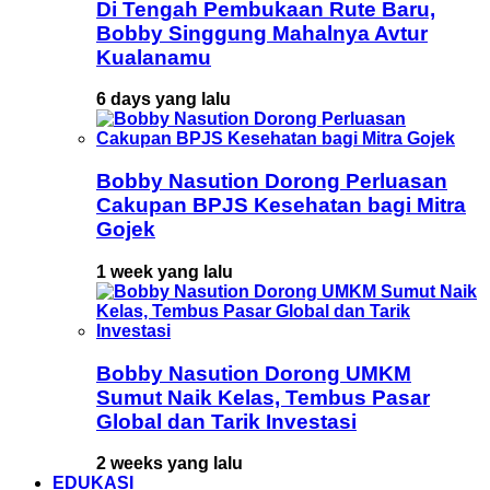
Di Tengah Pembukaan Rute Baru,
Bobby Singgung Mahalnya Avtur
Kualanamu
6 days yang lalu
Bobby Nasution Dorong Perluasan
Cakupan BPJS Kesehatan bagi Mitra
Gojek
1 week yang lalu
Bobby Nasution Dorong UMKM
Sumut Naik Kelas, Tembus Pasar
Global dan Tarik Investasi
2 weeks yang lalu
EDUKASI