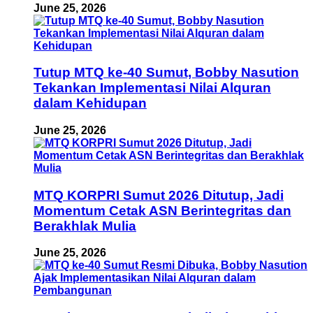
June 25, 2026
Tutup MTQ ke-40 Sumut, Bobby Nasution
Tekankan Implementasi Nilai Alquran
dalam Kehidupan
June 25, 2026
MTQ KORPRI Sumut 2026 Ditutup, Jadi
Momentum Cetak ASN Berintegritas dan
Berakhlak Mulia
June 25, 2026