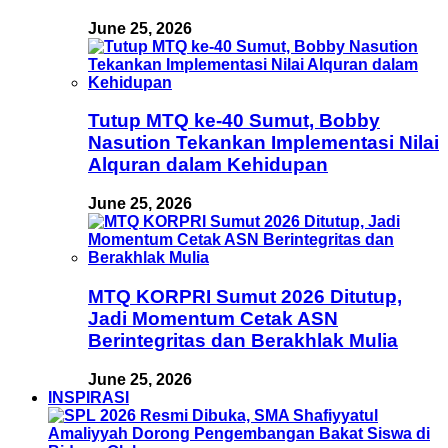
June 25, 2026
Tutup MTQ ke-40 Sumut, Bobby
Nasution Tekankan Implementasi Nilai
Alquran dalam Kehidupan
June 25, 2026
MTQ KORPRI Sumut 2026 Ditutup,
Jadi Momentum Cetak ASN
Berintegritas dan Berakhlak Mulia
June 25, 2026
INSPIRASI