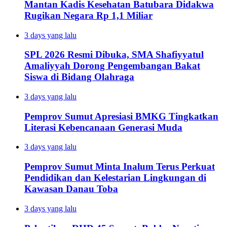
Mantan Kadis Kesehatan Batubara Didakwa
Rugikan Negara Rp 1,1 Miliar
3 days yang lalu
SPL 2026 Resmi Dibuka, SMA Shafiyyatul
Amaliyyah Dorong Pengembangan Bakat
Siswa di Bidang Olahraga
3 days yang lalu
Pemprov Sumut Apresiasi BMKG Tingkatkan
Literasi Kebencanaan Generasi Muda
3 days yang lalu
Pemprov Sumut Minta Inalum Terus Perkuat
Pendidikan dan Kelestarian Lingkungan di
Kawasan Danau Toba
3 days yang lalu