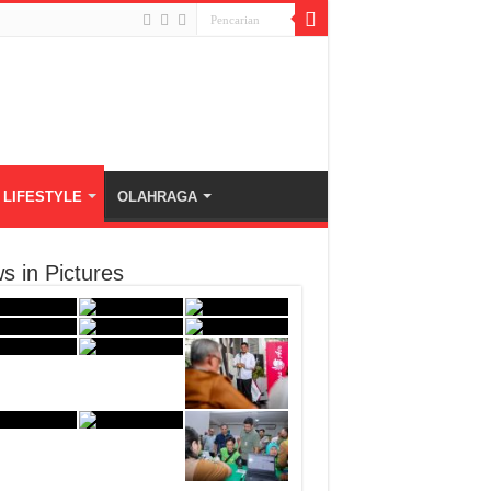
LIFESTYLE
OLAHRAGA
s in Pictures