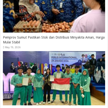
Pemprov Sumut Pastikan Stok dan Distribusi Minyakita Aman, Harga
Mulai Stabil
May 19, 2026