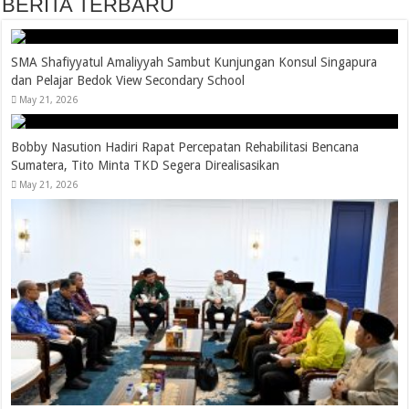
BERITA TERBARU
SMA Shafiyyatul Amaliyyah Sambut Kunjungan Konsul Singapura
dan Pelajar Bedok View Secondary School
May 21, 2026
Bobby Nasution Hadiri Rapat Percepatan Rehabilitasi Bencana
Sumatera, Tito Minta TKD Segera Direalisasikan
May 21, 2026