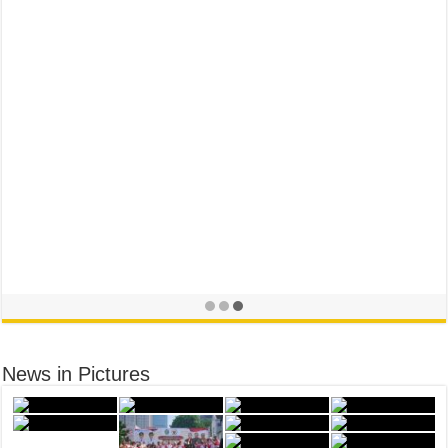
News in Pictures