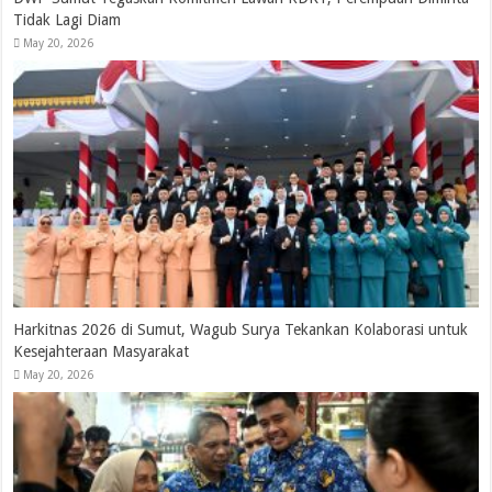
Tidak Lagi Diam
May 20, 2026
Harkitnas 2026 di Sumut, Wagub Surya Tekankan Kolaborasi untuk
Kesejahteraan Masyarakat
May 20, 2026