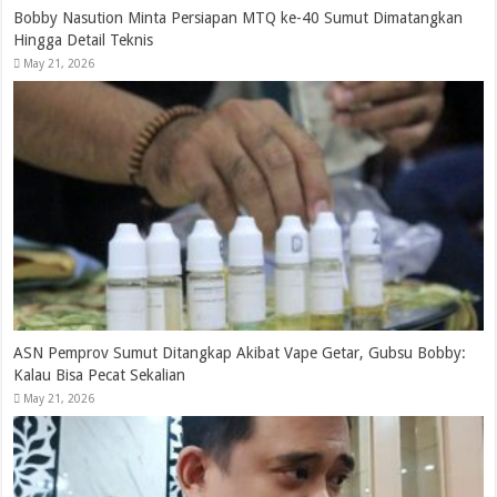
Bobby Nasution Minta Persiapan MTQ ke-40 Sumut Dimatangkan
Hingga Detail Teknis
May 21, 2026
ASN Pemprov Sumut Ditangkap Akibat Vape Getar, Gubsu Bobby:
Kalau Bisa Pecat Sekalian
May 21, 2026