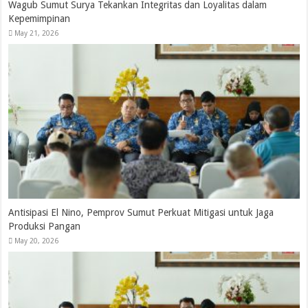
Wagub Sumut Surya Tekankan Integritas dan Loyalitas dalam
Kepemimpinan
May 21, 2026
Antisipasi El Nino, Pemprov Sumut Perkuat Mitigasi untuk Jaga
Produksi Pangan
May 20, 2026