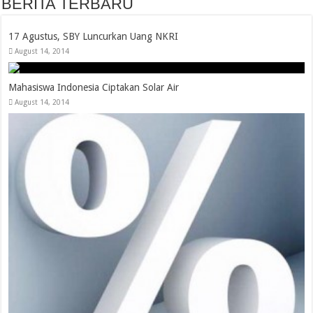
BERITA TERBARU
17 Agustus, SBY Luncurkan Uang NKRI
August 14, 2014
Mahasiswa Indonesia Ciptakan Solar Air
August 14, 2014