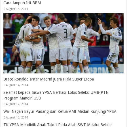
Cara Ampuh Irit BBM
August 14, 2014
Brace Ronaldo antar Madrid juara Piala Super Eropa
August 14, 2014
Selamat kepada Siswa YPSA Berhasil Lolos Seleksi UMB-PTN
Program Mandiri USU
August 12, 2014
Wali Nagari Bayur Padang dan Ketua AMI Medan Kunjungi YPSA
August 12, 2014
TK YPSA Mendidik Anak Takut Pada Allah SWT Melalui Belajar