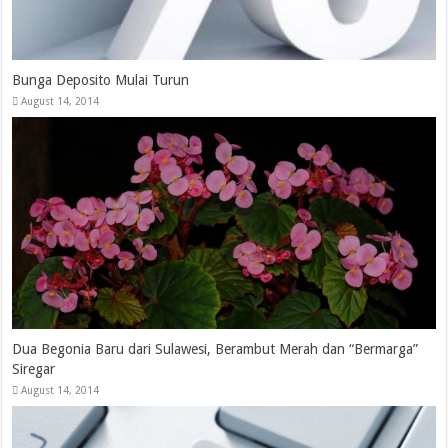
Bunga Deposito Mulai Turun
August 14, 2014
Dua Begonia Baru dari Sulawesi, Berambut Merah dan “Bermarga”
Siregar
August 14, 2014