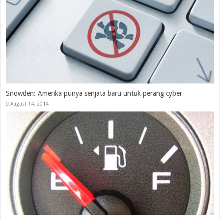
Snowden: Amerika punya senjata baru untuk perang cyber
August 14, 2014