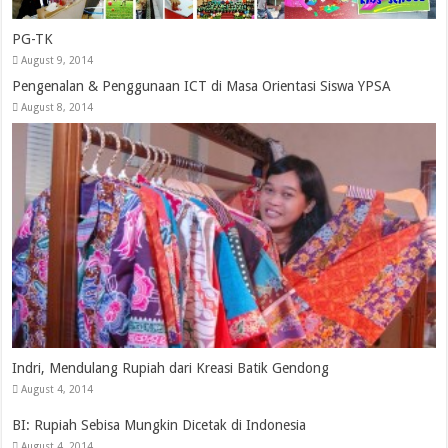
PG-TK
August 9, 2014
Pengenalan & Penggunaan ICT di Masa Orientasi Siswa YPSA
August 8, 2014
Indri, Mendulang Rupiah dari Kreasi Batik Gendong
August 4, 2014
BI: Rupiah Sebisa Mungkin Dicetak di Indonesia
August 4, 2014