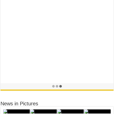
News in Pictures