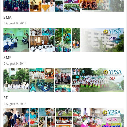
SMA
August 9, 2014
SMP
August 9, 2014
SD
August 9, 2014