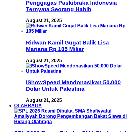
Penggagas Paskibraka Indonesia
Ternyata Seorang Habib
August 21, 2025
Ridwan Kamil Gugat Balik Lisa
Mariana Rp 105 Miliar
August 21, 2025
IShowSpeed Mendonasikan 50.000
Dolar Untuk Palestina
August 21, 2025
OLAHRAGA