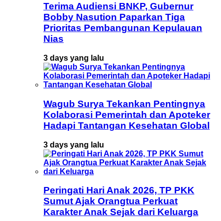
Terima Audiensi BNKP, Gubernur
Bobby Nasution Paparkan Tiga
Prioritas Pembangunan Kepulauan
Nias
3 days yang lalu
Wagub Surya Tekankan Pentingnya
Kolaborasi Pemerintah dan Apoteker
Hadapi Tantangan Kesehatan Global
3 days yang lalu
Peringati Hari Anak 2026, TP PKK
Sumut Ajak Orangtua Perkuat
Karakter Anak Sejak dari Keluarga