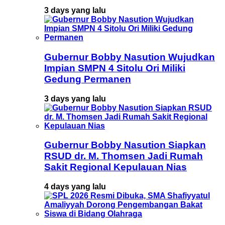
3 days yang lalu
Gubernur Bobby Nasution Wujudkan
Impian SMPN 4 Sitolu Ori Miliki
Gedung Permanen
3 days yang lalu
Gubernur Bobby Nasution Siapkan
RSUD dr. M. Thomsen Jadi Rumah
Sakit Regional Kepulauan Nias
4 days yang lalu