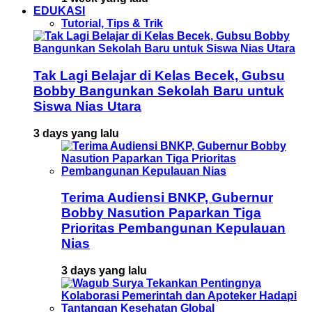
EDUKASI
Tutorial, Tips & Trik
Tak Lagi Belajar di Kelas Becek, Gubsu
Bobby Bangunkan Sekolah Baru untuk
Siswa Nias Utara
3 days yang lalu
Terima Audiensi BNKP, Gubernur
Bobby Nasution Paparkan Tiga
Prioritas Pembangunan Kepulauan
Nias
3 days yang lalu