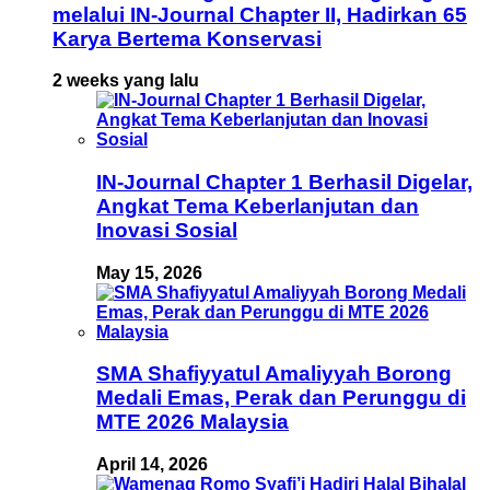
melalui IN-Journal Chapter II, Hadirkan 65
Karya Bertema Konservasi
2 weeks yang lalu
IN-Journal Chapter 1 Berhasil Digelar,
Angkat Tema Keberlanjutan dan
Inovasi Sosial
May 15, 2026
SMA Shafiyyatul Amaliyyah Borong
Medali Emas, Perak dan Perunggu di
MTE 2026 Malaysia
April 14, 2026