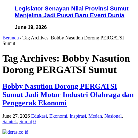
Legislator Senayan Nilai Provinsi Sumut
Menjelma Jadi Pusat Baru Event Dunia
June 19, 2026
Beranda
/
Tag Archives: Bobby Nasution Dorong PERGATSI
Sumut
Tag Archives:
Bobby Nasution
Dorong PERGATSI Sumut
Bobby Nasution Dorong PERGATSI
Sumut Jadi Motor Industri Olahraga dan
Penggerak Ekonomi
June 27, 2026
Edukasi
,
Ekonomi
,
Inspirasi
,
Medan
,
Nasional
,
Saintek
,
Sumut
0