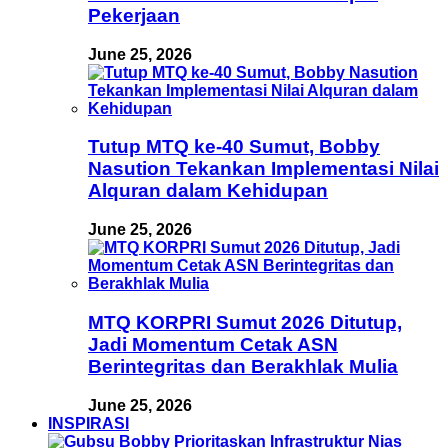
Pekerjaan
June 25, 2026
Tutup MTQ ke-40 Sumut, Bobby
Nasution Tekankan Implementasi Nilai
Alquran dalam Kehidupan
June 25, 2026
MTQ KORPRI Sumut 2026 Ditutup,
Jadi Momentum Cetak ASN
Berintegritas dan Berakhlak Mulia
June 25, 2026
INSPIRASI