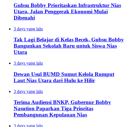
Gubsu Bobby Prioritaskan Infrastruktur Nias
Utara, Jalan Penggerak Ekonomi Mulai
Dibenahi
3 days yang lalu
Tak Lagi Belajar di Kelas Becek, Gubsu Bobby
Bangunkan Sekolah Baru untuk Siswa Nias
Utara
3 days yang lalu
Dewan Usul BUMD Sumut Kelola Rumput
Laut Nias Utara dari Hulu ke Hilir
3 days yang lalu
Terima Audiensi BNKP, Gubernur Bobby
Nasution Paparkan Tiga Prioritas
Pembangunan Kepulauan Nias
3 days yang lalu