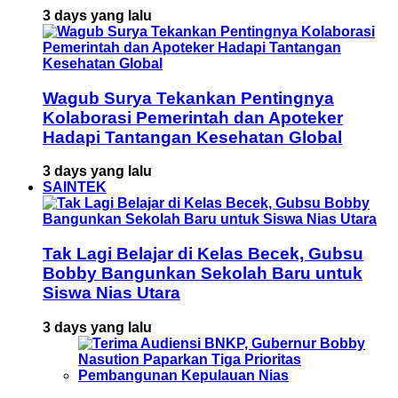
3 days yang lalu
Wagub Surya Tekankan Pentingnya
Kolaborasi Pemerintah dan Apoteker
Hadapi Tantangan Kesehatan Global
3 days yang lalu
SAINTEK
Tak Lagi Belajar di Kelas Becek, Gubsu
Bobby Bangunkan Sekolah Baru untuk
Siswa Nias Utara
3 days yang lalu