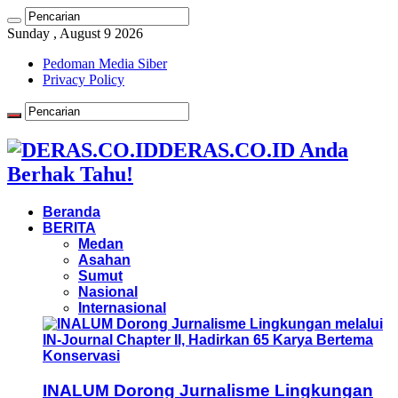
Sunday , August 9 2026
Pedoman Media Siber
Privacy Policy
DERAS.CO.ID Anda
Berhak Tahu!
Beranda
BERITA
Medan
Asahan
Sumut
Nasional
Internasional
INALUM Dorong Jurnalisme Lingkungan