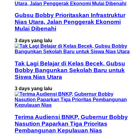
Gubsu Bobby Prioritaskan Infrastruktur
Nias Utara, Jalan Penggerak Ekonomi
Mulai Dibenahi
3 days yang lalu
Tak Lagi Belajar di Kelas Becek, Gubsu
Bobby Bangunkan Sekolah Baru untuk
Siswa Nias Utara
3 days yang lalu
Terima Audiensi BNKP, Gubernur Bobby
Nasution Paparkan Tiga Prioritas
Pembangunan Kepulauan Nias