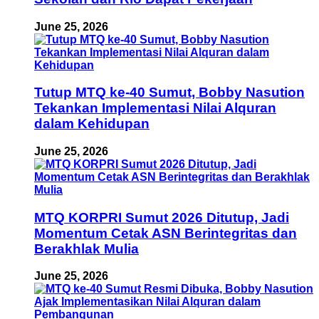
June 25, 2026
Tutup MTQ ke-40 Sumut, Bobby Nasution
Tekankan Implementasi Nilai Alquran
dalam Kehidupan
June 25, 2026
MTQ KORPRI Sumut 2026 Ditutup, Jadi
Momentum Cetak ASN Berintegritas dan
Berakhlak Mulia
June 25, 2026