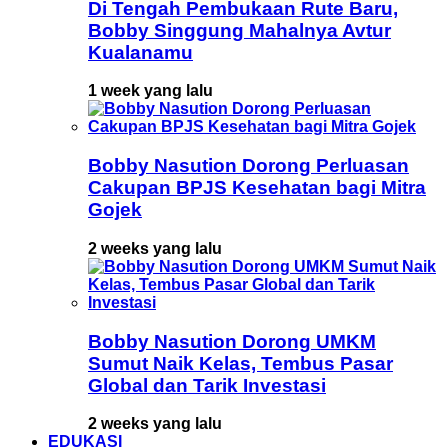
Di Tengah Pembukaan Rute Baru,
Bobby Singgung Mahalnya Avtur
Kualanamu
1 week yang lalu
Bobby Nasution Dorong Perluasan
Cakupan BPJS Kesehatan bagi Mitra
Gojek
2 weeks yang lalu
Bobby Nasution Dorong UMKM
Sumut Naik Kelas, Tembus Pasar
Global dan Tarik Investasi
2 weeks yang lalu
EDUKASI