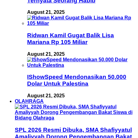
Ternyata Seorang Habib
August 21, 2025
Ridwan Kamil Gugat Balik Lisa
Mariana Rp 105 Miliar
August 21, 2025
IShowSpeed Mendonasikan 50.000
Dolar Untuk Palestina
August 21, 2025
OLAHRAGA
SPL 2026 Resmi Dibuka, SMA Shafiyyatul
Amaliyyah Dorong Pengembangan Bakat