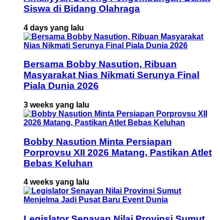
Siswa di Bidang Olahraga
4 days yang lalu
Bersama Bobby Nasution, Ribuan
Masyarakat Nias Nikmati Serunya Final
Piala Dunia 2026
3 weeks yang lalu
Bobby Nasution Minta Persiapan
Porprovsu XII 2026 Matang, Pastikan Atlet
Bebas Keluhan
4 weeks yang lalu
Legislator Senayan Nilai Provinsi Sumut