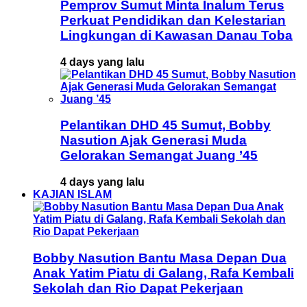
Pemprov Sumut Minta Inalum Terus
Perkuat Pendidikan dan Kelestarian
Lingkungan di Kawasan Danau Toba
4 days yang lalu
Pelantikan DHD 45 Sumut, Bobby
Nasution Ajak Generasi Muda
Gelorakan Semangat Juang ’45
4 days yang lalu
KAJIAN ISLAM
Bobby Nasution Bantu Masa Depan Dua
Anak Yatim Piatu di Galang, Rafa Kembali
Sekolah dan Rio Dapat Pekerjaan