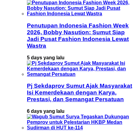
Penutupan Indonesia Fashion Week
2026, Bobby Nasution: Sumut Siap
Jadi Pusat Fashion Indonesia Lewat
Wastra
5 days yang lalu
Pj Sekdaprov Sumut Ajak Masyarakat
Isi Kemerdekaan dengan Karya,
Prestasi, dan Semangat Persatuan
6 days yang lalu