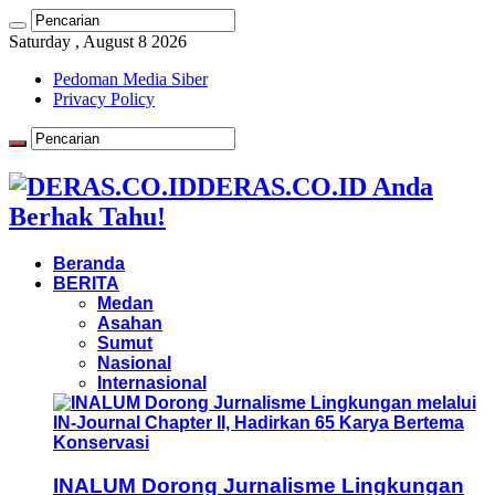
Saturday , August 8 2026
Pedoman Media Siber
Privacy Policy
DERAS.CO.ID Anda
Berhak Tahu!
Beranda
BERITA
Medan
Asahan
Sumut
Nasional
Internasional
INALUM Dorong Jurnalisme Lingkungan