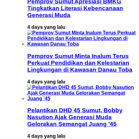
Pemprov Sumut Apresiasi BMKG
Tingkatkan Literasi Kebencanaan
Generasi Muda
4 days yang lalu
Pemprov Sumut Minta Inalum Terus
Perkuat Pendidikan dan Kelestarian
Lingkungan di Kawasan Danau Toba
4 days yang lalu
Pelantikan DHD 45 Sumut, Bobby
Nasution Ajak Generasi Muda
Gelorakan Semangat Juang ’45
4 days yang lalu