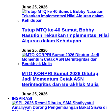
June 25, 2026
Tutup MTQ ke-40 Sumut, Bobby
Nasution Tekankan Implementasi Nilai
Alquran dalam Kehidupan
June 25, 2026
MTQ KORPRI Sumut 2026 Ditutup,
Jadi Momentum Cetak ASN
Berintegritas dan Berakhlak Mulia
June 25, 2026
INSPIRASI