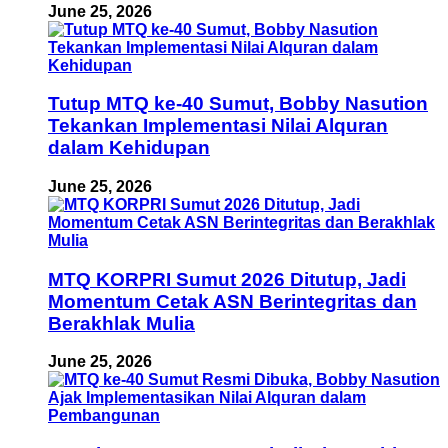
June 25, 2026
Tutup MTQ ke-40 Sumut, Bobby Nasution
Tekankan Implementasi Nilai Alquran
dalam Kehidupan
June 25, 2026
MTQ KORPRI Sumut 2026 Ditutup, Jadi
Momentum Cetak ASN Berintegritas dan
Berakhlak Mulia
June 25, 2026