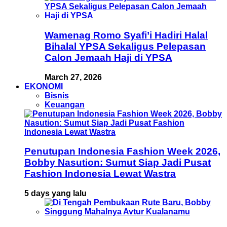
Wamenag Romo Syafi’i Hadiri Halal
Bihalal YPSA Sekaligus Pelepasan
Calon Jemaah Haji di YPSA
March 27, 2026
EKONOMI
Bisnis
Keuangan
Penutupan Indonesia Fashion Week 2026,
Bobby Nasution: Sumut Siap Jadi Pusat
Fashion Indonesia Lewat Wastra
5 days yang lalu