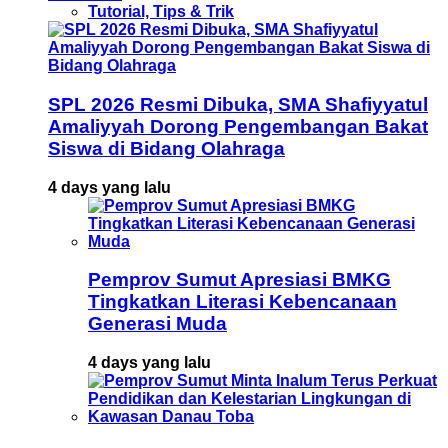
Tutorial, Tips & Trik
SPL 2026 Resmi Dibuka, SMA Shafiyyatul
Amaliyyah Dorong Pengembangan Bakat
Siswa di Bidang Olahraga
4 days yang lalu
Pemprov Sumut Apresiasi BMKG
Tingkatkan Literasi Kebencanaan
Generasi Muda
4 days yang lalu