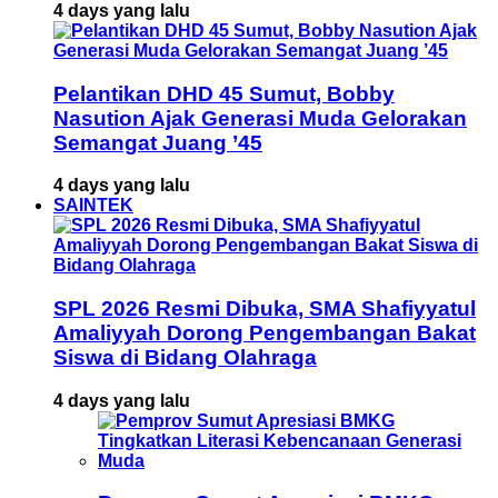
4 days yang lalu
Pelantikan DHD 45 Sumut, Bobby
Nasution Ajak Generasi Muda Gelorakan
Semangat Juang ’45
4 days yang lalu
SAINTEK
SPL 2026 Resmi Dibuka, SMA Shafiyyatul
Amaliyyah Dorong Pengembangan Bakat
Siswa di Bidang Olahraga
4 days yang lalu