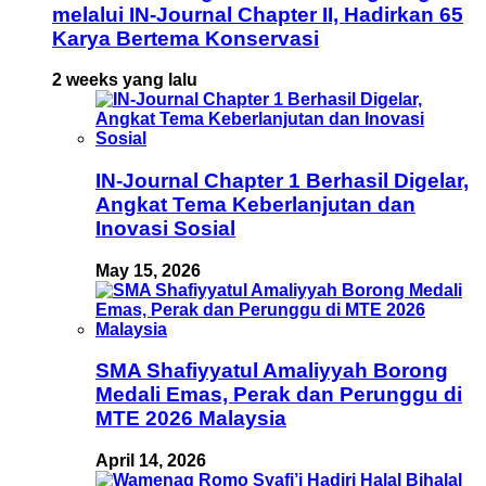
melalui IN-Journal Chapter II, Hadirkan 65
Karya Bertema Konservasi
2 weeks yang lalu
IN-Journal Chapter 1 Berhasil Digelar,
Angkat Tema Keberlanjutan dan
Inovasi Sosial
May 15, 2026
SMA Shafiyyatul Amaliyyah Borong
Medali Emas, Perak dan Perunggu di
MTE 2026 Malaysia
April 14, 2026