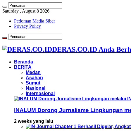
Saturday , August 8 2026
Pedoman Media Siber
Privacy Policy
DERAS.CO.ID Anda Berh
Beranda
BERITA
Medan
Asahan
Sumut
Nasional
Internasional
INALUM Dorong Jurnalisme Lingkungan mela
2 weeks yang lalu