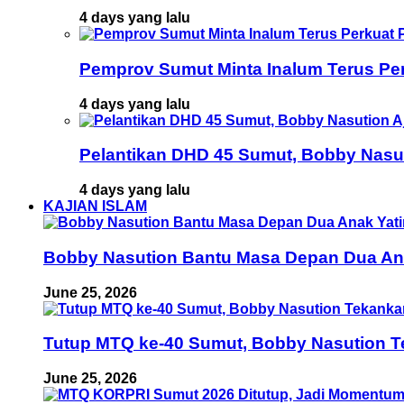
4 days yang lalu
Pemprov Sumut Minta Inalum Terus Pe
4 days yang lalu
Pelantikan DHD 45 Sumut, Bobby Nasu
4 days yang lalu
KAJIAN ISLAM
Bobby Nasution Bantu Masa Depan Dua Anak
June 25, 2026
Tutup MTQ ke-40 Sumut, Bobby Nasution T
June 25, 2026