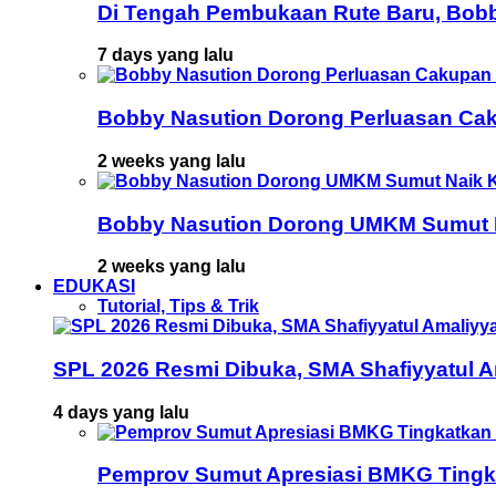
Di Tengah Pembukaan Rute Baru, Bob
7 days yang lalu
Bobby Nasution Dorong Perluasan Cak
2 weeks yang lalu
Bobby Nasution Dorong UMKM Sumut Na
2 weeks yang lalu
EDUKASI
Tutorial, Tips & Trik
SPL 2026 Resmi Dibuka, SMA Shafiyyatul 
4 days yang lalu
Pemprov Sumut Apresiasi BMKG Tingka