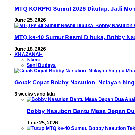
MTQ KORPRI Sumut 2026 Ditutup, Jadi Mom
June 25, 2026
MTQ ke-40 Sumut Resmi Dibuka, Bobby Nas
June 18, 2026
KHAZANAH
Islami
Seni Budaya
Gerak Cepat Bobby Nasution, Nelayan hing
3 weeks yang lalu
Bobby Nasution Bantu Masa Depan Dua 
June 25, 2026