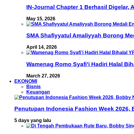
IN-Journal Chapter 1 Berhasil Digelar,
May 15, 2026
SMA Shafiyyatul Amaliyyah Borong Med
April 14, 2026
Wamenag Romo Syafi’i Hadiri Halal Bi
March 27, 2026
EKONOMI
Bisnis
Keuangan
Penutupan Indonesia Fashion Week 2026, B
5 days yang lalu