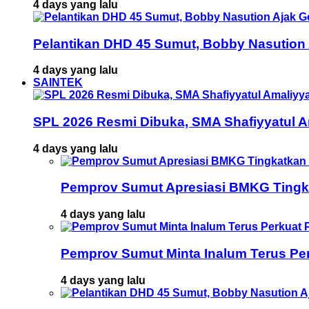
4 days yang lalu
Pelantikan DHD 45 Sumut, Bobby Nasution
4 days yang lalu
SAINTEK
SPL 2026 Resmi Dibuka, SMA Shafiyyatul 
4 days yang lalu
Pemprov Sumut Apresiasi BMKG Tingka
4 days yang lalu
Pemprov Sumut Minta Inalum Terus Pe
4 days yang lalu