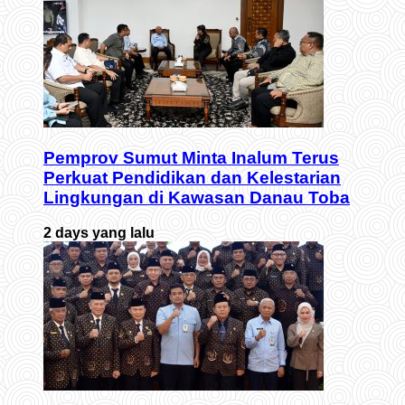
Pemprov Sumut Minta Inalum Terus
Perkuat Pendidikan dan Kelestarian
Lingkungan di Kawasan Danau Toba
2 days yang lalu