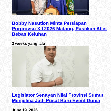
Bobby Nasution Minta Persiapan
Porprovsu XII 2026 Matang, Pastikan Atlet
Bebas Keluhan
3 weeks yang lalu
Legislator Senayan Nilai Provinsi Sumut
Menjelma Jadi Pusat Baru Event Dunia
June 19, 2026