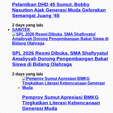
Pelantikan DHD 45 Sumut, Bobby
Nasution Ajak Generasi Muda Gelorakan
Semangat Juang ’45
2 days yang lalu
SAINTEK
SPL 2026 Resmi Dibuka, SMA Shafiyyatul
Amaliyyah Dorong Pengembangan Bakat
Siswa di Bidang Olahraga
2 days yang lalu
Pemprov Sumut Apresiasi BMKG
Tingkatkan Literasi Kebencanaan
Generasi Muda