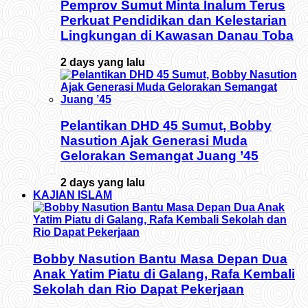
Pemprov Sumut Minta Inalum Terus
Perkuat Pendidikan dan Kelestarian
Lingkungan di Kawasan Danau Toba
2 days yang lalu
Pelantikan DHD 45 Sumut, Bobby
Nasution Ajak Generasi Muda
Gelorakan Semangat Juang ’45
2 days yang lalu
KAJIAN ISLAM
Bobby Nasution Bantu Masa Depan Dua
Anak Yatim Piatu di Galang, Rafa Kembali
Sekolah dan Rio Dapat Pekerjaan