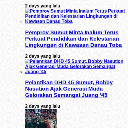
2 days yang lalu
Pemprov Sumut Minta Inalum Terus
Perkuat Pendidikan dan Kelestarian
Lingkungan di Kawasan Danau Toba
2 days yang lalu
Pelantikan DHD 45 Sumut, Bobby
Nasution Ajak Generasi Muda
Gelorakan Semangat Juang ’45
2 days yang lalu