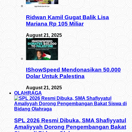
Ridwan Kamil Gugat Balik Lisa
Mariana Rp 105 Miliar
August 21, 2025
IShowSpeed Mendonasikan 50.000
Dolar Untuk Palestina
August 21, 2025
OLAHRAGA
SPL 2026 Resmi Dibuka, SMA Shafiyyatul
Amaliyyah Dorong Pengembangan Bakat