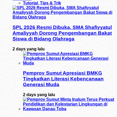
Tutorial, Tips & Trik
SPL 2026 Resmi Dibuka, SMA Shafiyyatul
Amaliyyah Dorong Pengembangan Bakat
Siswa di Bidang Olahraga
2 days yang lalu
Pemprov Sumut Apresiasi BMKG
Tingkatkan Literasi Kebencanaan
Generasi Muda
2 days yang lalu