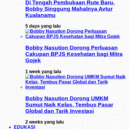
Di Tengah Pembukaan Rute Baru,
Bobby Singgung Mahalnya Avtur
Kualanamu
5 days yang lalu
Bobby Nasution Dorong Perluasan
Cakupan BPJS Kesehatan bagi Mitra
Gojek
1 week yang lalu
Bobby Nasution Dorong UMKM
Sumut Naik Kelas, Tembus Pasar
Global dan Tarik Investasi
2 weeks yang lalu
EDUKASI