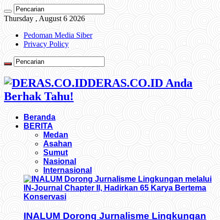
Thursday , August 6 2026
Pedoman Media Siber
Privacy Policy
DERAS.CO.ID Anda
Berhak Tahu!
Beranda
BERITA
Medan
Asahan
Sumut
Nasional
Internasional
INALUM Dorong Jurnalisme Lingkungan