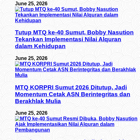
June 25, 2026
Tutup MTQ ke-40 Sumut, Bobby Nasution
Tekankan Implementasi Nilai Alquran
dalam Kehidupan
June 25, 2026
MTQ KORPRI Sumut 2026 Ditutup, Jadi
Momentum Cetak ASN Berintegritas dan
Berakhlak Mulia
June 25, 2026