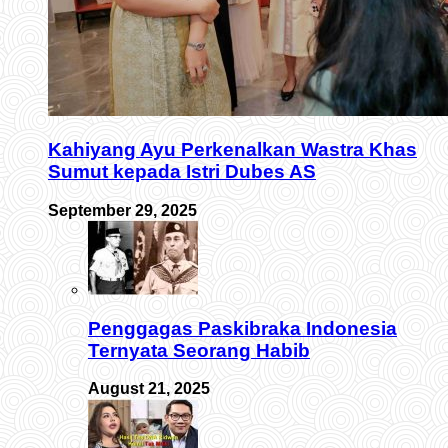
Kahiyang Ayu Perkenalkan Wastra Khas
Sumut kepada Istri Dubes AS
September 29, 2025
Penggagas Paskibraka Indonesia
Ternyata Seorang Habib
August 21, 2025