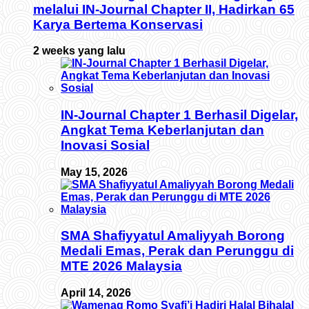
melalui IN-Journal Chapter II, Hadirkan 65
Karya Bertema Konservasi
2 weeks yang lalu
IN-Journal Chapter 1 Berhasil Digelar,
Angkat Tema Keberlanjutan dan
Inovasi Sosial
May 15, 2026
SMA Shafiyyatul Amaliyyah Borong
Medali Emas, Perak dan Perunggu di
MTE 2026 Malaysia
April 14, 2026