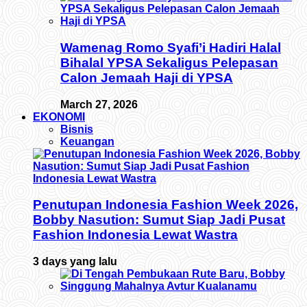
Wamenag Romo Syafi’i Hadiri Halal
Bihalal YPSA Sekaligus Pelepasan
Calon Jemaah Haji di YPSA
March 27, 2026
EKONOMI
Bisnis
Keuangan
Penutupan Indonesia Fashion Week 2026,
Bobby Nasution: Sumut Siap Jadi Pusat
Fashion Indonesia Lewat Wastra
3 days yang lalu