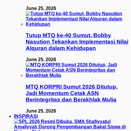
June 25, 2026
Tutup MTQ ke-40 Sumut, Bobby
Nasution Tekankan Implementasi Nilai
Alquran dalam Kehidupan
June 25, 2026
MTQ KORPRI Sumut 2026 Ditutup,
Jadi Momentum Cetak ASN
Berintegritas dan Berakhlak Mulia
June 25, 2026
INSPIRASI