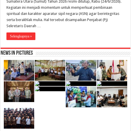
Sumatera Utara (Sumut) Tahun 2026 resmi ditutup, Rabu (24/6/2026).
Kegiatan ini menjadi momentum untuk memperkuat pembinaan
spiritual dan karakter aparatur sipil negara (ASN) agar berintegritas
serta berakhlak mulia. Hal tersebut disampaikan Penjabat (Pj)
Sekretaris Daerah …
Selengkapnya »
News in Pictures