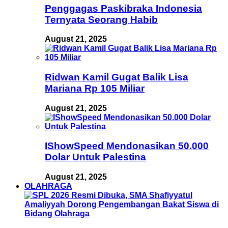
Penggagas Paskibraka Indonesia
Ternyata Seorang Habib
August 21, 2025
Ridwan Kamil Gugat Balik Lisa
Mariana Rp 105 Miliar
August 21, 2025
IShowSpeed Mendonasikan 50.000
Dolar Untuk Palestina
August 21, 2025
OLAHRAGA