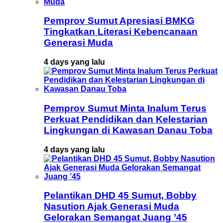
Pemprov Sumut Apresiasi BMKG
Tingkatkan Literasi Kebencanaan
Generasi Muda
4 days yang lalu
Pemprov Sumut Minta Inalum Terus
Perkuat Pendidikan dan Kelestarian
Lingkungan di Kawasan Danau Toba
4 days yang lalu
Pelantikan DHD 45 Sumut, Bobby
Nasution Ajak Generasi Muda
Gelorakan Semangat Juang ’45