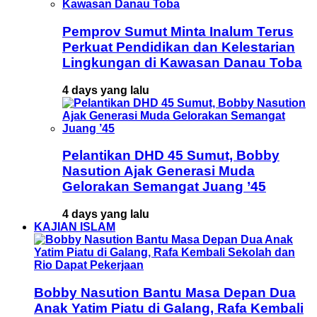
Pemprov Sumut Minta Inalum Terus
Perkuat Pendidikan dan Kelestarian
Lingkungan di Kawasan Danau Toba
4 days yang lalu
Pelantikan DHD 45 Sumut, Bobby
Nasution Ajak Generasi Muda
Gelorakan Semangat Juang ’45
4 days yang lalu
KAJIAN ISLAM
Bobby Nasution Bantu Masa Depan Dua
Anak Yatim Piatu di Galang, Rafa Kembali