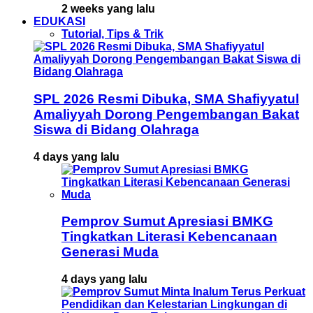
2 weeks yang lalu
EDUKASI
Tutorial, Tips & Trik
SPL 2026 Resmi Dibuka, SMA Shafiyyatul
Amaliyyah Dorong Pengembangan Bakat
Siswa di Bidang Olahraga
4 days yang lalu
Pemprov Sumut Apresiasi BMKG
Tingkatkan Literasi Kebencanaan
Generasi Muda
4 days yang lalu