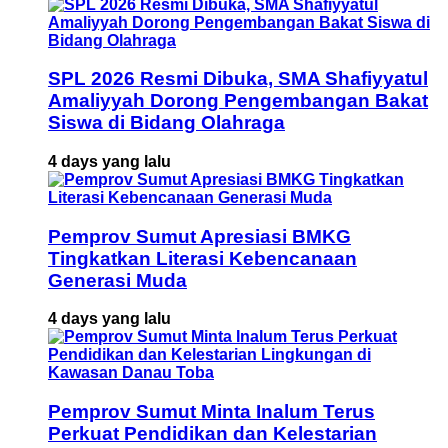
SPL 2026 Resmi Dibuka, SMA Shafiyyatul
Amaliyyah Dorong Pengembangan Bakat
Siswa di Bidang Olahraga
4 days yang lalu
Pemprov Sumut Apresiasi BMKG
Tingkatkan Literasi Kebencanaan
Generasi Muda
4 days yang lalu
Pemprov Sumut Minta Inalum Terus
Perkuat Pendidikan dan Kelestarian