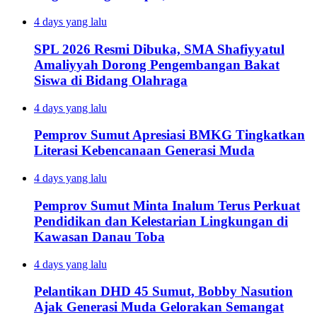
4 days yang lalu
SPL 2026 Resmi Dibuka, SMA Shafiyyatul
Amaliyyah Dorong Pengembangan Bakat
Siswa di Bidang Olahraga
4 days yang lalu
Pemprov Sumut Apresiasi BMKG Tingkatkan
Literasi Kebencanaan Generasi Muda
4 days yang lalu
Pemprov Sumut Minta Inalum Terus Perkuat
Pendidikan dan Kelestarian Lingkungan di
Kawasan Danau Toba
4 days yang lalu
Pelantikan DHD 45 Sumut, Bobby Nasution
Ajak Generasi Muda Gelorakan Semangat