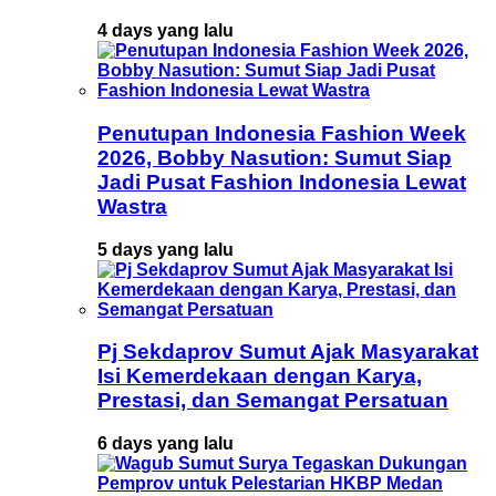
4 days yang lalu
Penutupan Indonesia Fashion Week
2026, Bobby Nasution: Sumut Siap
Jadi Pusat Fashion Indonesia Lewat
Wastra
5 days yang lalu
Pj Sekdaprov Sumut Ajak Masyarakat
Isi Kemerdekaan dengan Karya,
Prestasi, dan Semangat Persatuan
6 days yang lalu