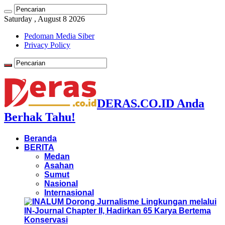
Saturday , August 8 2026
Pedoman Media Siber
Privacy Policy
DERAS.CO.ID Anda
Berhak Tahu!
Beranda
BERITA
Medan
Asahan
Sumut
Nasional
Internasional