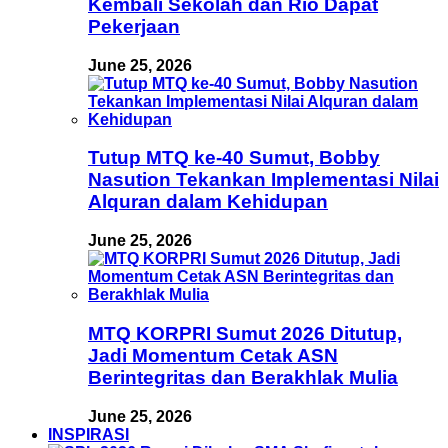
Kembali Sekolah dan Rio Dapat
Pekerjaan
June 25, 2026
Tutup MTQ ke-40 Sumut, Bobby
Nasution Tekankan Implementasi Nilai
Alquran dalam Kehidupan
June 25, 2026
MTQ KORPRI Sumut 2026 Ditutup,
Jadi Momentum Cetak ASN
Berintegritas dan Berakhlak Mulia
June 25, 2026
INSPIRASI