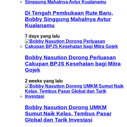
Di Tengah Pembukaan Rute Baru,
Bobby Singgung Mahalnya Avtur
Kualanamu
7 days yang lalu
Bobby Nasution Dorong Perluasan
Cakupan BPJS Kesehatan bagi Mitra
Gojek
2 weeks yang lalu
Bobby Nasution Dorong UMKM
Sumut Naik Kelas, Tembus Pasar
Global dan Tarik Investasi