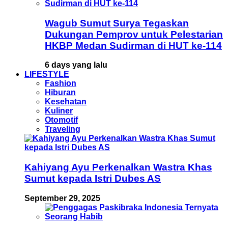
Wagub Sumut Surya Tegaskan
Dukungan Pemprov untuk Pelestarian
HKBP Medan Sudirman di HUT ke-114
6 days yang lalu
LIFESTYLE
Fashion
Hiburan
Kesehatan
Kuliner
Otomotif
Traveling
Kahiyang Ayu Perkenalkan Wastra Khas
Sumut kepada Istri Dubes AS
September 29, 2025