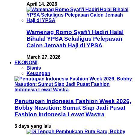
April 14, 2026
Wamenag Romo Syafi’i Hadiri Halal
Bihalal YPSA Sekaligus Pelepasan
Calon Jemaah Haji di YPSA
March 27, 2026
EKONOMI
Bisnis
Keuangan
Penutupan Indonesia Fashion Week 2026,
Bobby Nasution: Sumut Siap Jadi Pusat
Fashion Indonesia Lewat Wastra
5 days yang lalu