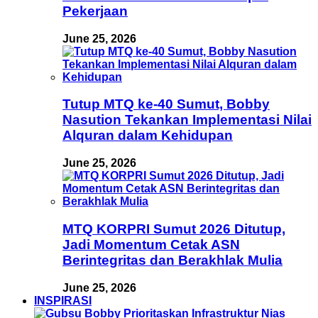
Pekerjaan
June 25, 2026
Tutup MTQ ke-40 Sumut, Bobby
Nasution Tekankan Implementasi Nilai
Alquran dalam Kehidupan
June 25, 2026
MTQ KORPRI Sumut 2026 Ditutup,
Jadi Momentum Cetak ASN
Berintegritas dan Berakhlak Mulia
June 25, 2026
INSPIRASI