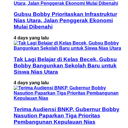
Gubsu Bobby Prioritaskan Infrastruktur
Nias Utara, Jalan Penggerak Ekonomi
Mulai Dibenahi
4 days yang lalu
Tak Lagi Belajar di Kelas Becek, Gubsu
Bobby Bangunkan Sekolah Baru untuk
Siswa Nias Utara
4 days yang lalu
Terima Audiensi BNKP, Gubernur Bobby
Nasution Paparkan Tiga Prioritas
Pembangunan Kepulauan Nias