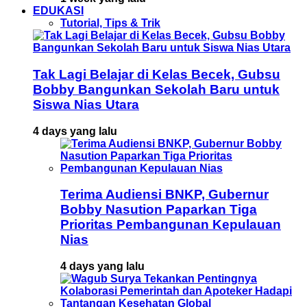
EDUKASI
Tutorial, Tips & Trik
Tak Lagi Belajar di Kelas Becek, Gubsu
Bobby Bangunkan Sekolah Baru untuk
Siswa Nias Utara
4 days yang lalu
Terima Audiensi BNKP, Gubernur
Bobby Nasution Paparkan Tiga
Prioritas Pembangunan Kepulauan
Nias
4 days yang lalu