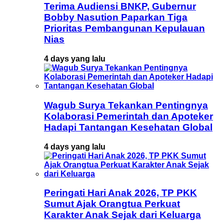
Terima Audiensi BNKP, Gubernur
Bobby Nasution Paparkan Tiga
Prioritas Pembangunan Kepulauan
Nias
4 days yang lalu
Wagub Surya Tekankan Pentingnya
Kolaborasi Pemerintah dan Apoteker
Hadapi Tantangan Kesehatan Global
4 days yang lalu
Peringati Hari Anak 2026, TP PKK
Sumut Ajak Orangtua Perkuat
Karakter Anak Sejak dari Keluarga