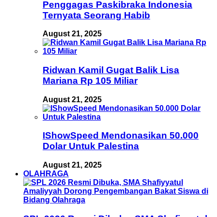
Penggagas Paskibraka Indonesia
Ternyata Seorang Habib
August 21, 2025
Ridwan Kamil Gugat Balik Lisa
Mariana Rp 105 Miliar
August 21, 2025
IShowSpeed Mendonasikan 50.000
Dolar Untuk Palestina
August 21, 2025
OLAHRAGA