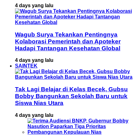
4 days yang lalu
Wagub Surya Tekankan Pentingnya
Kolaborasi Pemerintah dan Apoteker
Hadapi Tantangan Kesehatan Global
4 days yang lalu
SAINTEK
Tak Lagi Belajar di Kelas Becek, Gubsu
Bobby Bangunkan Sekolah Baru untuk
Siswa Nias Utara
4 days yang lalu