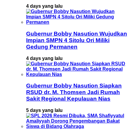
4 days yang lalu
Gubernur Bobby Nasution Wujudkan
Impian SMPN 4 Sitolu Ori Miliki
Gedung Permanen
4 days yang lalu
Gubernur Bobby Nasution Siapkan
RSUD dr. M. Thomsen Jadi Rumah
Sakit Regional Kepulauan Nias
5 days yang lalu