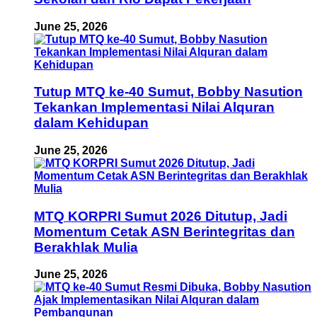
June 25, 2026
Tutup MTQ ke-40 Sumut, Bobby Nasution
Tekankan Implementasi Nilai Alquran
dalam Kehidupan
June 25, 2026
MTQ KORPRI Sumut 2026 Ditutup, Jadi
Momentum Cetak ASN Berintegritas dan
Berakhlak Mulia
June 25, 2026