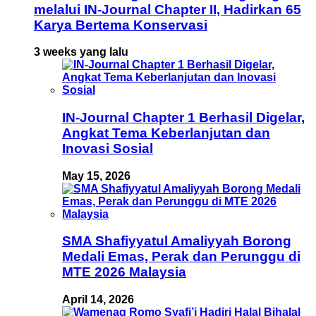
melalui IN-Journal Chapter II, Hadirkan 65
Karya Bertema Konservasi
3 weeks yang lalu
IN-Journal Chapter 1 Berhasil Digelar,
Angkat Tema Keberlanjutan dan
Inovasi Sosial
May 15, 2026
SMA Shafiyyatul Amaliyyah Borong
Medali Emas, Perak dan Perunggu di
MTE 2026 Malaysia
April 14, 2026