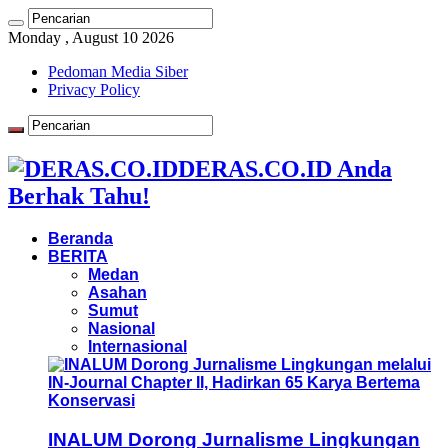
Monday , August 10 2026
Pedoman Media Siber
Privacy Policy
DERAS.CO.ID Anda
Berhak Tahu!
Beranda
BERITA
Medan
Asahan
Sumut
Nasional
Internasional
INALUM Dorong Jurnalisme Lingkungan