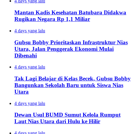
4 days yang lalu
Mantan Kadis Kesehatan Batubara Didakwa
Rugikan Negara Rp 1,1 Miliar
4 days yang lalu
Gubsu Bobby Prioritaskan Infrastruktur Nias
Utara, Jalan Penggerak Ekonomi Mulai
Dibenahi
4 days yang lalu
Tak Lagi Belajar di Kelas Becek, Gubsu Bobby
Bangunkan Sekolah Baru untuk Siswa Nias
Utara
4 days yang lalu
Dewan Usul BUMD Sumut Kelola Rumput
Laut Nias Utara dari Hulu ke Hilir
4 days yang lalu