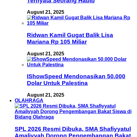
Ternyata Seorang Habib
August 21, 2025
Ridwan Kamil Gugat Balik Lisa
Mariana Rp 105 Miliar
August 21, 2025
IShowSpeed Mendonasikan 50.000
Dolar Untuk Palestina
August 21, 2025
OLAHRAGA
SPL 2026 Resmi Dibuka, SMA Shafiyyatul
Amaliyyah Dorong Pengembangan Bakat