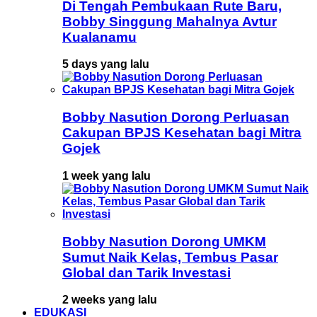
Di Tengah Pembukaan Rute Baru,
Bobby Singgung Mahalnya Avtur
Kualanamu
5 days yang lalu
Bobby Nasution Dorong Perluasan
Cakupan BPJS Kesehatan bagi Mitra
Gojek
1 week yang lalu
Bobby Nasution Dorong UMKM
Sumut Naik Kelas, Tembus Pasar
Global dan Tarik Investasi
2 weeks yang lalu
EDUKASI