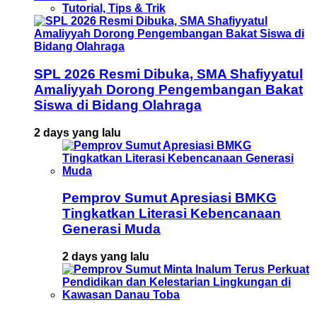
Tutorial, Tips & Trik
SPL 2026 Resmi Dibuka, SMA Shafiyyatul
Amaliyyah Dorong Pengembangan Bakat
Siswa di Bidang Olahraga
2 days yang lalu
Pemprov Sumut Apresiasi BMKG
Tingkatkan Literasi Kebencanaan
Generasi Muda
2 days yang lalu