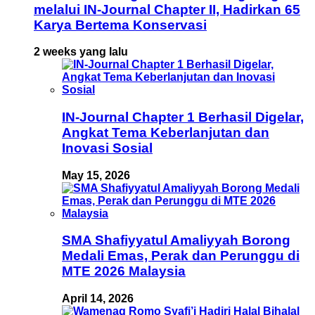
melalui IN-Journal Chapter II, Hadirkan 65
Karya Bertema Konservasi
2 weeks yang lalu
IN-Journal Chapter 1 Berhasil Digelar,
Angkat Tema Keberlanjutan dan
Inovasi Sosial
May 15, 2026
SMA Shafiyyatul Amaliyyah Borong
Medali Emas, Perak dan Perunggu di
MTE 2026 Malaysia
April 14, 2026