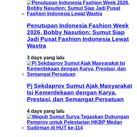
Penutupan Indonesia Fashion Week
2026, Bobby Nasution: Sumut Siap
Jadi Pusat Fashion Indonesia Lewat
Wastra
3 days yang lalu
Pj Sekdaprov Sumut Ajak Masyarakat
Isi Kemerdekaan dengan Karya,
Prestasi, dan Semangat Persatuan
4 days yang lalu