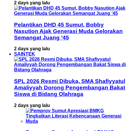
2 days yang lalu
Pelantikan DHD 45 Sumut, Bobby
Nasution Ajak Generasi Muda Gelorakan
Semangat Juang ’45
2 days yang lalu
SAINTEK
SPL 2026 Resmi Dibuka, SMA Shafiyyatul
Amaliyyah Dorong Pengembangan Bakat
Siswa di Bidang Olahraga
2 days yang lalu