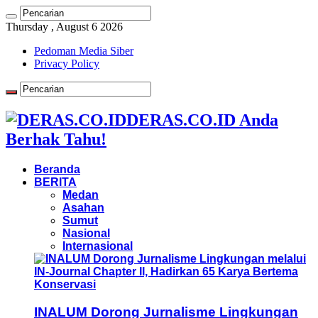
Thursday , August 6 2026
Pedoman Media Siber
Privacy Policy
DERAS.CO.ID Anda
Berhak Tahu!
Beranda
BERITA
Medan
Asahan
Sumut
Nasional
Internasional
INALUM Dorong Jurnalisme Lingkungan