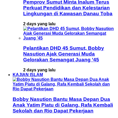
Pemprov Sumut Minta Inalum Terus
Perkuat Pendidikan dan Kelestarian
Lingkungan di Kawasan Danau Toba
2 days yang lalu
Pelantikan DHD 45 Sumut, Bobby
Nasution Ajak Generasi Muda
Gelorakan Semangat Juang ’45
2 days yang lalu
KAJIAN ISLAM
Bobby Nasution Bantu Masa Depan Dua
Anak Yatim Piatu di Galang, Rafa Kembali
Sekolah dan Rio Dapat Pekerjaan