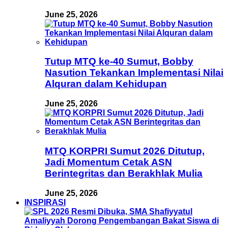
June 25, 2026
Tutup MTQ ke-40 Sumut, Bobby
Nasution Tekankan Implementasi Nilai
Alquran dalam Kehidupan
June 25, 2026
MTQ KORPRI Sumut 2026 Ditutup,
Jadi Momentum Cetak ASN
Berintegritas dan Berakhlak Mulia
June 25, 2026
INSPIRASI