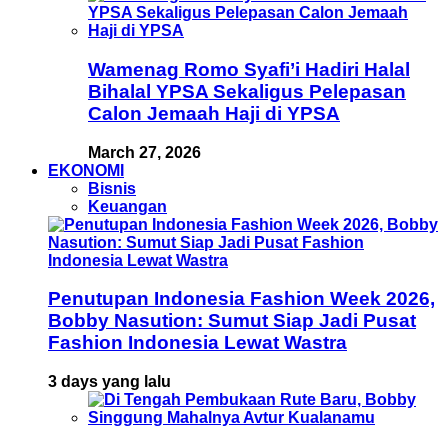
Wamenag Romo Syafi’i Hadiri Halal
Bihalal YPSA Sekaligus Pelepasan
Calon Jemaah Haji di YPSA
March 27, 2026
EKONOMI
Bisnis
Keuangan
Penutupan Indonesia Fashion Week 2026,
Bobby Nasution: Sumut Siap Jadi Pusat
Fashion Indonesia Lewat Wastra
3 days yang lalu