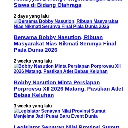
Siswa di Bidang Olahraga
2 days yang lalu
Bersama Bobby Nasution, Ribuan
Masyarakat Nias Nikmati Serunya Final
Piala Dunia 2026
2 weeks yang lalu
Bobby Nasution Minta Persiapan
Porprovsu XII 2026 Matang, Pastikan Atlet
Bebas Keluhan
3 weeks yang lalu
Legislator Senayan Nilai Provinsi Sumut