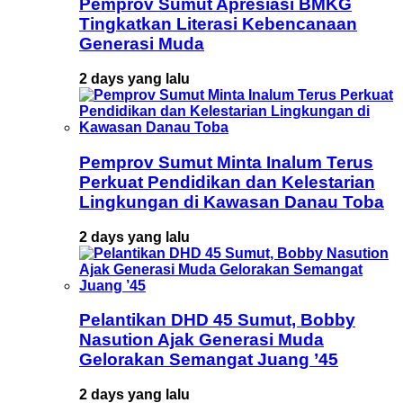
Pemprov Sumut Apresiasi BMKG
Tingkatkan Literasi Kebencanaan
Generasi Muda
2 days yang lalu
Pemprov Sumut Minta Inalum Terus
Perkuat Pendidikan dan Kelestarian
Lingkungan di Kawasan Danau Toba
2 days yang lalu
Pelantikan DHD 45 Sumut, Bobby
Nasution Ajak Generasi Muda
Gelorakan Semangat Juang ’45
2 days yang lalu