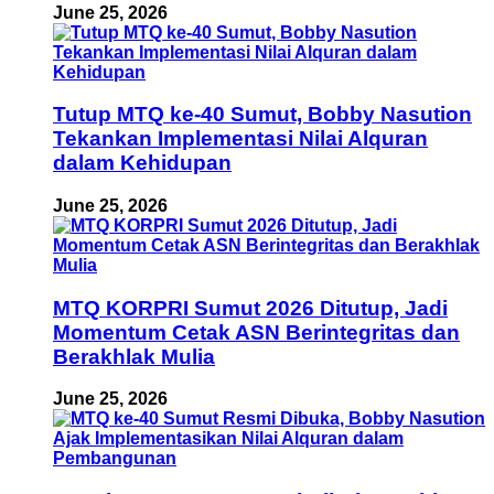
June 25, 2026
Tutup MTQ ke-40 Sumut, Bobby Nasution
Tekankan Implementasi Nilai Alquran
dalam Kehidupan
June 25, 2026
MTQ KORPRI Sumut 2026 Ditutup, Jadi
Momentum Cetak ASN Berintegritas dan
Berakhlak Mulia
June 25, 2026