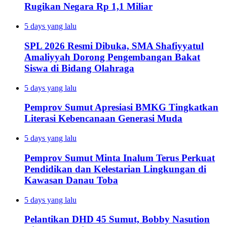
Rugikan Negara Rp 1,1 Miliar
5 days yang lalu
SPL 2026 Resmi Dibuka, SMA Shafiyyatul
Amaliyyah Dorong Pengembangan Bakat
Siswa di Bidang Olahraga
5 days yang lalu
Pemprov Sumut Apresiasi BMKG Tingkatkan
Literasi Kebencanaan Generasi Muda
5 days yang lalu
Pemprov Sumut Minta Inalum Terus Perkuat
Pendidikan dan Kelestarian Lingkungan di
Kawasan Danau Toba
5 days yang lalu
Pelantikan DHD 45 Sumut, Bobby Nasution