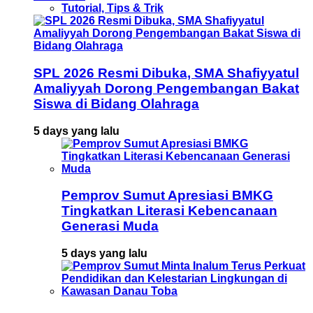
Tutorial, Tips & Trik
SPL 2026 Resmi Dibuka, SMA Shafiyyatul
Amaliyyah Dorong Pengembangan Bakat
Siswa di Bidang Olahraga
5 days yang lalu
Pemprov Sumut Apresiasi BMKG
Tingkatkan Literasi Kebencanaan
Generasi Muda
5 days yang lalu