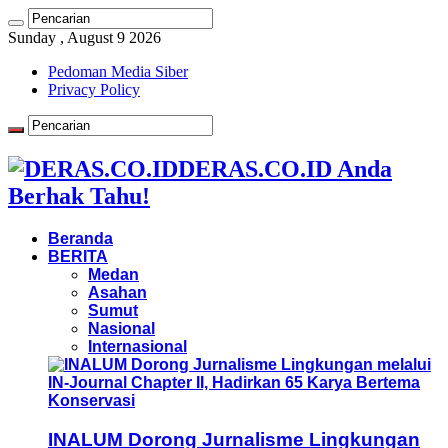
Sunday , August 9 2026
Pedoman Media Siber
Privacy Policy
DERAS.CO.ID Anda
Berhak Tahu!
Beranda
BERITA
Medan
Asahan
Sumut
Nasional
Internasional
INALUM Dorong Jurnalisme Lingkungan