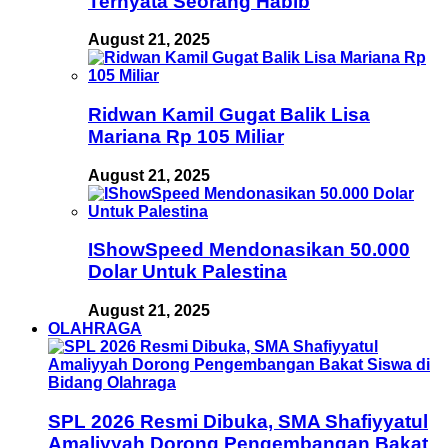
Ternyata Seorang Habib
August 21, 2025
Ridwan Kamil Gugat Balik Lisa
Mariana Rp 105 Miliar
August 21, 2025
IShowSpeed Mendonasikan 50.000
Dolar Untuk Palestina
August 21, 2025
OLAHRAGA
SPL 2026 Resmi Dibuka, SMA Shafiyyatul
Amaliyyah Dorong Pengembangan Bakat