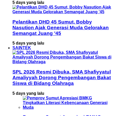
5 days yang lalu
Pelantikan DHD 45 Sumut, Bobby
Nasution Ajak Generasi Muda Gelorakan
Semangat Juang ’45
5 days yang lalu
SAINTEK
SPL 2026 Resmi Dibuka, SMA Shafiyyatul
Amaliyyah Dorong Pengembangan Bakat
Siswa di Bidang Olahraga
5 days yang lalu