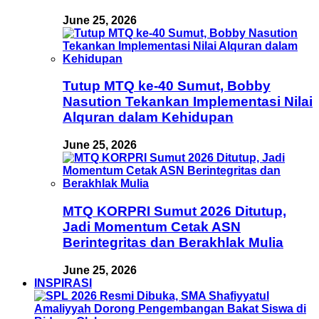
June 25, 2026
Tutup MTQ ke-40 Sumut, Bobby
Nasution Tekankan Implementasi Nilai
Alquran dalam Kehidupan
June 25, 2026
MTQ KORPRI Sumut 2026 Ditutup,
Jadi Momentum Cetak ASN
Berintegritas dan Berakhlak Mulia
June 25, 2026
INSPIRASI