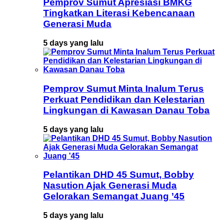
Pemprov Sumut Apresiasi BMKG
Tingkatkan Literasi Kebencanaan
Generasi Muda
5 days yang lalu
Pemprov Sumut Minta Inalum Terus
Perkuat Pendidikan dan Kelestarian
Lingkungan di Kawasan Danau Toba
5 days yang lalu
Pelantikan DHD 45 Sumut, Bobby
Nasution Ajak Generasi Muda
Gelorakan Semangat Juang ’45
5 days yang lalu