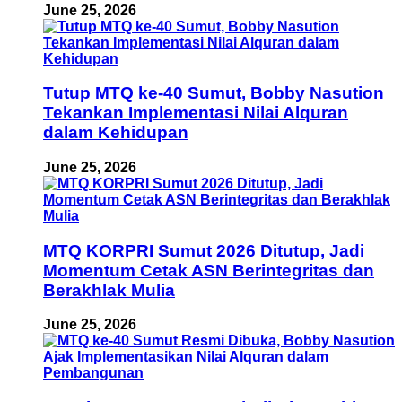
June 25, 2026
Tutup MTQ ke-40 Sumut, Bobby Nasution
Tekankan Implementasi Nilai Alquran
dalam Kehidupan
June 25, 2026
MTQ KORPRI Sumut 2026 Ditutup, Jadi
Momentum Cetak ASN Berintegritas dan
Berakhlak Mulia
June 25, 2026