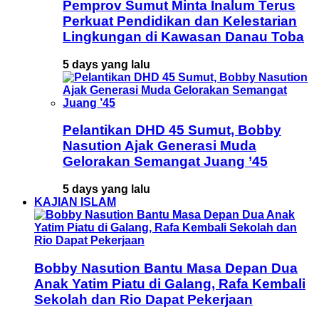
Pemprov Sumut Minta Inalum Terus
Perkuat Pendidikan dan Kelestarian
Lingkungan di Kawasan Danau Toba
5 days yang lalu
Pelantikan DHD 45 Sumut, Bobby
Nasution Ajak Generasi Muda
Gelorakan Semangat Juang ’45
5 days yang lalu
KAJIAN ISLAM
Bobby Nasution Bantu Masa Depan Dua
Anak Yatim Piatu di Galang, Rafa Kembali
Sekolah dan Rio Dapat Pekerjaan