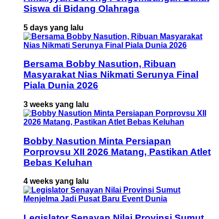
Siswa di Bidang Olahraga
5 days yang lalu
Bersama Bobby Nasution, Ribuan
Masyarakat Nias Nikmati Serunya Final
Piala Dunia 2026
3 weeks yang lalu
Bobby Nasution Minta Persiapan
Porprovsu XII 2026 Matang, Pastikan Atlet
Bebas Keluhan
4 weeks yang lalu
Legislator Senayan Nilai Provinsi Sumut