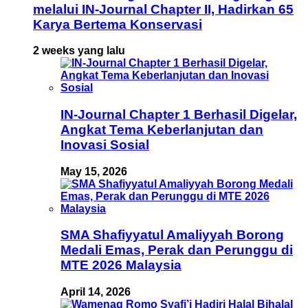
melalui IN-Journal Chapter II, Hadirkan 65
Karya Bertema Konservasi
2 weeks yang lalu
IN-Journal Chapter 1 Berhasil Digelar,
Angkat Tema Keberlanjutan dan
Inovasi Sosial
May 15, 2026
SMA Shafiyyatul Amaliyyah Borong
Medali Emas, Perak dan Perunggu di
MTE 2026 Malaysia
April 14, 2026