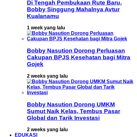
Di Tengah Pembukaan Rute Baru,
Bobby Singgung Mahalnya Avtur
Kualanamu
1 week yang lalu
Bobby Nasution Dorong Perluasan
Cakupan BPJS Kesehatan bagi Mitra
Gojek
2 weeks yang lalu
Bobby Nasution Dorong UMKM
Sumut Naik Kelas, Tembus Pasar
Global dan Tarik Investasi
2 weeks yang lalu
EDUKASI