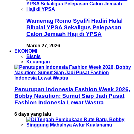
Wamenag Romo Syafi’i Hadiri Halal
Bihalal YPSA Sekaligus Pelepasan
Calon Jemaah Haji di YPSA
March 27, 2026
EKONOMI
Bisnis
Keuangan
Penutupan Indonesia Fashion Week 2026,
Bobby Nasution: Sumut Siap Jadi Pusat
Fashion Indonesia Lewat Wastra
6 days yang lalu