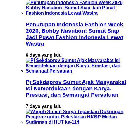
Penutupan Indonesia Fashion Week
2026, Bobby Nasution: Sumut Siap
Jadi Pusat Fashion Indonesia Lewat
Wastra
6 days yang lalu
Pj Sekdaprov Sumut Ajak Masyarakat
Isi Kemerdekaan dengan Karya,
Prestasi, dan Semangat Persatuan
7 days yang lalu