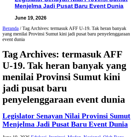
Menjelma Jadi Pusat Baru Event Dunia
June 19, 2026
Beranda
/
Tag Archives: termasuk AFF U-19. Tak heran banyak
yang menilai Provinsi Sumut kini jadi pusat baru penyelenggaraan
event dunia
Tag Archives:
termasuk AFF
U-19. Tak heran banyak yang
menilai Provinsi Sumut kini
jadi pusat baru
penyelenggaraan event dunia
Legislator Senayan Nilai Provinsi Sumut
Menjelma Jadi Pusat Baru Event Dunia