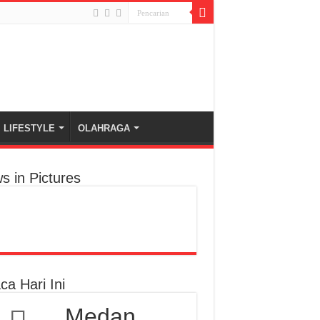
LIFESTYLE
OLAHRAGA
s in Pictures
ca Hari Ini
Medan