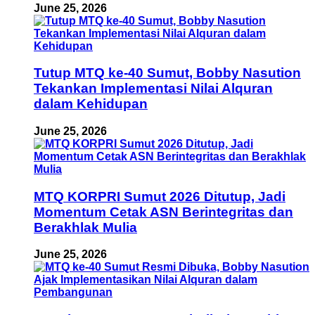
June 25, 2026
Tutup MTQ ke-40 Sumut, Bobby Nasution
Tekankan Implementasi Nilai Alquran
dalam Kehidupan
June 25, 2026
MTQ KORPRI Sumut 2026 Ditutup, Jadi
Momentum Cetak ASN Berintegritas dan
Berakhlak Mulia
June 25, 2026