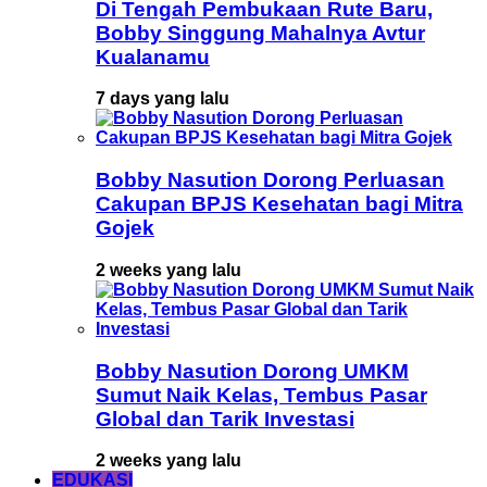
Di Tengah Pembukaan Rute Baru,
Bobby Singgung Mahalnya Avtur
Kualanamu
7 days yang lalu
Bobby Nasution Dorong Perluasan
Cakupan BPJS Kesehatan bagi Mitra
Gojek
2 weeks yang lalu
Bobby Nasution Dorong UMKM
Sumut Naik Kelas, Tembus Pasar
Global dan Tarik Investasi
2 weeks yang lalu
EDUKASI