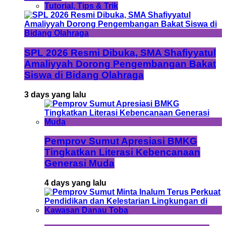
Tutorial, Tips & Trik
SPL 2026 Resmi Dibuka, SMA Shafiyyatul
Amaliyyah Dorong Pengembangan Bakat
Siswa di Bidang Olahraga
3 days yang lalu
Pemprov Sumut Apresiasi BMKG
Tingkatkan Literasi Kebencanaan
Generasi Muda
4 days yang lalu