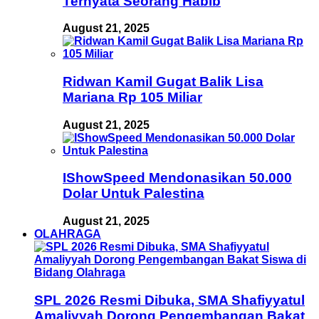
Ternyata Seorang Habib
August 21, 2025
Ridwan Kamil Gugat Balik Lisa
Mariana Rp 105 Miliar
August 21, 2025
IShowSpeed Mendonasikan 50.000
Dolar Untuk Palestina
August 21, 2025
OLAHRAGA
SPL 2026 Resmi Dibuka, SMA Shafiyyatul
Amaliyyah Dorong Pengembangan Bakat