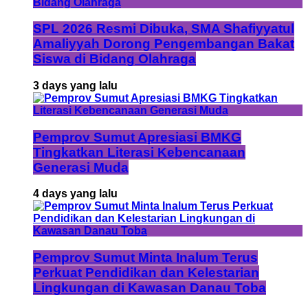
SPL 2026 Resmi Dibuka, SMA Shafiyyatul
Amaliyyah Dorong Pengembangan Bakat
Siswa di Bidang Olahraga
3 days yang lalu
Pemprov Sumut Apresiasi BMKG
Tingkatkan Literasi Kebencanaan
Generasi Muda
4 days yang lalu
Pemprov Sumut Minta Inalum Terus
Perkuat Pendidikan dan Kelestarian
Lingkungan di Kawasan Danau Toba