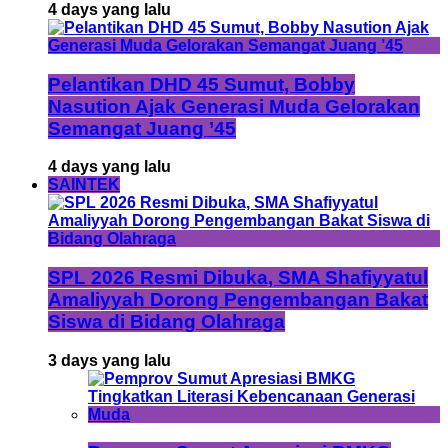
4 days yang lalu
Pelantikan DHD 45 Sumut, Bobby
Nasution Ajak Generasi Muda Gelorakan
Semangat Juang ’45
4 days yang lalu
SAINTEK
SPL 2026 Resmi Dibuka, SMA Shafiyyatul
Amaliyyah Dorong Pengembangan Bakat
Siswa di Bidang Olahraga
3 days yang lalu