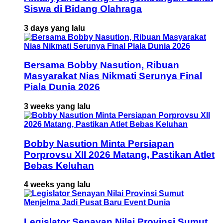
Siswa di Bidang Olahraga
3 days yang lalu
Bersama Bobby Nasution, Ribuan
Masyarakat Nias Nikmati Serunya Final
Piala Dunia 2026
3 weeks yang lalu
Bobby Nasution Minta Persiapan
Porprovsu XII 2026 Matang, Pastikan Atlet
Bebas Keluhan
4 weeks yang lalu
Legislator Senayan Nilai Provinsi Sumut