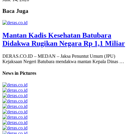
Baca Juga
Mantan Kadis Kesehatan Batubara
Didakwa Rugikan Negara Rp 1,1 Miliar
DERAS.CO.ID – MEDAN – Jaksa Penuntut Umum (JPU)
Kejaksaan Negeri Batubara mendakwa mantan Kepala Dinas …
News in Pictures