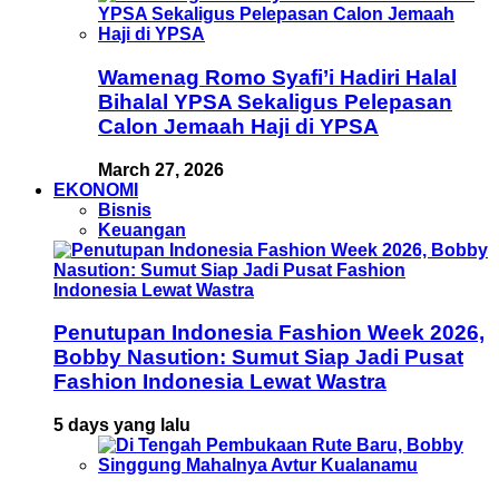
Wamenag Romo Syafi’i Hadiri Halal
Bihalal YPSA Sekaligus Pelepasan
Calon Jemaah Haji di YPSA
March 27, 2026
EKONOMI
Bisnis
Keuangan
Penutupan Indonesia Fashion Week 2026,
Bobby Nasution: Sumut Siap Jadi Pusat
Fashion Indonesia Lewat Wastra
5 days yang lalu