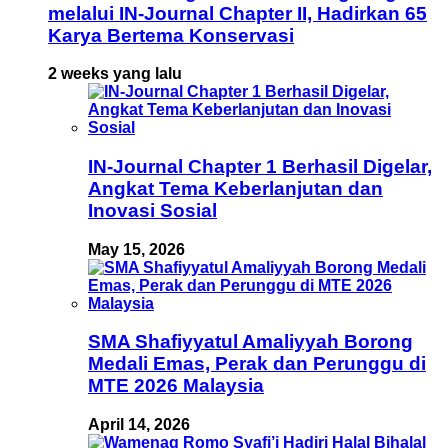
melalui IN-Journal Chapter II, Hadirkan 65
Karya Bertema Konservasi
2 weeks yang lalu
IN-Journal Chapter 1 Berhasil Digelar,
Angkat Tema Keberlanjutan dan
Inovasi Sosial
May 15, 2026
SMA Shafiyyatul Amaliyyah Borong
Medali Emas, Perak dan Perunggu di
MTE 2026 Malaysia
April 14, 2026