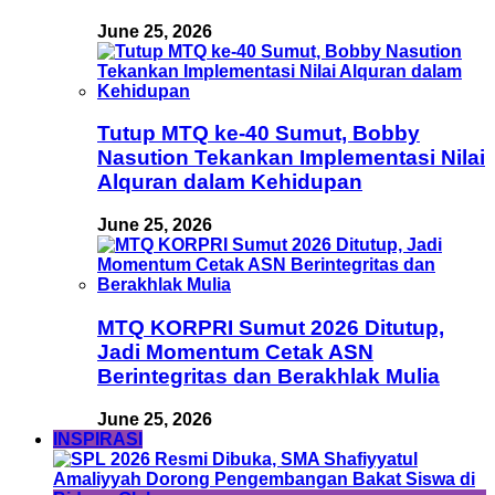
June 25, 2026
Tutup MTQ ke-40 Sumut, Bobby
Nasution Tekankan Implementasi Nilai
Alquran dalam Kehidupan
June 25, 2026
MTQ KORPRI Sumut 2026 Ditutup,
Jadi Momentum Cetak ASN
Berintegritas dan Berakhlak Mulia
June 25, 2026
INSPIRASI