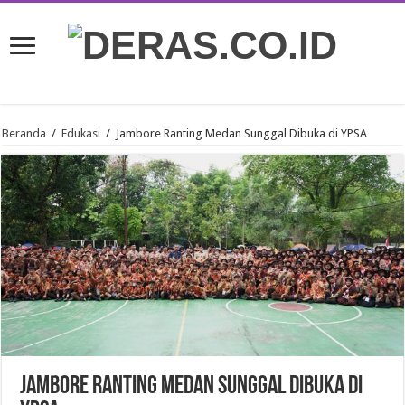
Beranda
/
Edukasi
/
Jambore Ranting Medan Sunggal Dibuka di YPSA
Jambore Ranting Medan Sunggal Dibuka di