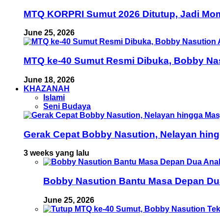
MTQ KORPRI Sumut 2026 Ditutup, Jadi Mom
June 25, 2026
MTQ ke-40 Sumut Resmi Dibuka, Bobby Nas
June 18, 2026
KHAZANAH
Islami
Seni Budaya
Gerak Cepat Bobby Nasution, Nelayan hing
3 weeks yang lalu
Bobby Nasution Bantu Masa Depan Dua 
June 25, 2026