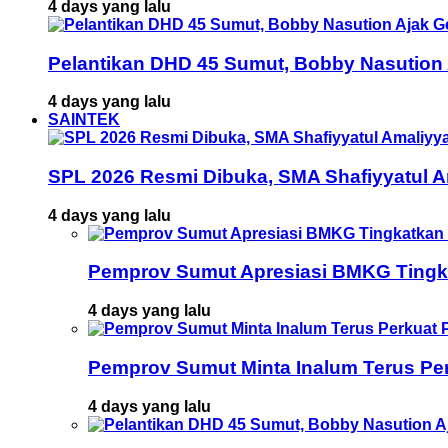
4 days yang lalu
Pelantikan DHD 45 Sumut, Bobby Nasution
4 days yang lalu
SAINTEK
SPL 2026 Resmi Dibuka, SMA Shafiyyatul 
4 days yang lalu
Pemprov Sumut Apresiasi BMKG Tingka
4 days yang lalu
Pemprov Sumut Minta Inalum Terus Pe
4 days yang lalu