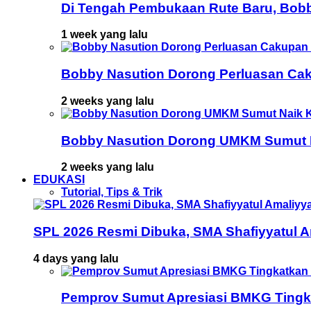
Di Tengah Pembukaan Rute Baru, Bob
1 week yang lalu
Bobby Nasution Dorong Perluasan Cak
2 weeks yang lalu
Bobby Nasution Dorong UMKM Sumut Na
2 weeks yang lalu
EDUKASI
Tutorial, Tips & Trik
SPL 2026 Resmi Dibuka, SMA Shafiyyatul 
4 days yang lalu
Pemprov Sumut Apresiasi BMKG Tingka