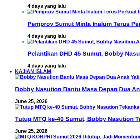
4 days yang lalu
Pemprov Sumut Minta Inalum Terus Pe
4 days yang lalu
Pelantikan DHD 45 Sumut, Bobby Nasu
4 days yang lalu
KAJIAN ISLAM
Bobby Nasution Bantu Masa Depan Dua Anak
June 25, 2026
Tutup MTQ ke-40 Sumut, Bobby Nasution T
June 25, 2026