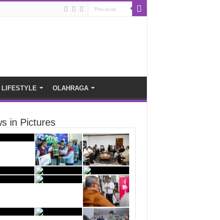
LIFESTYLE
OLAHRAGA
s in Pictures