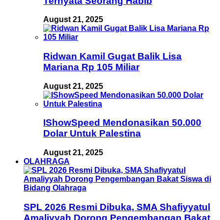
Ternyata Seorang Habib
August 21, 2025
Ridwan Kamil Gugat Balik Lisa
Mariana Rp 105 Miliar
August 21, 2025
IShowSpeed Mendonasikan 50.000
Dolar Untuk Palestina
August 21, 2025
OLAHRAGA
SPL 2026 Resmi Dibuka, SMA Shafiyyatul
Amaliyyah Dorong Pengembangan Bakat