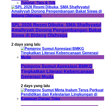
Tutorial, Tips & Trik
SPL 2026 Resmi Dibuka, SMA Shafiyyatul
Amaliyyah Dorong Pengembangan Bakat
Siswa di Bidang Olahraga
2 days yang lalu
Pemprov Sumut Apresiasi BMKG
Tingkatkan Literasi Kebencanaan
Generasi Muda
2 days yang lalu