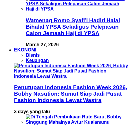
Wamenag Romo Syafi’i Hadiri Halal
Bihalal YPSA Sekaligus Pelepasan
Calon Jemaah Haji di YPSA
March 27, 2026
EKONOMI
Bisnis
Keuangan
Penutupan Indonesia Fashion Week 2026,
Bobby Nasution: Sumut Siap Jadi Pusat
Fashion Indonesia Lewat Wastra
3 days yang lalu