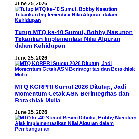
June 25, 2026
Tutup MTQ ke-40 Sumut, Bobby Nasution
Tekankan Implementasi Nilai Alquran
dalam Kehidupan
June 25, 2026
MTQ KORPRI Sumut 2026 Ditutup, Jadi
Momentum Cetak ASN Berintegritas dan
Berakhlak Mulia
June 25, 2026