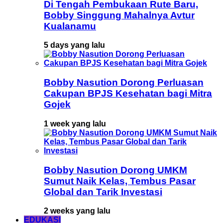
Di Tengah Pembukaan Rute Baru,
Bobby Singgung Mahalnya Avtur
Kualanamu
5 days yang lalu
Bobby Nasution Dorong Perluasan
Cakupan BPJS Kesehatan bagi Mitra
Gojek
1 week yang lalu
Bobby Nasution Dorong UMKM
Sumut Naik Kelas, Tembus Pasar
Global dan Tarik Investasi
2 weeks yang lalu
EDUKASI