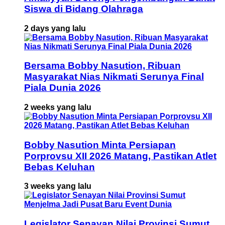
Siswa di Bidang Olahraga
2 days yang lalu
Bersama Bobby Nasution, Ribuan
Masyarakat Nias Nikmati Serunya Final
Piala Dunia 2026
2 weeks yang lalu
Bobby Nasution Minta Persiapan
Porprovsu XII 2026 Matang, Pastikan Atlet
Bebas Keluhan
3 weeks yang lalu
Legislator Senayan Nilai Provinsi Sumut