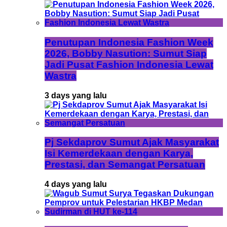
Penutupan Indonesia Fashion Week
2026, Bobby Nasution: Sumut Siap
Jadi Pusat Fashion Indonesia Lewat
Wastra
3 days yang lalu
Pj Sekdaprov Sumut Ajak Masyarakat
Isi Kemerdekaan dengan Karya,
Prestasi, dan Semangat Persatuan
4 days yang lalu