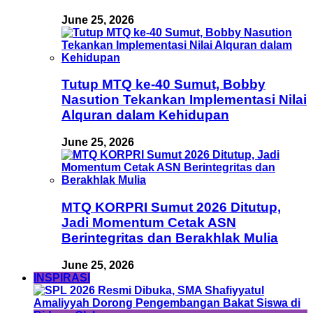
June 25, 2026
Tutup MTQ ke-40 Sumut, Bobby
Nasution Tekankan Implementasi Nilai
Alquran dalam Kehidupan
June 25, 2026
MTQ KORPRI Sumut 2026 Ditutup,
Jadi Momentum Cetak ASN
Berintegritas dan Berakhlak Mulia
June 25, 2026
INSPIRASI