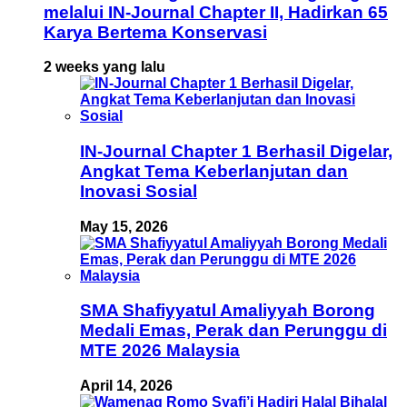
melalui IN-Journal Chapter II, Hadirkan 65
Karya Bertema Konservasi
2 weeks yang lalu
IN-Journal Chapter 1 Berhasil Digelar,
Angkat Tema Keberlanjutan dan
Inovasi Sosial
May 15, 2026
SMA Shafiyyatul Amaliyyah Borong
Medali Emas, Perak dan Perunggu di
MTE 2026 Malaysia
April 14, 2026