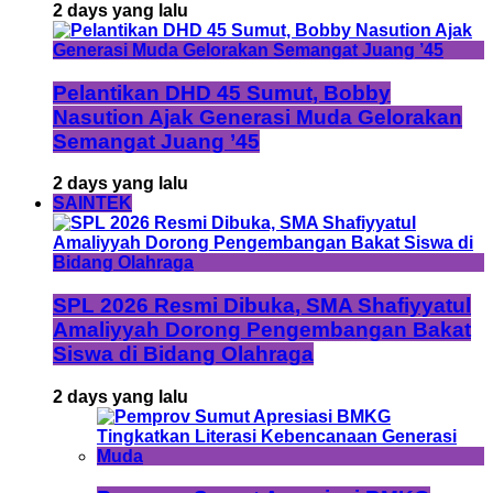
2 days yang lalu
Pelantikan DHD 45 Sumut, Bobby
Nasution Ajak Generasi Muda Gelorakan
Semangat Juang ’45
2 days yang lalu
SAINTEK
SPL 2026 Resmi Dibuka, SMA Shafiyyatul
Amaliyyah Dorong Pengembangan Bakat
Siswa di Bidang Olahraga
2 days yang lalu