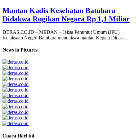
Mantan Kadis Kesehatan Batubara
Didakwa Rugikan Negara Rp 1,1 Miliar
DERAS.CO.ID – MEDAN – Jaksa Penuntut Umum (JPU)
Kejaksaan Negeri Batubara mendakwa mantan Kepala Dinas …
News in Pictures
Cuaca Hari Ini