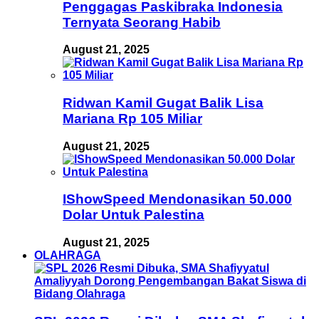
Penggagas Paskibraka Indonesia
Ternyata Seorang Habib
August 21, 2025
Ridwan Kamil Gugat Balik Lisa
Mariana Rp 105 Miliar
August 21, 2025
IShowSpeed Mendonasikan 50.000
Dolar Untuk Palestina
August 21, 2025
OLAHRAGA