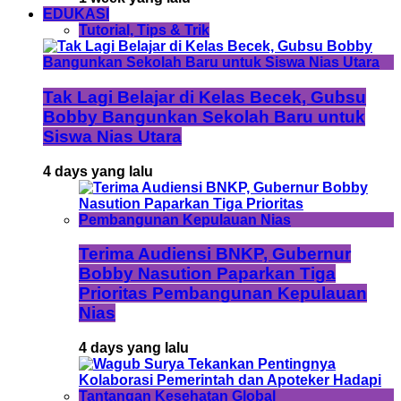
EDUKASI
Tutorial, Tips & Trik
Tak Lagi Belajar di Kelas Becek, Gubsu
Bobby Bangunkan Sekolah Baru untuk
Siswa Nias Utara
4 days yang lalu
Terima Audiensi BNKP, Gubernur
Bobby Nasution Paparkan Tiga
Prioritas Pembangunan Kepulauan
Nias
4 days yang lalu