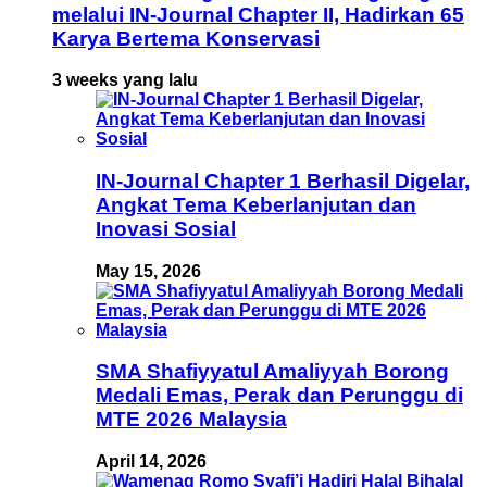
melalui IN-Journal Chapter II, Hadirkan 65
Karya Bertema Konservasi
3 weeks yang lalu
IN-Journal Chapter 1 Berhasil Digelar,
Angkat Tema Keberlanjutan dan
Inovasi Sosial
May 15, 2026
SMA Shafiyyatul Amaliyyah Borong
Medali Emas, Perak dan Perunggu di
MTE 2026 Malaysia
April 14, 2026