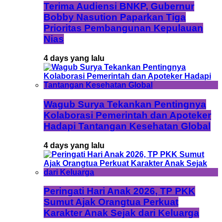
Terima Audiensi BNKP, Gubernur
Bobby Nasution Paparkan Tiga
Prioritas Pembangunan Kepulauan
Nias
4 days yang lalu
Wagub Surya Tekankan Pentingnya
Kolaborasi Pemerintah dan Apoteker
Hadapi Tantangan Kesehatan Global
4 days yang lalu
Peringati Hari Anak 2026, TP PKK
Sumut Ajak Orangtua Perkuat
Karakter Anak Sejak dari Keluarga