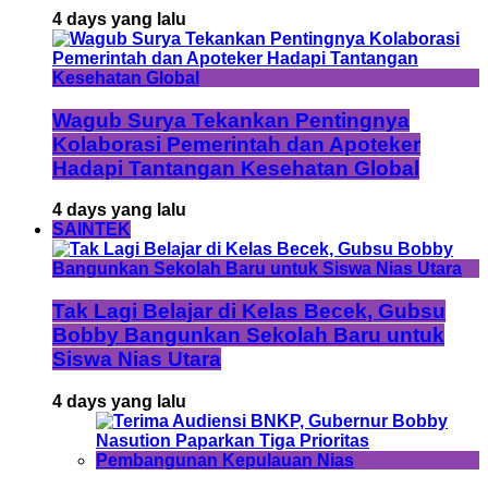
4 days yang lalu
Wagub Surya Tekankan Pentingnya
Kolaborasi Pemerintah dan Apoteker
Hadapi Tantangan Kesehatan Global
4 days yang lalu
SAINTEK
Tak Lagi Belajar di Kelas Becek, Gubsu
Bobby Bangunkan Sekolah Baru untuk
Siswa Nias Utara
4 days yang lalu