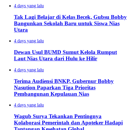
4 days yang lalu
Tak Lagi Belajar di Kelas Becek, Gubsu Bobby
Bangunkan Sekolah Baru untuk Siswa Nias
Utara
4 days yang lalu
Dewan Usul BUMD Sumut Kelola Rumput
Laut Nias Utara dari Hulu ke Hilir
4 days yang lalu
Terima Audiensi BNKP, Gubernur Bobby
Nasution Paparkan Tiga Prioritas
Pembangunan Kepulauan Nias
4 days yang lalu
Wagub Surya Tekankan Pentingnya
Kolaborasi Pemerintah dan Apoteker Hadapi
Tantangan Kesehatan Global