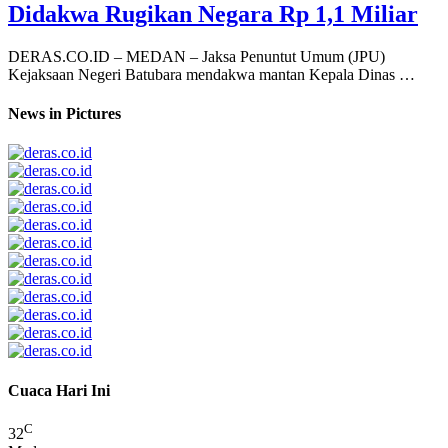
Didakwa Rugikan Negara Rp 1,1 Miliar
DERAS.CO.ID – MEDAN – Jaksa Penuntut Umum (JPU)
Kejaksaan Negeri Batubara mendakwa mantan Kepala Dinas …
News in Pictures
Cuaca Hari Ini
C
32