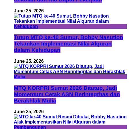
June 25, 2026
Tutup MTQ ke-40 Sumut, Bobby Nasution
Tekankan Implementasi Nilai Alquran
dalam Kehidupan
June 25, 2026
MTQ KORPRI Sumut 2026 Ditutup, Jadi
Momentum Cetak ASN Berintegritas dan
Berakhlak Mulia
June 25, 2026