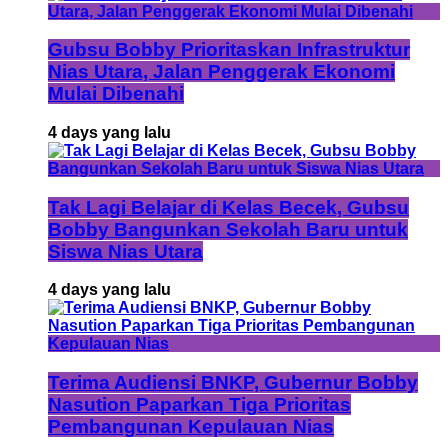
Gubsu Bobby Prioritaskan Infrastruktur
Nias Utara, Jalan Penggerak Ekonomi
Mulai Dibenahi
4 days yang lalu
Tak Lagi Belajar di Kelas Becek, Gubsu
Bobby Bangunkan Sekolah Baru untuk
Siswa Nias Utara
4 days yang lalu
Terima Audiensi BNKP, Gubernur Bobby
Nasution Paparkan Tiga Prioritas
Pembangunan Kepulauan Nias