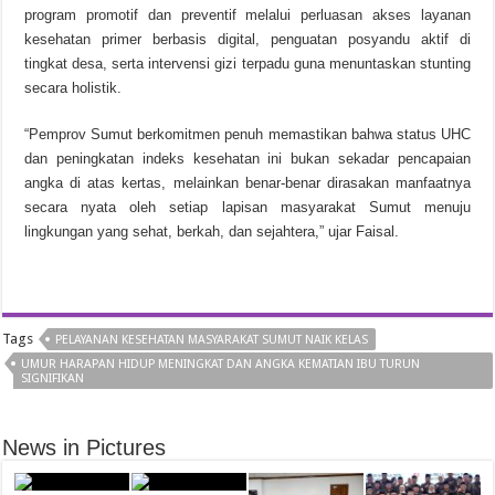
program promotif dan preventif melalui perluasan akses layanan
kesehatan primer berbasis digital, penguatan posyandu aktif di
tingkat desa, serta intervensi gizi terpadu guna menuntaskan stunting
secara holistik.
“Pemprov Sumut berkomitmen penuh memastikan bahwa status UHC
dan peningkatan indeks kesehatan ini bukan sekadar pencapaian
angka di atas kertas, melainkan benar-benar dirasakan manfaatnya
secara nyata oleh setiap lapisan masyarakat Sumut menuju
lingkungan yang sehat, berkah, dan sejahtera,” ujar Faisal.
Tags
PELAYANAN KESEHATAN MASYARAKAT SUMUT NAIK KELAS
UMUR HARAPAN HIDUP MENINGKAT DAN ANGKA KEMATIAN IBU TURUN
SIGNIFIKAN
News in Pictures