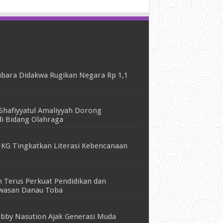
bara Didakwa Rugikan Negara Rp 1,1
Shafiyyatul Amaliyyah Dorong
i Bidang Olahraga
KG Tingkatkan Literasi Kebencanaan
 Terus Perkuat Pendidikan dan
awasan Danau Toba
bby Nasution Ajak Generasi Muda