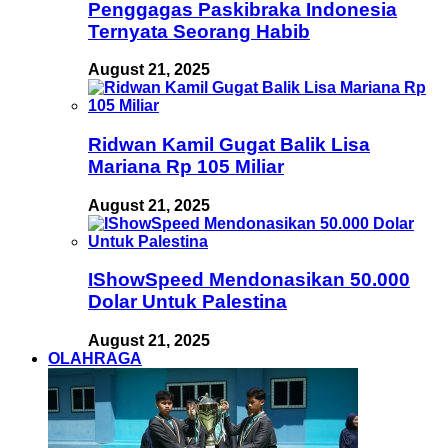
Penggagas Paskibraka Indonesia
Ternyata Seorang Habib
August 21, 2025
Ridwan Kamil Gugat Balik Lisa
Mariana Rp 105 Miliar
August 21, 2025
IShowSpeed Mendonasikan 50.000
Dolar Untuk Palestina
August 21, 2025
OLAHRAGA