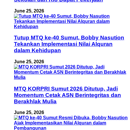
June 25, 2026
Tutup MTQ ke-40 Sumut, Bobby Nasution
Tekankan Implementasi Nilai Alquran
dalam Kehidupan
June 25, 2026
MTQ KORPRI Sumut 2026 Ditutup, Jadi
Momentum Cetak ASN Berintegritas dan
Berakhlak Mulia
June 25, 2026