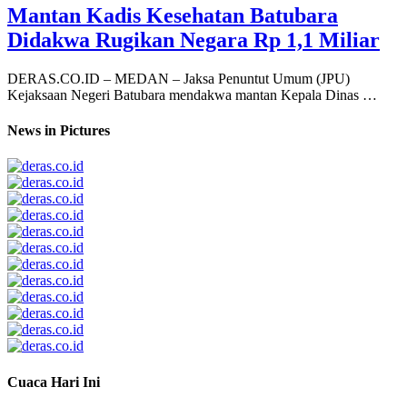
Mantan Kadis Kesehatan Batubara
Didakwa Rugikan Negara Rp 1,1 Miliar
DERAS.CO.ID – MEDAN – Jaksa Penuntut Umum (JPU)
Kejaksaan Negeri Batubara mendakwa mantan Kepala Dinas …
News in Pictures
Cuaca Hari Ini