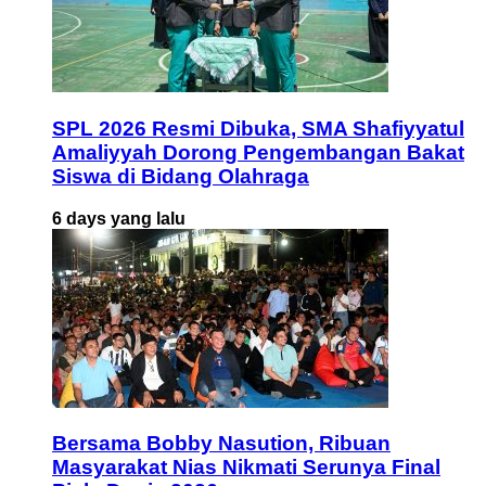
SPL 2026 Resmi Dibuka, SMA Shafiyyatul
Amaliyyah Dorong Pengembangan Bakat
Siswa di Bidang Olahraga
6 days yang lalu
Bersama Bobby Nasution, Ribuan
Masyarakat Nias Nikmati Serunya Final