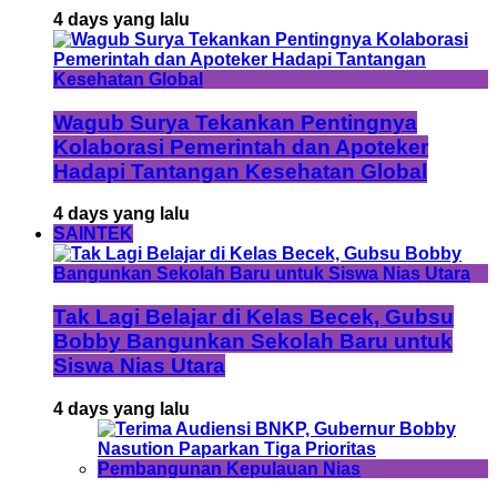
4 days yang lalu
Wagub Surya Tekankan Pentingnya
Kolaborasi Pemerintah dan Apoteker
Hadapi Tantangan Kesehatan Global
4 days yang lalu
SAINTEK
Tak Lagi Belajar di Kelas Becek, Gubsu
Bobby Bangunkan Sekolah Baru untuk
Siswa Nias Utara
4 days yang lalu