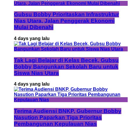
Gubsu Bobby Prioritaskan Infrastruktur
Nias Utara, Jalan Penggerak Ekonomi
Mulai Dibenahi
4 days yang lalu
Tak Lagi Belajar di Kelas Becek, Gubsu
Bobby Bangunkan Sekolah Baru untuk
Siswa Nias Utara
4 days yang lalu
Terima Audiensi BNKP, Gubernur Bobby
Nasution Paparkan Tiga Prioritas
Pembangunan Kepulauan Nias