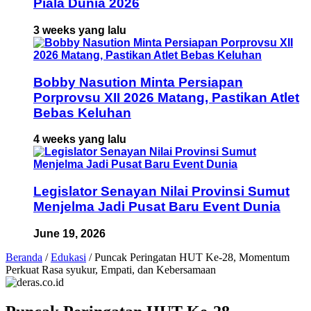
Piala Dunia 2026
3 weeks yang lalu
Bobby Nasution Minta Persiapan
Porprovsu XII 2026 Matang, Pastikan Atlet
Bebas Keluhan
4 weeks yang lalu
Legislator Senayan Nilai Provinsi Sumut
Menjelma Jadi Pusat Baru Event Dunia
June 19, 2026
Beranda
/
Edukasi
/
Puncak Peringatan HUT Ke-28, Momentum
Perkuat Rasa syukur, Empati, dan Kebersamaan