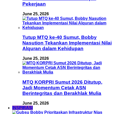
Pekerjaan
June 25, 2026
Tutup MTQ ke-40 Sumut, Bobby
Nasution Tekankan Implementasi Nilai
Alquran dalam Kehidupan
June 25, 2026
MTQ KORPRI Sumut 2026 Ditutup,
Jadi Momentum Cetak ASN
Berintegritas dan Berakhlak Mulia
June 25, 2026
INSPIRASI