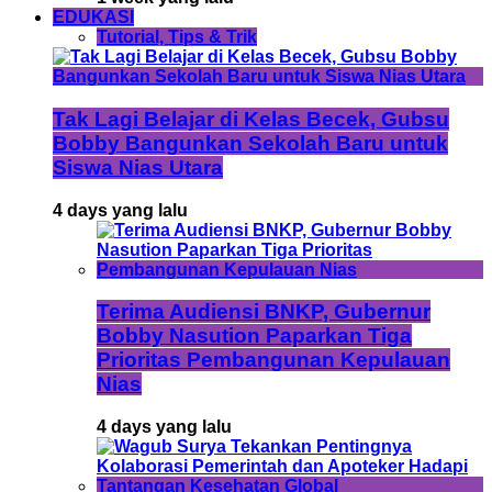
EDUKASI
Tutorial, Tips & Trik
Tak Lagi Belajar di Kelas Becek, Gubsu
Bobby Bangunkan Sekolah Baru untuk
Siswa Nias Utara
4 days yang lalu
Terima Audiensi BNKP, Gubernur
Bobby Nasution Paparkan Tiga
Prioritas Pembangunan Kepulauan
Nias
4 days yang lalu