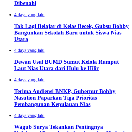
Dibenahi
4 days yang lalu
Tak Lagi Belajar di Kelas Becek, Gubsu Bobby
Bangunkan Sekolah Baru untuk Siswa Nias
Utara
4 days yang lalu
Dewan Usul BUMD Sumut Kelola Rumput
Laut Nias Utara dari Hulu ke Hilir
4 days yang lalu
Terima Audiensi BNKP, Gubernur Bobby
Nasution Paparkan Tiga Prioritas
Pembangunan Kepulauan Nias
4 days yang lalu
Wagub Surya Tekankan Pentingnya