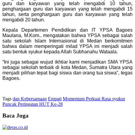
guru dan karyawan yang telah mengabdi 10 tahun,
penghargaan guru dan karyawan yang telah mengabdi 15
tahun, serta penghargaan guru dan karyawan yang telah
mengabdi 20 tahun.
Kepala Departemen Pendidikan dan IT YPSA Bagoes
Maulana, M.Kom., mengatakan bahwa YPSA sebagai salah
satu sekolah Islam Internasional di Medan berkomitmen
bahwa dalam memperingati milad YPSA ini menjadi salah
satu bentuk syukur kepada Allah Subhanahu Wataala.
“Ini juga sebagai wujud ikhtiar kami menjadikan SMA YPSA
sebagai sekolah terbaik di kota Medan, Sumatra Utara yang
menjadi pilihan tepat bagi siswa dan orang tua siswa”, tegas
Bagoes.
Tags
dan Kebersamaan
Empati
Momentum Perkuat Rasa syukur
Puncak Peringatan HUT Ke-28
Baca Juga