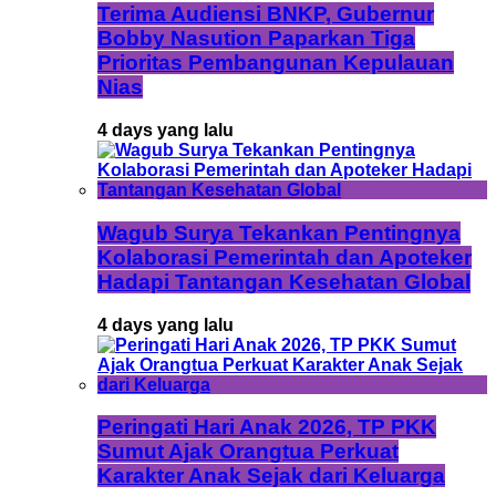
Terima Audiensi BNKP, Gubernur
Bobby Nasution Paparkan Tiga
Prioritas Pembangunan Kepulauan
Nias
4 days yang lalu
Wagub Surya Tekankan Pentingnya
Kolaborasi Pemerintah dan Apoteker
Hadapi Tantangan Kesehatan Global
4 days yang lalu
Peringati Hari Anak 2026, TP PKK
Sumut Ajak Orangtua Perkuat
Karakter Anak Sejak dari Keluarga