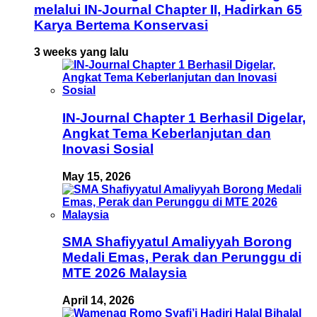
melalui IN-Journal Chapter II, Hadirkan 65
Karya Bertema Konservasi
3 weeks yang lalu
IN-Journal Chapter 1 Berhasil Digelar,
Angkat Tema Keberlanjutan dan
Inovasi Sosial
May 15, 2026
SMA Shafiyyatul Amaliyyah Borong
Medali Emas, Perak dan Perunggu di
MTE 2026 Malaysia
April 14, 2026