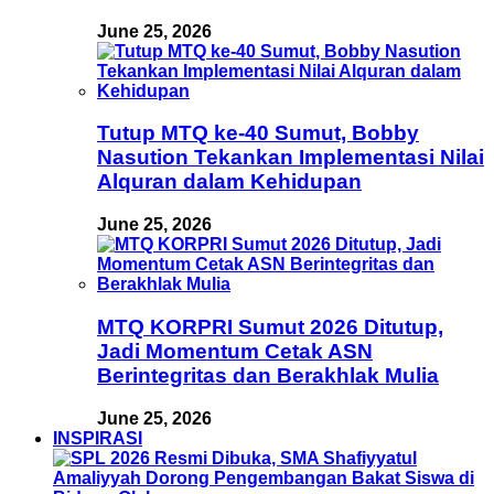
June 25, 2026
Tutup MTQ ke-40 Sumut, Bobby
Nasution Tekankan Implementasi Nilai
Alquran dalam Kehidupan
June 25, 2026
MTQ KORPRI Sumut 2026 Ditutup,
Jadi Momentum Cetak ASN
Berintegritas dan Berakhlak Mulia
June 25, 2026
INSPIRASI