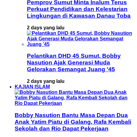
Pemprov Sumut Minta Inalum Terus
Perkuat Pendidikan dan Kelestarian
Lingkungan di Kawasan Danau Toba
2 days yang lalu
Pelantikan DHD 45 Sumut, Bobby
Nasution Ajak Generasi Muda
Gelorakan Semangat Juang ’45
2 days yang lalu
KAJIAN ISLAM
Bobby Nasution Bantu Masa Depan Dua
Anak Yatim Piatu di Galang, Rafa Kembali
Sekolah dan Rio Dapat Pekerjaan