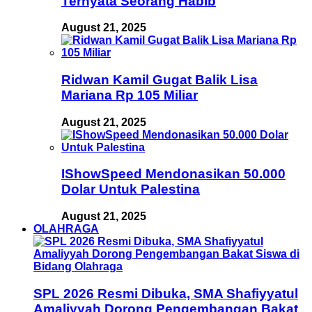
Ternyata Seorang Habib
August 21, 2025
Ridwan Kamil Gugat Balik Lisa
Mariana Rp 105 Miliar
August 21, 2025
IShowSpeed Mendonasikan 50.000
Dolar Untuk Palestina
August 21, 2025
OLAHRAGA
SPL 2026 Resmi Dibuka, SMA Shafiyyatul
Amaliyyah Dorong Pengembangan Bakat