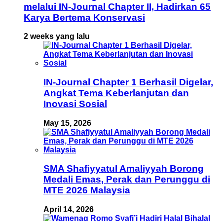
melalui IN-Journal Chapter II, Hadirkan 65
Karya Bertema Konservasi
2 weeks yang lalu
IN-Journal Chapter 1 Berhasil Digelar,
Angkat Tema Keberlanjutan dan
Inovasi Sosial
May 15, 2026
SMA Shafiyyatul Amaliyyah Borong
Medali Emas, Perak dan Perunggu di
MTE 2026 Malaysia
April 14, 2026