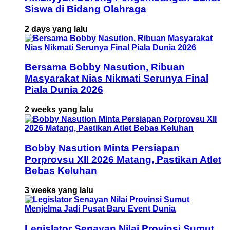
Siswa di Bidang Olahraga
2 days yang lalu
Bersama Bobby Nasution, Ribuan
Masyarakat Nias Nikmati Serunya Final
Piala Dunia 2026
2 weeks yang lalu
Bobby Nasution Minta Persiapan
Porprovsu XII 2026 Matang, Pastikan Atlet
Bebas Keluhan
3 weeks yang lalu
Legislator Senayan Nilai Provinsi Sumut