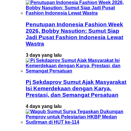
Penutupan Indonesia Fashion Week
2026, Bobby Nasution: Sumut Siap
Jadi Pusat Fashion Indonesia Lewat
Wastra
3 days yang lalu
Pj Sekdaprov Sumut Ajak Masyarakat
Isi Kemerdekaan dengan Karya,
Prestasi, dan Semangat Persatuan
4 days yang lalu