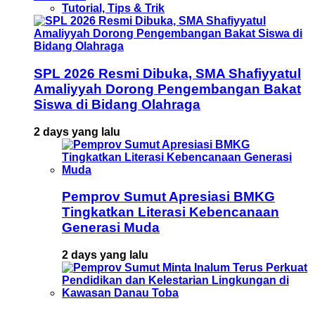
Tutorial, Tips & Trik
SPL 2026 Resmi Dibuka, SMA Shafiyyatul
Amaliyyah Dorong Pengembangan Bakat
Siswa di Bidang Olahraga
2 days yang lalu
Pemprov Sumut Apresiasi BMKG
Tingkatkan Literasi Kebencanaan
Generasi Muda
2 days yang lalu