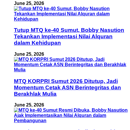
June 25, 2026
Tutup MTQ ke-40 Sumut, Bobby Nasution
Tekankan Implementasi Nilai Alquran
dalam Kehidupan
June 25, 2026
MTQ KORPRI Sumut 2026 Ditutup, Jadi
Momentum Cetak ASN Berintegritas dan
Berakhlak Mulia
June 25, 2026