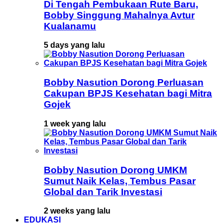
Di Tengah Pembukaan Rute Baru,
Bobby Singgung Mahalnya Avtur
Kualanamu
5 days yang lalu
Bobby Nasution Dorong Perluasan
Cakupan BPJS Kesehatan bagi Mitra
Gojek
1 week yang lalu
Bobby Nasution Dorong UMKM
Sumut Naik Kelas, Tembus Pasar
Global dan Tarik Investasi
2 weeks yang lalu
EDUKASI