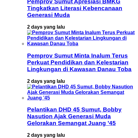
Pemprov Sumut Apresiasi BMKG
Tingkatkan Literasi Kebencanaan
Generasi Muda
2 days yang lalu
Pemprov Sumut Minta Inalum Terus
Perkuat Pendidikan dan Kelestarian
Lingkungan di Kawasan Danau Toba
2 days yang lalu
Pelantikan DHD 45 Sumut, Bobby
Nasution Ajak Generasi Muda
Gelorakan Semangat Juang ’45
2 days yang lalu