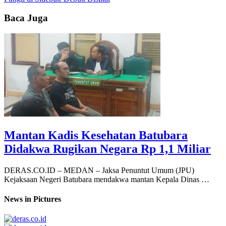
Baca Juga
Mantan Kadis Kesehatan Batubara
Didakwa Rugikan Negara Rp 1,1 Miliar
DERAS.CO.ID – MEDAN – Jaksa Penuntut Umum (JPU)
Kejaksaan Negeri Batubara mendakwa mantan Kepala Dinas …
News in Pictures