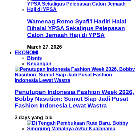
Wamenag Romo Syafi’i Hadiri Halal
Bihalal YPSA Sekaligus Pelepasan
Calon Jemaah Haji di YPSA
March 27, 2026
EKONOMI
Bisnis
Keuangan
Penutupan Indonesia Fashion Week 2026,
Bobby Nasution: Sumut Siap Jadi Pusat
Fashion Indonesia Lewat Wastra
3 days yang lalu