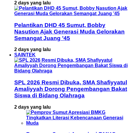
2 days yang lalu
Pelantikan DHD 45 Sumut, Bobby
Nasution Ajak Generasi Muda Gelorakan
Semangat Juang ’45
2 days yang lalu
SAINTEK
SPL 2026 Resmi Dibuka, SMA Shafiyyatul
Amaliyyah Dorong Pengembangan Bakat
Siswa di Bidang Olahraga
2 days yang lalu