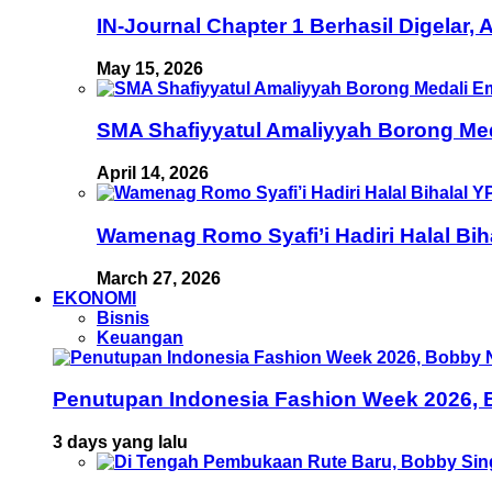
IN-Journal Chapter 1 Berhasil Digelar,
May 15, 2026
SMA Shafiyyatul Amaliyyah Borong Med
April 14, 2026
Wamenag Romo Syafi’i Hadiri Halal Bi
March 27, 2026
EKONOMI
Bisnis
Keuangan
Penutupan Indonesia Fashion Week 2026, B
3 days yang lalu