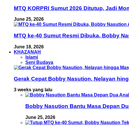
MTQ KORPRI Sumut 2026 Ditutup, Jadi Mom
June 25, 2026
MTQ ke-40 Sumut Resmi Dibuka, Bobby Nas
June 18, 2026
KHAZANAH
Islami
Seni Budaya
Gerak Cepat Bobby Nasution, Nelayan hing
3 weeks yang lalu
Bobby Nasution Bantu Masa Depan Dua 
June 25, 2026