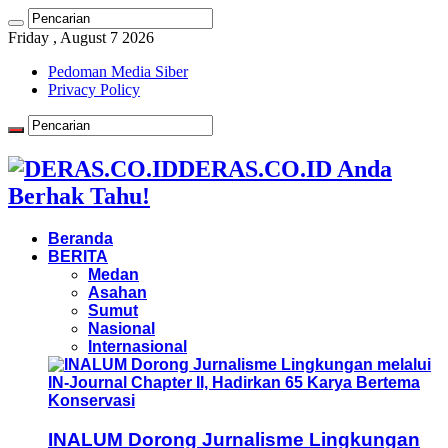
Friday , August 7 2026
Pedoman Media Siber
Privacy Policy
DERAS.CO.ID Anda
Berhak Tahu!
Beranda
BERITA
Medan
Asahan
Sumut
Nasional
Internasional
INALUM Dorong Jurnalisme Lingkungan