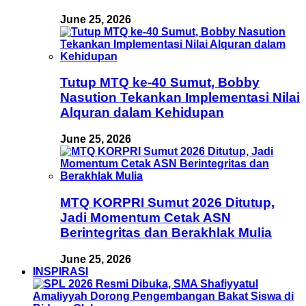
June 25, 2026
Tutup MTQ ke-40 Sumut, Bobby
Nasution Tekankan Implementasi Nilai
Alquran dalam Kehidupan
June 25, 2026
MTQ KORPRI Sumut 2026 Ditutup,
Jadi Momentum Cetak ASN
Berintegritas dan Berakhlak Mulia
June 25, 2026
INSPIRASI