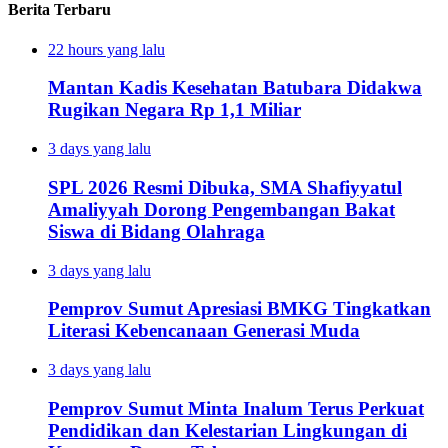
Berita Terbaru
22 hours yang lalu
Mantan Kadis Kesehatan Batubara Didakwa
Rugikan Negara Rp 1,1 Miliar
3 days yang lalu
SPL 2026 Resmi Dibuka, SMA Shafiyyatul
Amaliyyah Dorong Pengembangan Bakat
Siswa di Bidang Olahraga
3 days yang lalu
Pemprov Sumut Apresiasi BMKG Tingkatkan
Literasi Kebencanaan Generasi Muda
3 days yang lalu
Pemprov Sumut Minta Inalum Terus Perkuat
Pendidikan dan Kelestarian Lingkungan di