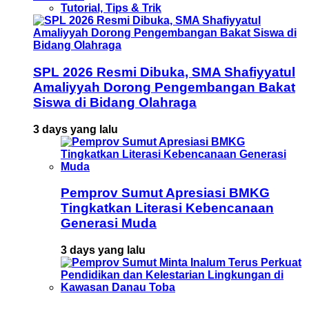
Tutorial, Tips & Trik
SPL 2026 Resmi Dibuka, SMA Shafiyyatul
Amaliyyah Dorong Pengembangan Bakat
Siswa di Bidang Olahraga
3 days yang lalu
Pemprov Sumut Apresiasi BMKG
Tingkatkan Literasi Kebencanaan
Generasi Muda
3 days yang lalu