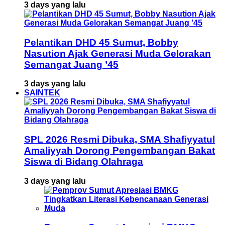
3 days yang lalu
Pelantikan DHD 45 Sumut, Bobby
Nasution Ajak Generasi Muda Gelorakan
Semangat Juang ’45
3 days yang lalu
SAINTEK
SPL 2026 Resmi Dibuka, SMA Shafiyyatul
Amaliyyah Dorong Pengembangan Bakat
Siswa di Bidang Olahraga
3 days yang lalu