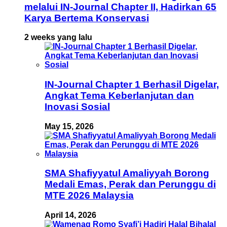
melalui IN-Journal Chapter II, Hadirkan 65
Karya Bertema Konservasi
2 weeks yang lalu
IN-Journal Chapter 1 Berhasil Digelar,
Angkat Tema Keberlanjutan dan
Inovasi Sosial
May 15, 2026
SMA Shafiyyatul Amaliyyah Borong
Medali Emas, Perak dan Perunggu di
MTE 2026 Malaysia
April 14, 2026