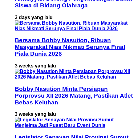
Siswa di Bidang Olahraga
3 days yang lalu
Bersama Bobby Nasution, Ribuan
Masyarakat Nias Nikmati Serunya Final
Piala Dunia 2026
3 weeks yang lalu
Bobby Nasution Minta Persiapan
Porprovsu XII 2026 Matang, Pastikan Atlet
Bebas Keluhan
3 weeks yang lalu
Legislator Senayan Nilai Provinsi Sumut