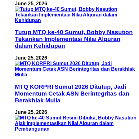
June 25, 2026
Tutup MTQ ke-40 Sumut, Bobby Nasution
Tekankan Implementasi Nilai Alquran
dalam Kehidupan
June 25, 2026
MTQ KORPRI Sumut 2026 Ditutup, Jadi
Momentum Cetak ASN Berintegritas dan
Berakhlak Mulia
June 25, 2026