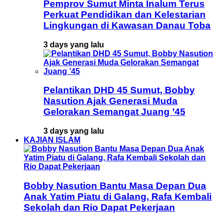
Pemprov Sumut Minta Inalum Terus
Perkuat Pendidikan dan Kelestarian
Lingkungan di Kawasan Danau Toba
3 days yang lalu
Pelantikan DHD 45 Sumut, Bobby
Nasution Ajak Generasi Muda
Gelorakan Semangat Juang ’45
3 days yang lalu
KAJIAN ISLAM
Bobby Nasution Bantu Masa Depan Dua
Anak Yatim Piatu di Galang, Rafa Kembali
Sekolah dan Rio Dapat Pekerjaan