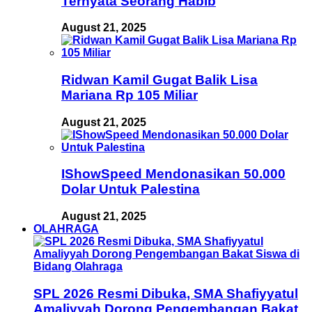
Ternyata Seorang Habib
August 21, 2025
Ridwan Kamil Gugat Balik Lisa
Mariana Rp 105 Miliar
August 21, 2025
IShowSpeed Mendonasikan 50.000
Dolar Untuk Palestina
August 21, 2025
OLAHRAGA
SPL 2026 Resmi Dibuka, SMA Shafiyyatul
Amaliyyah Dorong Pengembangan Bakat