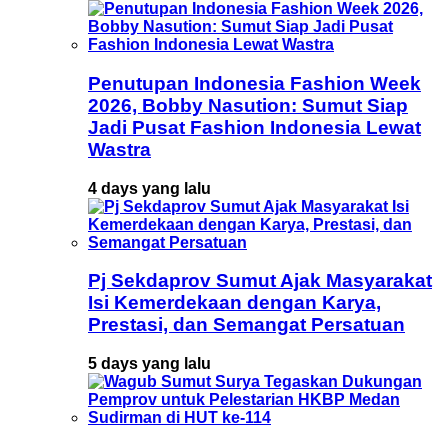
Penutupan Indonesia Fashion Week
2026, Bobby Nasution: Sumut Siap
Jadi Pusat Fashion Indonesia Lewat
Wastra
4 days yang lalu
Pj Sekdaprov Sumut Ajak Masyarakat
Isi Kemerdekaan dengan Karya,
Prestasi, dan Semangat Persatuan
5 days yang lalu