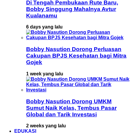
Di Tengah Pembukaan Rute Baru,
Bobby Singgung Mahalnya Avtur
Kualanamu
6 days yang lalu
Bobby Nasution Dorong Perluasan
Cakupan BPJS Kesehatan bagi Mitra
Gojek
1 week yang lalu
Bobby Nasution Dorong UMKM
Sumut Naik Kelas, Tembus Pasar
Global dan Tarik Investasi
2 weeks yang lalu
EDUKASI