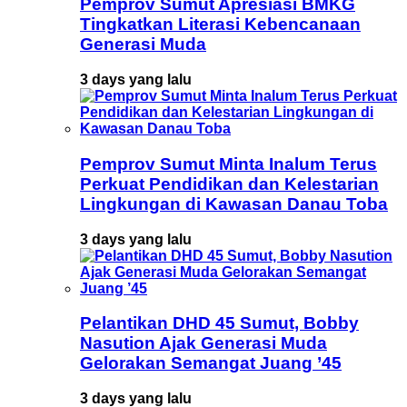
Pemprov Sumut Apresiasi BMKG
Tingkatkan Literasi Kebencanaan
Generasi Muda
3 days yang lalu
Pemprov Sumut Minta Inalum Terus
Perkuat Pendidikan dan Kelestarian
Lingkungan di Kawasan Danau Toba
3 days yang lalu
Pelantikan DHD 45 Sumut, Bobby
Nasution Ajak Generasi Muda
Gelorakan Semangat Juang ’45
3 days yang lalu