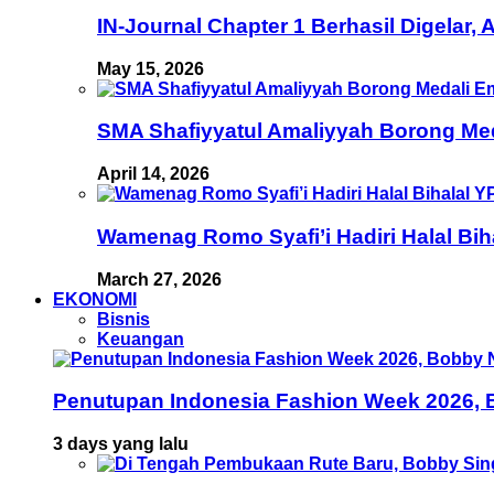
IN-Journal Chapter 1 Berhasil Digelar,
May 15, 2026
SMA Shafiyyatul Amaliyyah Borong Med
April 14, 2026
Wamenag Romo Syafi’i Hadiri Halal Bi
March 27, 2026
EKONOMI
Bisnis
Keuangan
Penutupan Indonesia Fashion Week 2026, B
3 days yang lalu