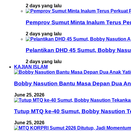
2 days yang lalu
Pemprov Sumut Minta Inalum Terus Pe
2 days yang lalu
Pelantikan DHD 45 Sumut, Bobby Nasu
2 days yang lalu
KAJIAN ISLAM
Bobby Nasution Bantu Masa Depan Dua Anak
June 25, 2026
Tutup MTQ ke-40 Sumut, Bobby Nasution T
June 25, 2026