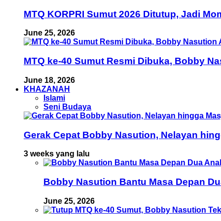
MTQ KORPRI Sumut 2026 Ditutup, Jadi Mom
June 25, 2026
MTQ ke-40 Sumut Resmi Dibuka, Bobby Nas
June 18, 2026
KHAZANAH
Islami
Seni Budaya
Gerak Cepat Bobby Nasution, Nelayan hing
3 weeks yang lalu
Bobby Nasution Bantu Masa Depan Dua 
June 25, 2026