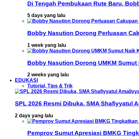
Di Tengah Pembukaan Rute Baru, Bob
5 days yang lalu
Bobby Nasution Dorong Perluasan Cak
1 week yang lalu
Bobby Nasution Dorong UMKM Sumut Na
2 weeks yang lalu
EDUKASI
Tutorial, Tips & Trik
SPL 2026 Resmi Dibuka, SMA Shafiyyatul 
2 days yang lalu
Pemprov Sumut Apresiasi BMKG Tingka