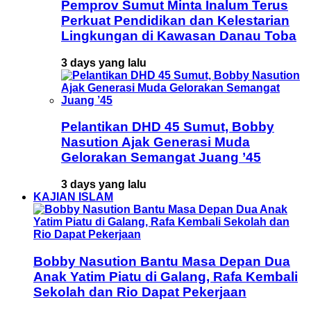
Pemprov Sumut Minta Inalum Terus
Perkuat Pendidikan dan Kelestarian
Lingkungan di Kawasan Danau Toba
3 days yang lalu
Pelantikan DHD 45 Sumut, Bobby
Nasution Ajak Generasi Muda
Gelorakan Semangat Juang ’45
3 days yang lalu
KAJIAN ISLAM
Bobby Nasution Bantu Masa Depan Dua
Anak Yatim Piatu di Galang, Rafa Kembali
Sekolah dan Rio Dapat Pekerjaan