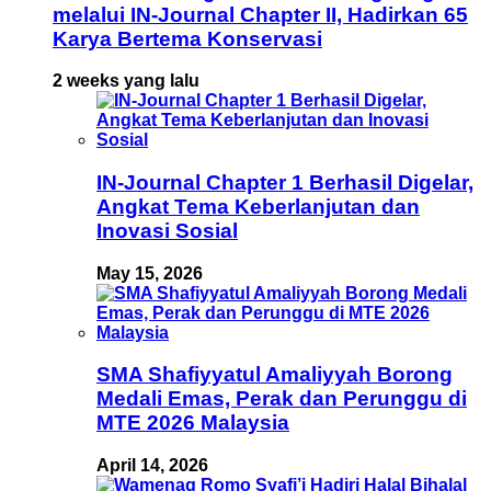
melalui IN-Journal Chapter II, Hadirkan 65
Karya Bertema Konservasi
2 weeks yang lalu
IN-Journal Chapter 1 Berhasil Digelar,
Angkat Tema Keberlanjutan dan
Inovasi Sosial
May 15, 2026
SMA Shafiyyatul Amaliyyah Borong
Medali Emas, Perak dan Perunggu di
MTE 2026 Malaysia
April 14, 2026