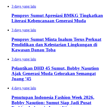
3 days yang lalu
Pemprov Sumut Apresiasi BMKG Tingkatkan
Literasi Kebencanaan Generasi Muda
3 days yang lalu
Pemprov Sumut Minta Inalum Terus Perkuat
Pendidikan dan Kelestarian Lingkungan di
Kawasan Danau Toba
3 days yang lalu
Pelantikan DHD 45 Sumut, Bobby Nasution
Ajak Generasi Muda Gelorakan Semangat
Juang ’45
4 days yang lalu
Penutupan Indonesia Fashion Week 2026,
Bobby Nasution: Sumut Siap Jadi Pusat