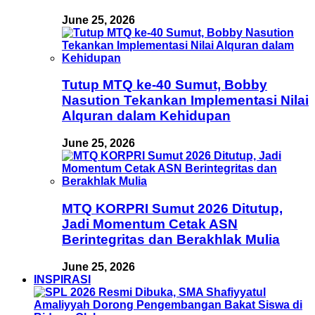
June 25, 2026
Tutup MTQ ke-40 Sumut, Bobby
Nasution Tekankan Implementasi Nilai
Alquran dalam Kehidupan
June 25, 2026
MTQ KORPRI Sumut 2026 Ditutup,
Jadi Momentum Cetak ASN
Berintegritas dan Berakhlak Mulia
June 25, 2026
INSPIRASI