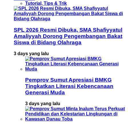
Tutorial, Tips & Trik
SPL 2026 Resmi Dibuka, SMA Shafiyyatul
Amaliyyah Dorong Pengembangan Bakat
Siswa di Bidang Olahraga
3 days yang lalu
Pemprov Sumut Apresiasi BMKG
Tingkatkan Literasi Kebencanaan
Generasi Muda
3 days yang lalu