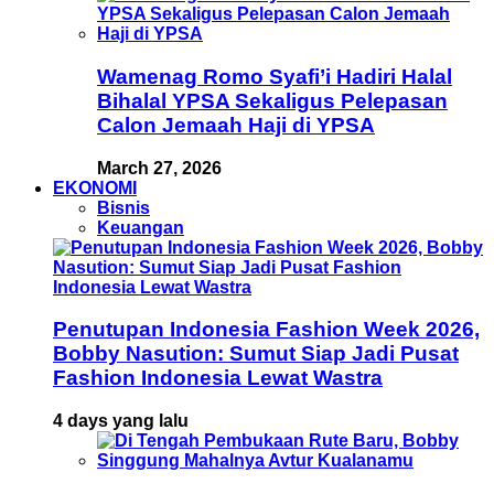
Wamenag Romo Syafi’i Hadiri Halal
Bihalal YPSA Sekaligus Pelepasan
Calon Jemaah Haji di YPSA
March 27, 2026
EKONOMI
Bisnis
Keuangan
Penutupan Indonesia Fashion Week 2026,
Bobby Nasution: Sumut Siap Jadi Pusat
Fashion Indonesia Lewat Wastra
4 days yang lalu