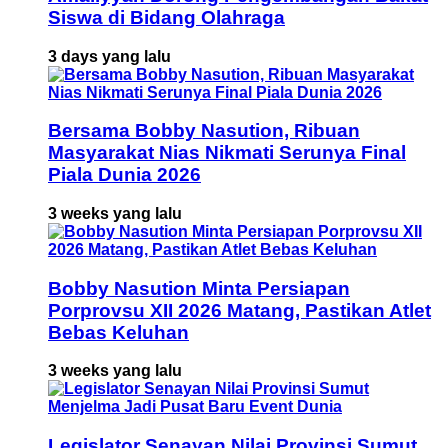
Siswa di Bidang Olahraga
3 days yang lalu
Bersama Bobby Nasution, Ribuan
Masyarakat Nias Nikmati Serunya Final
Piala Dunia 2026
3 weeks yang lalu
Bobby Nasution Minta Persiapan
Porprovsu XII 2026 Matang, Pastikan Atlet
Bebas Keluhan
3 weeks yang lalu
Legislator Senayan Nilai Provinsi Sumut