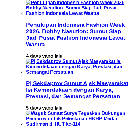
Penutupan Indonesia Fashion Week
2026, Bobby Nasution: Sumut Siap
Jadi Pusat Fashion Indonesia Lewat
Wastra
4 days yang lalu
Pj Sekdaprov Sumut Ajak Masyarakat
Isi Kemerdekaan dengan Karya,
Prestasi, dan Semangat Persatuan
5 days yang lalu