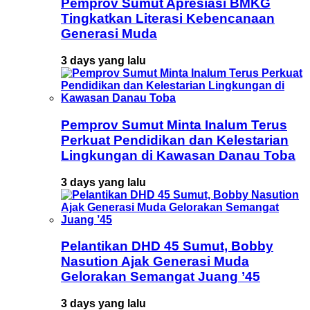
Pemprov Sumut Apresiasi BMKG
Tingkatkan Literasi Kebencanaan
Generasi Muda
3 days yang lalu
Pemprov Sumut Minta Inalum Terus
Perkuat Pendidikan dan Kelestarian
Lingkungan di Kawasan Danau Toba
3 days yang lalu
Pelantikan DHD 45 Sumut, Bobby
Nasution Ajak Generasi Muda
Gelorakan Semangat Juang ’45
3 days yang lalu