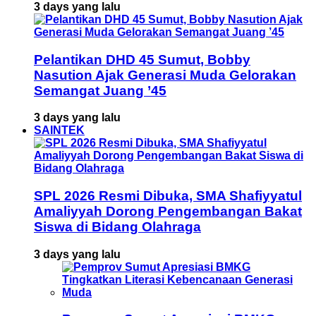
3 days yang lalu
Pelantikan DHD 45 Sumut, Bobby
Nasution Ajak Generasi Muda Gelorakan
Semangat Juang ’45
3 days yang lalu
SAINTEK
SPL 2026 Resmi Dibuka, SMA Shafiyyatul
Amaliyyah Dorong Pengembangan Bakat
Siswa di Bidang Olahraga
3 days yang lalu