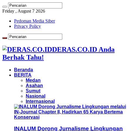
Friday , August 7 2026
Pedoman Media Siber
Privacy Policy
DERAS.CO.ID Anda
Berhak Tahu!
Beranda
BERITA
Medan
Asahan
Sumut
Nasional
Internasional
INALUM Dorong Jurnalisme Lingkungan