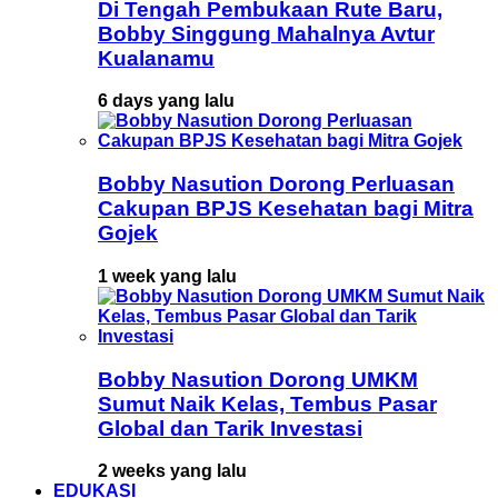
Di Tengah Pembukaan Rute Baru,
Bobby Singgung Mahalnya Avtur
Kualanamu
6 days yang lalu
Bobby Nasution Dorong Perluasan
Cakupan BPJS Kesehatan bagi Mitra
Gojek
1 week yang lalu
Bobby Nasution Dorong UMKM
Sumut Naik Kelas, Tembus Pasar
Global dan Tarik Investasi
2 weeks yang lalu
EDUKASI