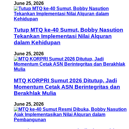
June 25, 2026
Tutup MTQ ke-40 Sumut, Bobby Nasution
Tekankan Implementasi Nilai Alquran
dalam Kehidupan
June 25, 2026
MTQ KORPRI Sumut 2026 Ditutup, Jadi
Momentum Cetak ASN Berintegritas dan
Berakhlak Mulia
June 25, 2026