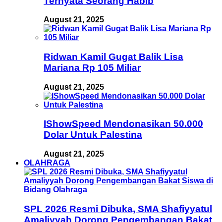
Ternyata Seorang Habib
August 21, 2025
Ridwan Kamil Gugat Balik Lisa
Mariana Rp 105 Miliar
August 21, 2025
IShowSpeed Mendonasikan 50.000
Dolar Untuk Palestina
August 21, 2025
OLAHRAGA
SPL 2026 Resmi Dibuka, SMA Shafiyyatul
Amaliyyah Dorong Pengembangan Bakat