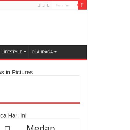
LIFESTYLE
OLAHRAGA
s in Pictures
ca Hari Ini
Medan