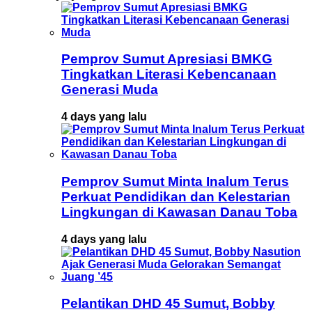
Pemprov Sumut Apresiasi BMKG
Tingkatkan Literasi Kebencanaan
Generasi Muda
4 days yang lalu
Pemprov Sumut Minta Inalum Terus
Perkuat Pendidikan dan Kelestarian
Lingkungan di Kawasan Danau Toba
4 days yang lalu
Pelantikan DHD 45 Sumut, Bobby