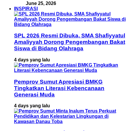
June 25, 2026
INSPIRASI
SPL 2026 Resmi Dibuka, SMA Shafiyyatul
Amaliyyah Dorong Pengembangan Bakat
Siswa di Bidang Olahraga
4 days yang lalu
Pemprov Sumut Apresiasi BMKG
Tingkatkan Literasi Kebencanaan
Generasi Muda
4 days yang lalu