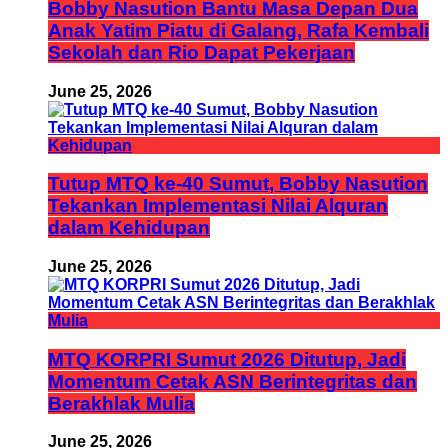
Bobby Nasution Bantu Masa Depan Dua
Anak Yatim Piatu di Galang, Rafa Kembali
Sekolah dan Rio Dapat Pekerjaan
June 25, 2026
Tutup MTQ ke-40 Sumut, Bobby Nasution
Tekankan Implementasi Nilai Alquran
dalam Kehidupan
June 25, 2026
MTQ KORPRI Sumut 2026 Ditutup, Jadi
Momentum Cetak ASN Berintegritas dan
Berakhlak Mulia
June 25, 2026