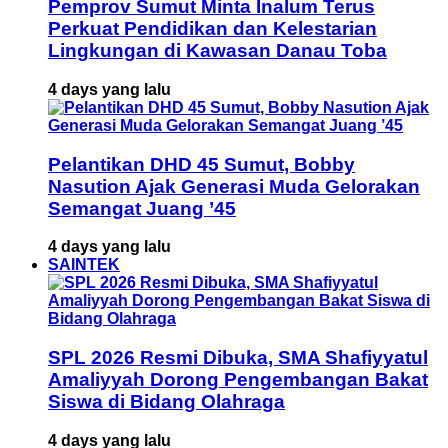
Pemprov Sumut Minta Inalum Terus
Perkuat Pendidikan dan Kelestarian
Lingkungan di Kawasan Danau Toba
4 days yang lalu
Pelantikan DHD 45 Sumut, Bobby
Nasution Ajak Generasi Muda Gelorakan
Semangat Juang ’45
4 days yang lalu
SAINTEK
SPL 2026 Resmi Dibuka, SMA Shafiyyatul
Amaliyyah Dorong Pengembangan Bakat
Siswa di Bidang Olahraga
4 days yang lalu