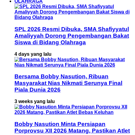
OLAHRAGA
SPL 2026 Resmi Dibuka, SMA Shafiyyatul
Amaliyyah Dorong Pengembangan Bakat
Siswa di Bidang Olahraga
4 days yang lalu
Bersama Bobby Nasution, Ribuan
Masyarakat Nias Nikmati Serunya Final
Piala Dunia 2026
3 weeks yang lalu
Bobby Nasution Minta Persiapan
Porprovsu XII 2026 Matang, Pastikan Atlet