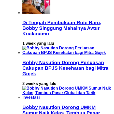
Di Tengah Pembukaan Rute Baru,
Bobby Singgung Mahalnya Avtur
Kualanamu
1 week yang lalu
Bobby Nasution Dorong Perluasan
Cakupan BPJS Kesehatan bagi Mitra
Gojek
2 weeks yang lalu
Bobby Nasution Dorong UMKM
Sumut Naik Kelas, Tembus Pasar