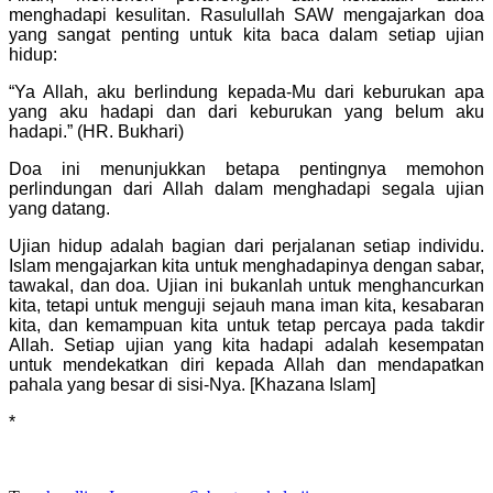
menghadapi kesulitan. Rasulullah SAW mengajarkan doa
yang sangat penting untuk kita baca dalam setiap ujian
hidup:
“Ya Allah, aku berlindung kepada-Mu dari keburukan apa
yang aku hadapi dan dari keburukan yang belum aku
hadapi.” (HR. Bukhari)
Doa ini menunjukkan betapa pentingnya memohon
perlindungan dari Allah dalam menghadapi segala ujian
yang datang.
Ujian hidup adalah bagian dari perjalanan setiap individu.
Islam mengajarkan kita untuk menghadapinya dengan sabar,
tawakal, dan doa. Ujian ini bukanlah untuk menghancurkan
kita, tetapi untuk menguji sejauh mana iman kita, kesabaran
kita, dan kemampuan kita untuk tetap percaya pada takdir
Allah. Setiap ujian yang kita hadapi adalah kesempatan
untuk mendekatkan diri kepada Allah dan mendapatkan
pahala yang besar di sisi-Nya. [Khazana Islam]
*