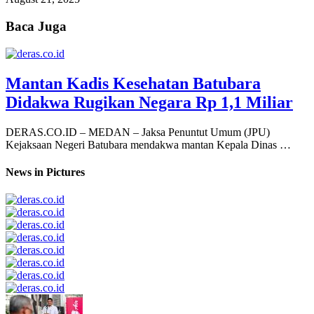
Baca Juga
Mantan Kadis Kesehatan Batubara
Didakwa Rugikan Negara Rp 1,1 Miliar
DERAS.CO.ID – MEDAN – Jaksa Penuntut Umum (JPU)
Kejaksaan Negeri Batubara mendakwa mantan Kepala Dinas …
News in Pictures