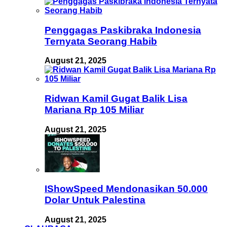
Penggagas Paskibraka Indonesia
Ternyata Seorang Habib
August 21, 2025
Ridwan Kamil Gugat Balik Lisa
Mariana Rp 105 Miliar
August 21, 2025
IShowSpeed Mendonasikan 50.000
Dolar Untuk Palestina
August 21, 2025