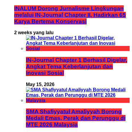
INALUM Dorong Jurnalisme Lingkungan
melalui IN-Journal Chapter II, Hadirkan 65
Karya Bertema Konservasi
2 weeks yang lalu
IN-Journal Chapter 1 Berhasil Digelar,
Angkat Tema Keberlanjutan dan
Inovasi Sosial
May 15, 2026
SMA Shafiyyatul Amaliyyah Borong
Medali Emas, Perak dan Perunggu di
MTE 2026 Malaysia