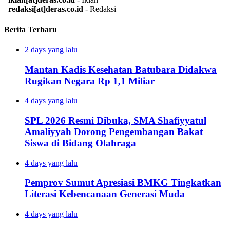
redaksi[at]deras.co.id
- Redaksi
Berita Terbaru
2 days yang lalu
Mantan Kadis Kesehatan Batubara Didakwa
Rugikan Negara Rp 1,1 Miliar
4 days yang lalu
SPL 2026 Resmi Dibuka, SMA Shafiyyatul
Amaliyyah Dorong Pengembangan Bakat
Siswa di Bidang Olahraga
4 days yang lalu
Pemprov Sumut Apresiasi BMKG Tingkatkan
Literasi Kebencanaan Generasi Muda
4 days yang lalu