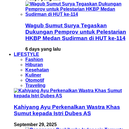
Wagub Sumut Surya Tegaskan
Dukungan Pemprov untuk Pelestarian
HKBP Medan Sudirman di HUT ke-114
6 days yang lalu
LIFESTYLE
Fashion
Hiburan
Kesehatan
Kuliner
Otomotif
Traveling
Kahiyang Ayu Perkenalkan Wastra Khas
Sumut kepada Istri Dubes AS
September 29, 2025