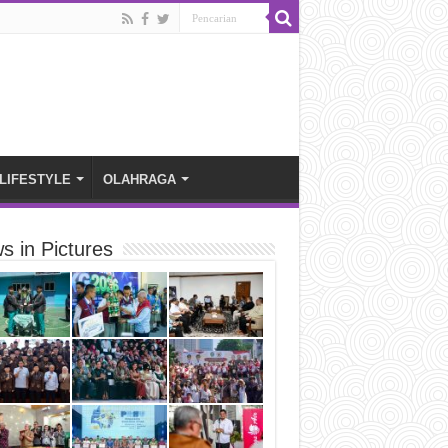
LIFESTYLE
OLAHRAGA
s in Pictures