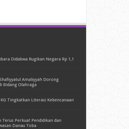
bara Didakwa Rugikan Negara Rp 1,1
Shafiyyatul Amaliyyah Dorong
i Bidang Olahraga
KG Tingkatkan Literasi Kebencanaan
 Terus Perkuat Pendidikan dan
awasan Danau Toba