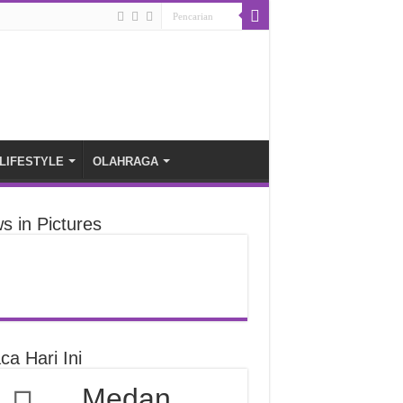
LIFESTYLE
OLAHRAGA
s in Pictures
ca Hari Ini
Medan