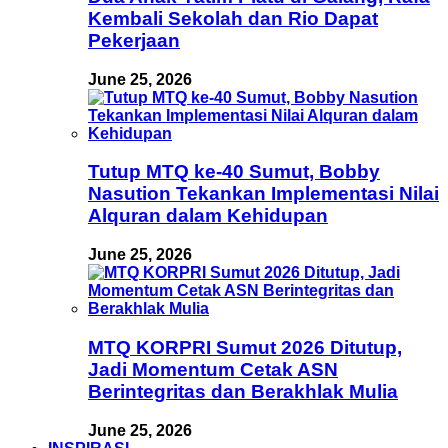
Kembali Sekolah dan Rio Dapat
Pekerjaan
June 25, 2026
Tutup MTQ ke-40 Sumut, Bobby
Nasution Tekankan Implementasi Nilai
Alquran dalam Kehidupan
June 25, 2026
MTQ KORPRI Sumut 2026 Ditutup,
Jadi Momentum Cetak ASN
Berintegritas dan Berakhlak Mulia
June 25, 2026