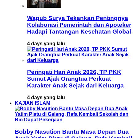
Wagub Surya Tekankan Pentingnya
Kolaborasi Pemerintah dan Apoteker
Hadapi Tantangan Kesehatan Global
4 days yang lalu
Peringati Hari Anak 2026, TP PKK
Sumut Ajak Orangtua Perkuat
Karakter Anak Sejak dari Keluarga
4 days yang lalu
KAJIAN ISLAM
Bobby Nasution Bantu Masa Depan Dua