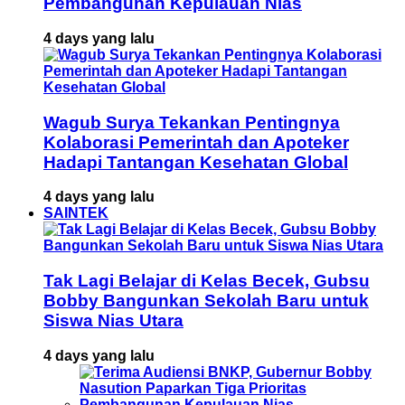
Pembangunan Kepulauan Nias
4 days yang lalu
Wagub Surya Tekankan Pentingnya
Kolaborasi Pemerintah dan Apoteker
Hadapi Tantangan Kesehatan Global
4 days yang lalu
SAINTEK
Tak Lagi Belajar di Kelas Becek, Gubsu
Bobby Bangunkan Sekolah Baru untuk
Siswa Nias Utara
4 days yang lalu