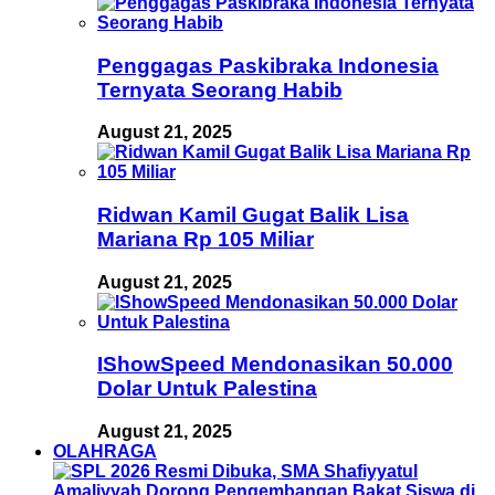
Penggagas Paskibraka Indonesia
Ternyata Seorang Habib
August 21, 2025
Ridwan Kamil Gugat Balik Lisa
Mariana Rp 105 Miliar
August 21, 2025
IShowSpeed Mendonasikan 50.000
Dolar Untuk Palestina
August 21, 2025
OLAHRAGA