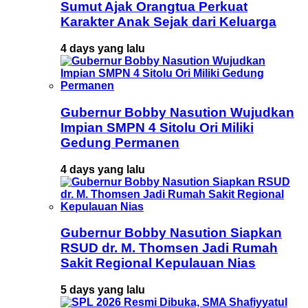
Sumut Ajak Orangtua Perkuat
Karakter Anak Sejak dari Keluarga
4 days yang lalu
Gubernur Bobby Nasution Wujudkan
Impian SMPN 4 Sitolu Ori Miliki
Gedung Permanen
4 days yang lalu
Gubernur Bobby Nasution Siapkan
RSUD dr. M. Thomsen Jadi Rumah
Sakit Regional Kepulauan Nias
5 days yang lalu