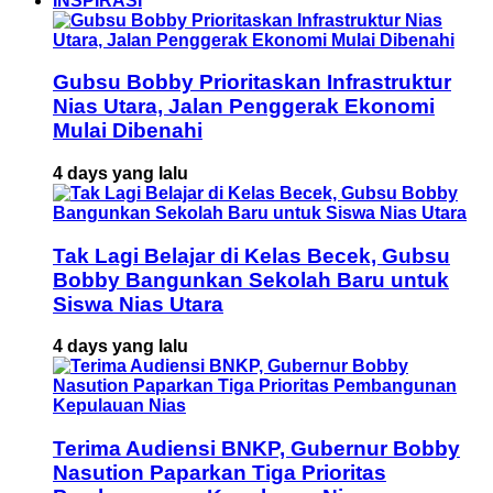
INSPIRASI
Gubsu Bobby Prioritaskan Infrastruktur
Nias Utara, Jalan Penggerak Ekonomi
Mulai Dibenahi
4 days yang lalu
Tak Lagi Belajar di Kelas Becek, Gubsu
Bobby Bangunkan Sekolah Baru untuk
Siswa Nias Utara
4 days yang lalu
Terima Audiensi BNKP, Gubernur Bobby
Nasution Paparkan Tiga Prioritas