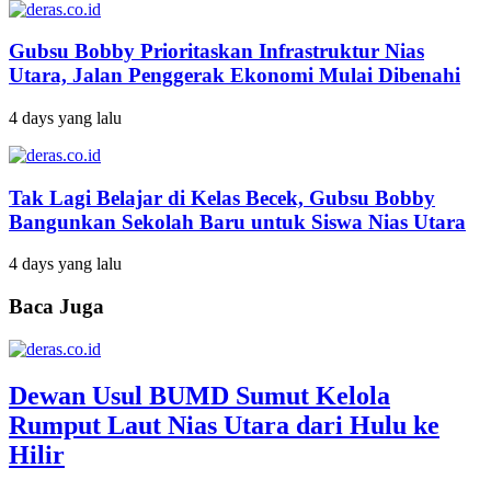
Gubsu Bobby Prioritaskan Infrastruktur Nias
Utara, Jalan Penggerak Ekonomi Mulai Dibenahi
4 days yang lalu
Tak Lagi Belajar di Kelas Becek, Gubsu Bobby
Bangunkan Sekolah Baru untuk Siswa Nias Utara
4 days yang lalu
Baca Juga
Dewan Usul BUMD Sumut Kelola
Rumput Laut Nias Utara dari Hulu ke
Hilir