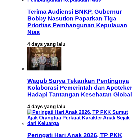
Terima Audiensi BNKP, Gubernur
Bobby Nasution Paparkan Tiga
Prioritas Pembangunan Kepulauan
Nias
4 days yang lalu
Wagub Surya Tekankan Pentingnya
Kolaborasi Pemerintah dan Apoteker
Hadapi Tantangan Kesehatan Global
4 days yang lalu
Peringati Hari Anak 2026, TP PKK