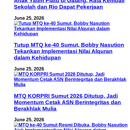
Anak Yatim Piatu di Galang, Rafa Kembali
Sekolah dan Rio Dapat Pekerjaan
June 25, 2026
Tutup MTQ ke-40 Sumut, Bobby Nasution
Tekankan Implementasi Nilai Alquran
dalam Kehidupan
June 25, 2026
MTQ KORPRI Sumut 2026 Ditutup, Jadi
Momentum Cetak ASN Berintegritas dan
Berakhlak Mulia
June 25, 2026