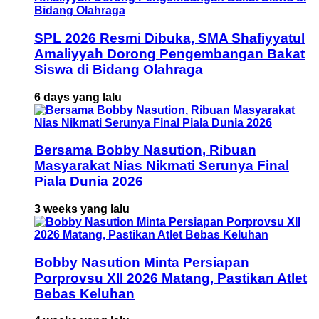
SPL 2026 Resmi Dibuka, SMA Shafiyyatul
Amaliyyah Dorong Pengembangan Bakat
Siswa di Bidang Olahraga
6 days yang lalu
Bersama Bobby Nasution, Ribuan
Masyarakat Nias Nikmati Serunya Final
Piala Dunia 2026
3 weeks yang lalu
Bobby Nasution Minta Persiapan
Porprovsu XII 2026 Matang, Pastikan Atlet
Bebas Keluhan