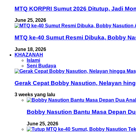
MTQ KORPRI Sumut 2026 Ditutup, Jadi Mom
June 25, 2026
MTQ ke-40 Sumut Resmi Dibuka, Bobby Nas
June 18, 2026
KHAZANAH
Islami
Seni Budaya
Gerak Cepat Bobby Nasution, Nelayan hing
3 weeks yang lalu
Bobby Nasution Bantu Masa Depan Dua 
June 25, 2026