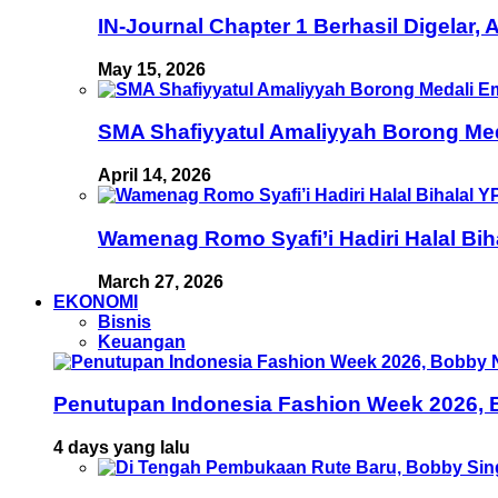
IN-Journal Chapter 1 Berhasil Digelar,
May 15, 2026
SMA Shafiyyatul Amaliyyah Borong Med
April 14, 2026
Wamenag Romo Syafi’i Hadiri Halal Bi
March 27, 2026
EKONOMI
Bisnis
Keuangan
Penutupan Indonesia Fashion Week 2026, B
4 days yang lalu