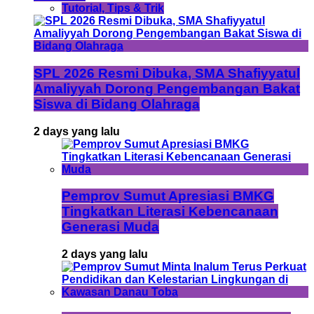
Tutorial, Tips & Trik
SPL 2026 Resmi Dibuka, SMA Shafiyyatul
Amaliyyah Dorong Pengembangan Bakat
Siswa di Bidang Olahraga
2 days yang lalu
Pemprov Sumut Apresiasi BMKG
Tingkatkan Literasi Kebencanaan
Generasi Muda
2 days yang lalu