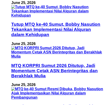
June 25, 2026
Tutup MTQ ke-40 Sumut, Bobby Nasution
Tekankan Implementasi Nilai Alquran
dalam Kehidupan
June 25, 2026
MTQ KORPRI Sumut 2026 Ditutup, Jadi
Momentum Cetak ASN Berintegritas dan
Berakhlak Mulia
June 25, 2026