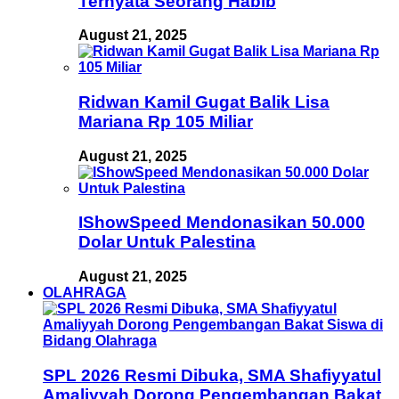
Ternyata Seorang Habib
August 21, 2025
Ridwan Kamil Gugat Balik Lisa
Mariana Rp 105 Miliar
August 21, 2025
IShowSpeed Mendonasikan 50.000
Dolar Untuk Palestina
August 21, 2025
OLAHRAGA
SPL 2026 Resmi Dibuka, SMA Shafiyyatul
Amaliyyah Dorong Pengembangan Bakat