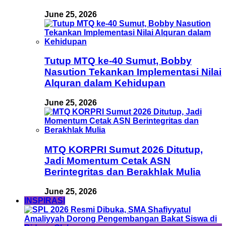
June 25, 2026
Tutup MTQ ke-40 Sumut, Bobby
Nasution Tekankan Implementasi Nilai
Alquran dalam Kehidupan
June 25, 2026
MTQ KORPRI Sumut 2026 Ditutup,
Jadi Momentum Cetak ASN
Berintegritas dan Berakhlak Mulia
June 25, 2026
INSPIRASI