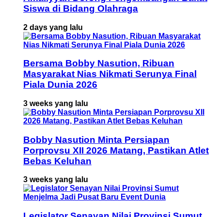
Siswa di Bidang Olahraga
2 days yang lalu
Bersama Bobby Nasution, Ribuan
Masyarakat Nias Nikmati Serunya Final
Piala Dunia 2026
3 weeks yang lalu
Bobby Nasution Minta Persiapan
Porprovsu XII 2026 Matang, Pastikan Atlet
Bebas Keluhan
3 weeks yang lalu
Legislator Senayan Nilai Provinsi Sumut