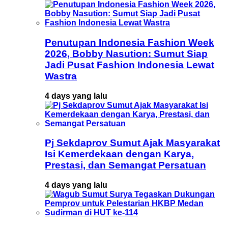
Penutupan Indonesia Fashion Week
2026, Bobby Nasution: Sumut Siap
Jadi Pusat Fashion Indonesia Lewat
Wastra
4 days yang lalu
Pj Sekdaprov Sumut Ajak Masyarakat
Isi Kemerdekaan dengan Karya,
Prestasi, dan Semangat Persatuan
4 days yang lalu