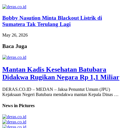
Bobby Nasution Minta Blackout Listrik di
Sumatera Tak Terulang Lagi
May 26, 2026
Baca Juga
Mantan Kadis Kesehatan Batubara
Didakwa Rugikan Negara Rp 1,1 Miliar
DERAS.CO.ID – MEDAN – Jaksa Penuntut Umum (JPU)
Kejaksaan Negeri Batubara mendakwa mantan Kepala Dinas …
News in Pictures