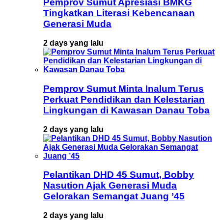
Pemprov Sumut Apresiasi BMKG
Tingkatkan Literasi Kebencanaan
Generasi Muda
2 days yang lalu
Pemprov Sumut Minta Inalum Terus
Perkuat Pendidikan dan Kelestarian
Lingkungan di Kawasan Danau Toba
2 days yang lalu
Pelantikan DHD 45 Sumut, Bobby
Nasution Ajak Generasi Muda
Gelorakan Semangat Juang ’45
2 days yang lalu