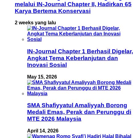
melalui IN-Journal Chapter II, Hadirkan 65
Karya Bertema Konservasi
2 weeks yang lalu
IN-Journal Chapter 1 Berhasil Digelar,
Angkat Tema Keberlanjutan dan
Inovasi Sosial
May 15, 2026
SMA Shafiyyatul Amaliyyah Borong
Medali Emas, Perak dan Perunggu di
MTE 2026 Malaysia
April 14, 2026