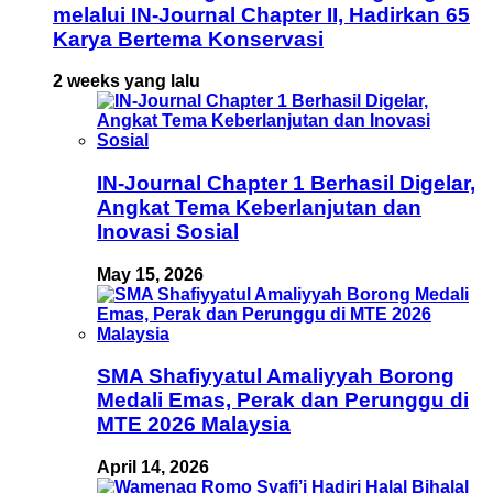
melalui IN-Journal Chapter II, Hadirkan 65
Karya Bertema Konservasi
2 weeks yang lalu
IN-Journal Chapter 1 Berhasil Digelar,
Angkat Tema Keberlanjutan dan
Inovasi Sosial
May 15, 2026
SMA Shafiyyatul Amaliyyah Borong
Medali Emas, Perak dan Perunggu di
MTE 2026 Malaysia
April 14, 2026