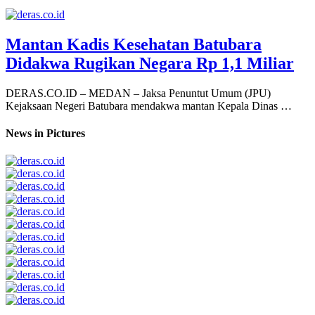
Mantan Kadis Kesehatan Batubara
Didakwa Rugikan Negara Rp 1,1 Miliar
DERAS.CO.ID – MEDAN – Jaksa Penuntut Umum (JPU)
Kejaksaan Negeri Batubara mendakwa mantan Kepala Dinas …
News in Pictures