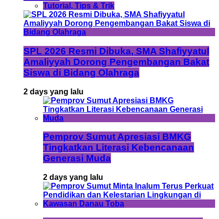
Tutorial, Tips & Trik
SPL 2026 Resmi Dibuka, SMA Shafiyyatul
Amaliyyah Dorong Pengembangan Bakat
Siswa di Bidang Olahraga
2 days yang lalu
Pemprov Sumut Apresiasi BMKG
Tingkatkan Literasi Kebencanaan
Generasi Muda
2 days yang lalu