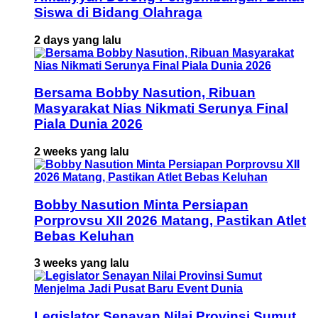
Siswa di Bidang Olahraga
2 days yang lalu
Bersama Bobby Nasution, Ribuan
Masyarakat Nias Nikmati Serunya Final
Piala Dunia 2026
2 weeks yang lalu
Bobby Nasution Minta Persiapan
Porprovsu XII 2026 Matang, Pastikan Atlet
Bebas Keluhan
3 weeks yang lalu
Legislator Senayan Nilai Provinsi Sumut