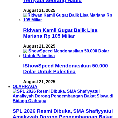
Ternyata Seorang Habib
August 21, 2025
Ridwan Kamil Gugat Balik Lisa
Mariana Rp 105 Miliar
August 21, 2025
IShowSpeed Mendonasikan 50.000
Dolar Untuk Palestina
August 21, 2025
OLAHRAGA
SPL 2026 Resmi Dibuka, SMA Shafiyyatul
Amaliyyah Dorong Pengembangan Bakat