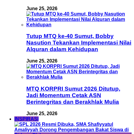
June 25, 2026
Tutup MTQ ke-40 Sumut, Bobby
Nasution Tekankan Implementasi Nilai
Alquran dalam Kehidupan
June 25, 2026
MTQ KORPRI Sumut 2026 Ditutup,
Jadi Momentum Cetak ASN
Berintegritas dan Berakhlak Mulia
June 25, 2026
INSPIRASI