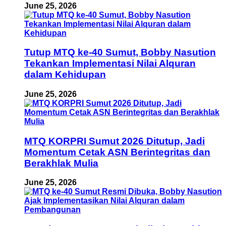
June 25, 2026
Tutup MTQ ke-40 Sumut, Bobby Nasution
Tekankan Implementasi Nilai Alquran
dalam Kehidupan
June 25, 2026
MTQ KORPRI Sumut 2026 Ditutup, Jadi
Momentum Cetak ASN Berintegritas dan
Berakhlak Mulia
June 25, 2026