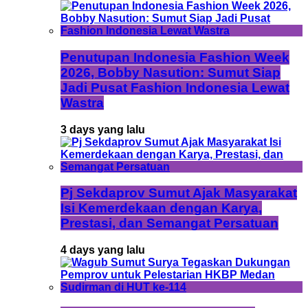
Penutupan Indonesia Fashion Week
2026, Bobby Nasution: Sumut Siap
Jadi Pusat Fashion Indonesia Lewat
Wastra
3 days yang lalu
Pj Sekdaprov Sumut Ajak Masyarakat
Isi Kemerdekaan dengan Karya,
Prestasi, dan Semangat Persatuan
4 days yang lalu