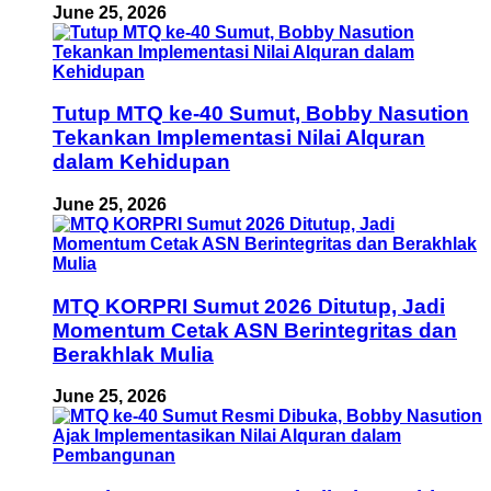
June 25, 2026
Tutup MTQ ke-40 Sumut, Bobby Nasution
Tekankan Implementasi Nilai Alquran
dalam Kehidupan
June 25, 2026
MTQ KORPRI Sumut 2026 Ditutup, Jadi
Momentum Cetak ASN Berintegritas dan
Berakhlak Mulia
June 25, 2026