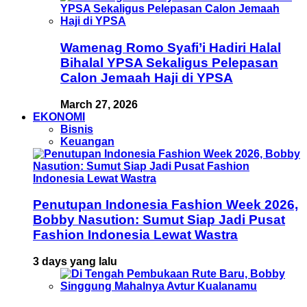
Wamenag Romo Syafi’i Hadiri Halal
Bihalal YPSA Sekaligus Pelepasan
Calon Jemaah Haji di YPSA
March 27, 2026
EKONOMI
Bisnis
Keuangan
Penutupan Indonesia Fashion Week 2026,
Bobby Nasution: Sumut Siap Jadi Pusat
Fashion Indonesia Lewat Wastra
3 days yang lalu