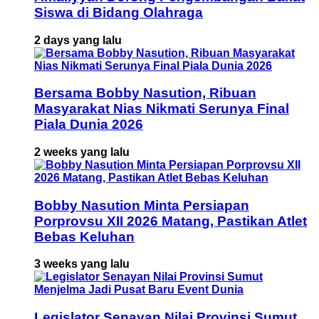
Siswa di Bidang Olahraga
2 days yang lalu
Bersama Bobby Nasution, Ribuan
Masyarakat Nias Nikmati Serunya Final
Piala Dunia 2026
2 weeks yang lalu
Bobby Nasution Minta Persiapan
Porprovsu XII 2026 Matang, Pastikan Atlet
Bebas Keluhan
3 weeks yang lalu
Legislator Senayan Nilai Provinsi Sumut