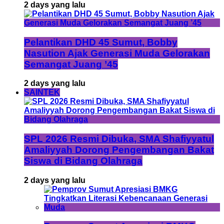
2 days yang lalu
Pelantikan DHD 45 Sumut, Bobby
Nasution Ajak Generasi Muda Gelorakan
Semangat Juang ’45
2 days yang lalu
SAINTEK
SPL 2026 Resmi Dibuka, SMA Shafiyyatul
Amaliyyah Dorong Pengembangan Bakat
Siswa di Bidang Olahraga
2 days yang lalu