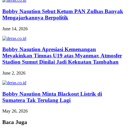
Bobby Nasution Sebut Ketum PAN Zulhas Banyak
Mengajarkannya Berpolitik
June 14, 2026
Bobby Nasution Apresiasi Kemenangan
Meyakinkan Timnas U19 atas Myanmar, Atmosfer
Stadion Sumut Dinilai Jadi Kekuatan Tambahan
June 2, 2026
Bobby Nasution Minta Blackout Listrik di
Sumatera Tak Terulang Lagi
May 26, 2026
Baca Juga