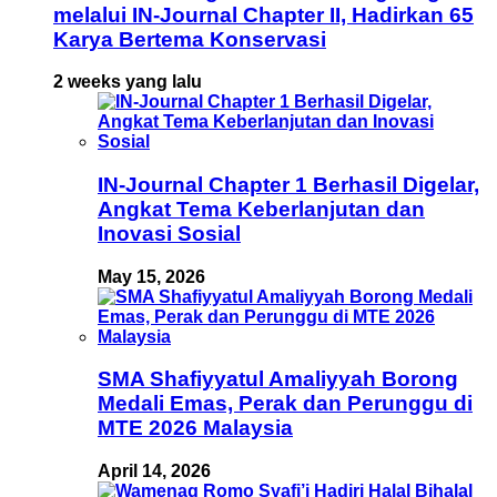
melalui IN-Journal Chapter II, Hadirkan 65
Karya Bertema Konservasi
2 weeks yang lalu
IN-Journal Chapter 1 Berhasil Digelar,
Angkat Tema Keberlanjutan dan
Inovasi Sosial
May 15, 2026
SMA Shafiyyatul Amaliyyah Borong
Medali Emas, Perak dan Perunggu di
MTE 2026 Malaysia
April 14, 2026