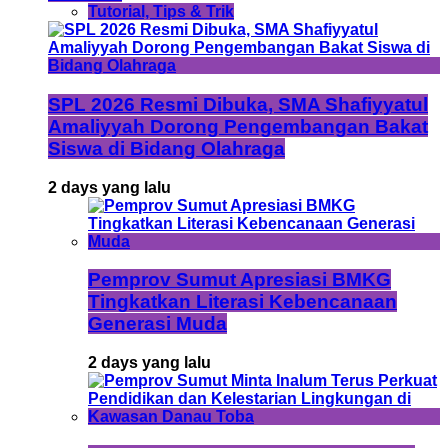
Tutorial, Tips & Trik
SPL 2026 Resmi Dibuka, SMA Shafiyyatul
Amaliyyah Dorong Pengembangan Bakat
Siswa di Bidang Olahraga
2 days yang lalu
Pemprov Sumut Apresiasi BMKG
Tingkatkan Literasi Kebencanaan
Generasi Muda
2 days yang lalu