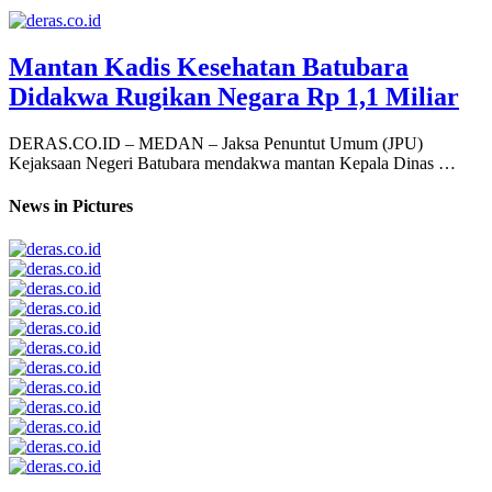
Mantan Kadis Kesehatan Batubara
Didakwa Rugikan Negara Rp 1,1 Miliar
DERAS.CO.ID – MEDAN – Jaksa Penuntut Umum (JPU)
Kejaksaan Negeri Batubara mendakwa mantan Kepala Dinas …
News in Pictures