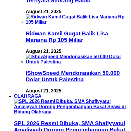
Ternyata Seorang Habib
August 21, 2025
Ridwan Kamil Gugat Balik Lisa
Mariana Rp 105 Miliar
August 21, 2025
IShowSpeed Mendonasikan 50.000
Dolar Untuk Palestina
August 21, 2025
OLAHRAGA
SPL 2026 Resmi Dibuka, SMA Shafiyyatul
Amaliyyah Dorong Pengembangan Bakat