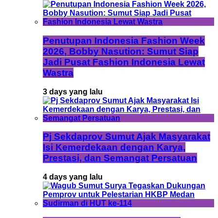
Penutupan Indonesia Fashion Week
2026, Bobby Nasution: Sumut Siap
Jadi Pusat Fashion Indonesia Lewat
Wastra
3 days yang lalu
Pj Sekdaprov Sumut Ajak Masyarakat
Isi Kemerdekaan dengan Karya,
Prestasi, dan Semangat Persatuan
4 days yang lalu