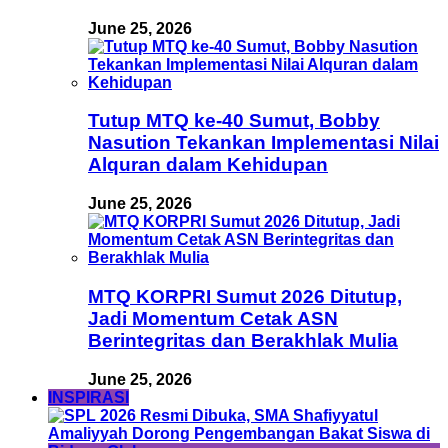
June 25, 2026
Tutup MTQ ke-40 Sumut, Bobby
Nasution Tekankan Implementasi Nilai
Alquran dalam Kehidupan
June 25, 2026
MTQ KORPRI Sumut 2026 Ditutup,
Jadi Momentum Cetak ASN
Berintegritas dan Berakhlak Mulia
June 25, 2026
INSPIRASI