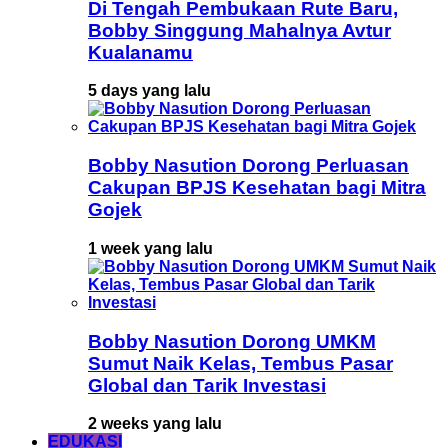
Di Tengah Pembukaan Rute Baru,
Bobby Singgung Mahalnya Avtur
Kualanamu
5 days yang lalu
Bobby Nasution Dorong Perluasan
Cakupan BPJS Kesehatan bagi Mitra
Gojek
1 week yang lalu
Bobby Nasution Dorong UMKM
Sumut Naik Kelas, Tembus Pasar
Global dan Tarik Investasi
2 weeks yang lalu
EDUKASI