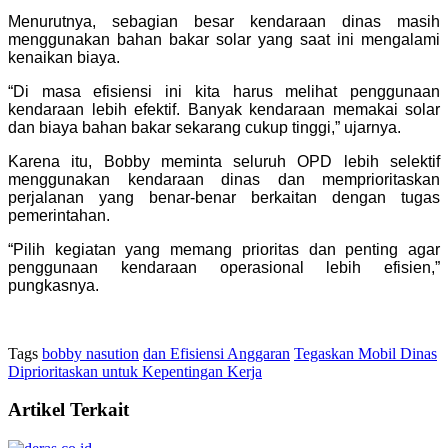
Menurutnya, sebagian besar kendaraan dinas masih
menggunakan bahan bakar solar yang saat ini mengalami
kenaikan biaya.
“Di masa efisiensi ini kita harus melihat penggunaan
kendaraan lebih efektif. Banyak kendaraan memakai solar
dan biaya bahan bakar sekarang cukup tinggi,” ujarnya.
Karena itu, Bobby meminta seluruh OPD lebih selektif
menggunakan kendaraan dinas dan memprioritaskan
perjalanan yang benar-benar berkaitan dengan tugas
pemerintahan.
“Pilih kegiatan yang memang prioritas dan penting agar
penggunaan kendaraan operasional lebih efisien,”
pungkasnya.
Tags
bobby nasution
dan Efisiensi Anggaran
Tegaskan Mobil Dinas
Diprioritaskan untuk Kepentingan Kerja
Artikel Terkait