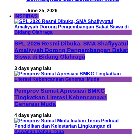
June 25, 2026
INSPIRASI
SPL 2026 Resmi Dibuka, SMA Shafiyyatul
Amaliyyah Dorong Pengembangan Bakat
Siswa di Bidang Olahraga
3 days yang lalu
Pemprov Sumut Apresiasi BMKG
Tingkatkan Literasi Kebencanaan
Generasi Muda
4 days yang lalu