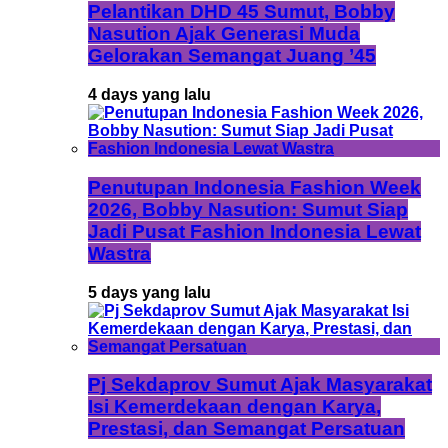
Pelantikan DHD 45 Sumut, Bobby
Nasution Ajak Generasi Muda
Gelorakan Semangat Juang ’45
4 days yang lalu
Penutupan Indonesia Fashion Week
2026, Bobby Nasution: Sumut Siap
Jadi Pusat Fashion Indonesia Lewat
Wastra
5 days yang lalu
Pj Sekdaprov Sumut Ajak Masyarakat
Isi Kemerdekaan dengan Karya,
Prestasi, dan Semangat Persatuan