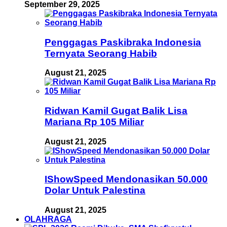
September 29, 2025
Penggagas Paskibraka Indonesia
Ternyata Seorang Habib
August 21, 2025
Ridwan Kamil Gugat Balik Lisa
Mariana Rp 105 Miliar
August 21, 2025
IShowSpeed Mendonasikan 50.000
Dolar Untuk Palestina
August 21, 2025
OLAHRAGA