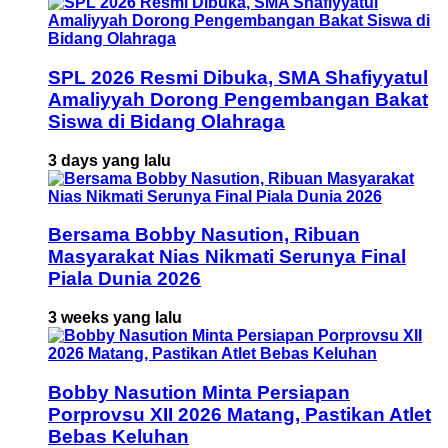
SPL 2026 Resmi Dibuka, SMA Shafiyyatul
Amaliyyah Dorong Pengembangan Bakat
Siswa di Bidang Olahraga
3 days yang lalu
Bersama Bobby Nasution, Ribuan
Masyarakat Nias Nikmati Serunya Final
Piala Dunia 2026
3 weeks yang lalu
Bobby Nasution Minta Persiapan
Porprovsu XII 2026 Matang, Pastikan Atlet
Bebas Keluhan