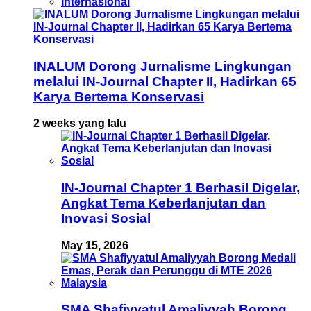
Internasional
INALUM Dorong Jurnalisme Lingkungan
melalui IN-Journal Chapter II, Hadirkan 65
Karya Bertema Konservasi
2 weeks yang lalu
IN-Journal Chapter 1 Berhasil Digelar,
Angkat Tema Keberlanjutan dan
Inovasi Sosial
May 15, 2026
SMA Shafiyyatul Amaliyyah Borong