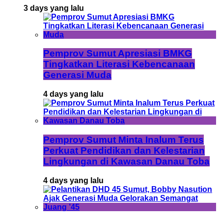
3 days yang lalu
Pemprov Sumut Apresiasi BMKG
Tingkatkan Literasi Kebencanaan
Generasi Muda
4 days yang lalu
Pemprov Sumut Minta Inalum Terus
Perkuat Pendidikan dan Kelestarian
Lingkungan di Kawasan Danau Toba
4 days yang lalu