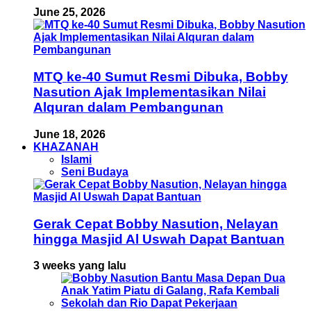
June 25, 2026
MTQ ke-40 Sumut Resmi Dibuka, Bobby
Nasution Ajak Implementasikan Nilai
Alquran dalam Pembangunan
June 18, 2026
KHAZANAH
Islami
Seni Budaya
Gerak Cepat Bobby Nasution, Nelayan
hingga Masjid Al Uswah Dapat Bantuan
3 weeks yang lalu