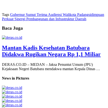
Tags
Gubernur Sumut Terima Audiensi Walikota Padangsidimpuan
Perkuat Sinergi Pembangunan dan Infrastruktur Daerah
Baca Juga
Mantan Kadis Kesehatan Batubara
Didakwa Rugikan Negara Rp 1,1 Miliar
DERAS.CO.ID – MEDAN – Jaksa Penuntut Umum (JPU)
Kejaksaan Negeri Batubara mendakwa mantan Kepala Dinas …
News in Pictures