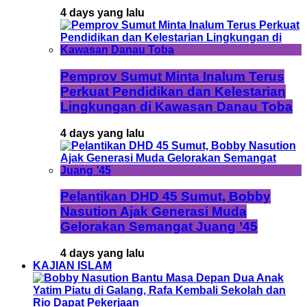
4 days yang lalu
Pemprov Sumut Minta Inalum Terus
Perkuat Pendidikan dan Kelestarian
Lingkungan di Kawasan Danau Toba
4 days yang lalu
Pelantikan DHD 45 Sumut, Bobby
Nasution Ajak Generasi Muda
Gelorakan Semangat Juang ’45
4 days yang lalu
KAJIAN ISLAM