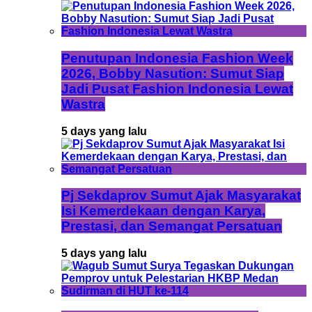
Penutupan Indonesia Fashion Week
2026, Bobby Nasution: Sumut Siap
Jadi Pusat Fashion Indonesia Lewat
Wastra
5 days yang lalu
Pj Sekdaprov Sumut Ajak Masyarakat
Isi Kemerdekaan dengan Karya,
Prestasi, dan Semangat Persatuan
5 days yang lalu