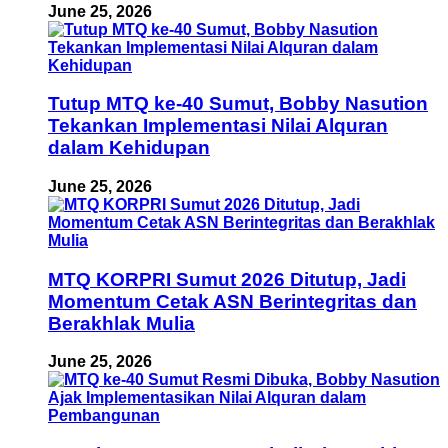
June 25, 2026
Tutup MTQ ke-40 Sumut, Bobby Nasution
Tekankan Implementasi Nilai Alquran
dalam Kehidupan
June 25, 2026
MTQ KORPRI Sumut 2026 Ditutup, Jadi
Momentum Cetak ASN Berintegritas dan
Berakhlak Mulia
June 25, 2026