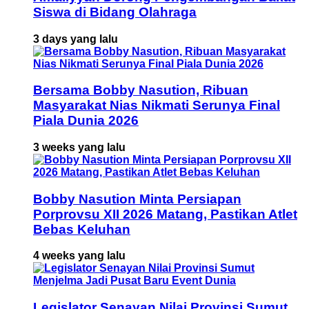
Siswa di Bidang Olahraga
3 days yang lalu
Bersama Bobby Nasution, Ribuan
Masyarakat Nias Nikmati Serunya Final
Piala Dunia 2026
3 weeks yang lalu
Bobby Nasution Minta Persiapan
Porprovsu XII 2026 Matang, Pastikan Atlet
Bebas Keluhan
4 weeks yang lalu
Legislator Senayan Nilai Provinsi Sumut