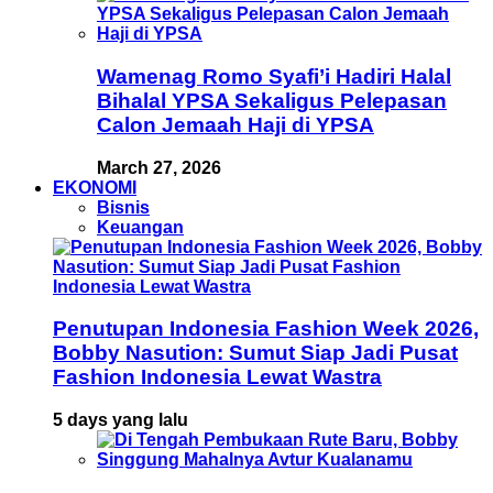
Wamenag Romo Syafi’i Hadiri Halal
Bihalal YPSA Sekaligus Pelepasan
Calon Jemaah Haji di YPSA
March 27, 2026
EKONOMI
Bisnis
Keuangan
Penutupan Indonesia Fashion Week 2026,
Bobby Nasution: Sumut Siap Jadi Pusat
Fashion Indonesia Lewat Wastra
5 days yang lalu