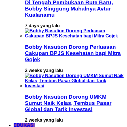
Di Tengah Pembukaan Rute Baru,
Bobby Singgung Mahalnya Avtur
Kualanamu
7 days yang lalu
Bobby Nasution Dorong Perluasan
Cakupan BPJS Kesehatan bagi Mitra
Gojek
2 weeks yang lalu
Bobby Nasution Dorong UMKM
Sumut Naik Kelas, Tembus Pasar
Global dan Tarik Investasi
2 weeks yang lalu
EDUKASI