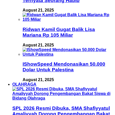
Ternyata Seorang Habib
August 21, 2025
Ridwan Kamil Gugat Balik Lisa
Mariana Rp 105 Miliar
August 21, 2025
IShowSpeed Mendonasikan 50.000
Dolar Untuk Palestina
August 21, 2025
OLAHRAGA
SPL 2026 Resmi Dibuka, SMA Shafiyyatul
Amaliyyah Dorong Pengembangan Bakat