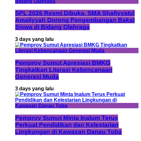
SPL 2026 Resmi Dibuka, SMA Shafiyyatul
Amaliyyah Dorong Pengembangan Bakat
Siswa di Bidang Olahraga
3 days yang lalu
Pemprov Sumut Apresiasi BMKG
Tingkatkan Literasi Kebencanaan
Generasi Muda
3 days yang lalu
Pemprov Sumut Minta Inalum Terus
Perkuat Pendidikan dan Kelestarian
Lingkungan di Kawasan Danau Toba