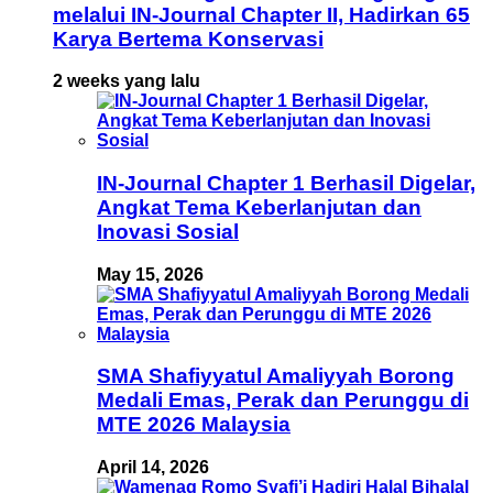
melalui IN-Journal Chapter II, Hadirkan 65
Karya Bertema Konservasi
2 weeks yang lalu
IN-Journal Chapter 1 Berhasil Digelar,
Angkat Tema Keberlanjutan dan
Inovasi Sosial
May 15, 2026
SMA Shafiyyatul Amaliyyah Borong
Medali Emas, Perak dan Perunggu di
MTE 2026 Malaysia
April 14, 2026