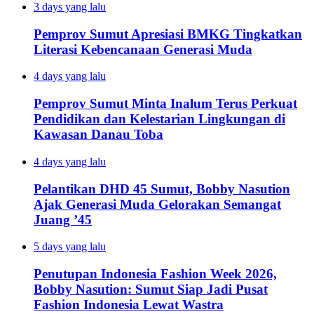
3 days yang lalu
Pemprov Sumut Apresiasi BMKG Tingkatkan
Literasi Kebencanaan Generasi Muda
4 days yang lalu
Pemprov Sumut Minta Inalum Terus Perkuat
Pendidikan dan Kelestarian Lingkungan di
Kawasan Danau Toba
4 days yang lalu
Pelantikan DHD 45 Sumut, Bobby Nasution
Ajak Generasi Muda Gelorakan Semangat
Juang ’45
5 days yang lalu
Penutupan Indonesia Fashion Week 2026,
Bobby Nasution: Sumut Siap Jadi Pusat
Fashion Indonesia Lewat Wastra