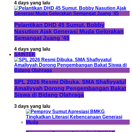
4 days yang lalu
Pelantikan DHD 45 Sumut, Bobby
Nasution Ajak Generasi Muda Gelorakan
Semangat Juang ’45
4 days yang lalu
SAINTEK
SPL 2026 Resmi Dibuka, SMA Shafiyyatul
Amaliyyah Dorong Pengembangan Bakat
Siswa di Bidang Olahraga
3 days yang lalu