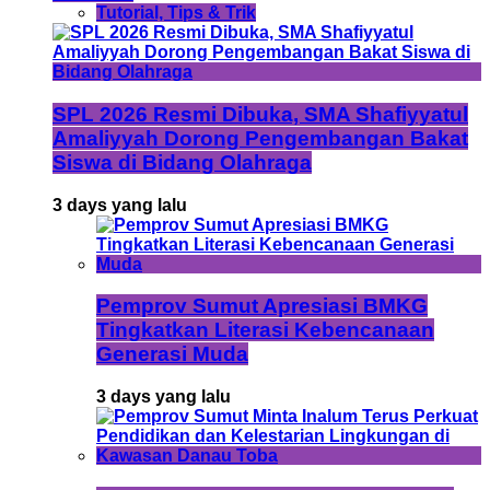
Tutorial, Tips & Trik
SPL 2026 Resmi Dibuka, SMA Shafiyyatul
Amaliyyah Dorong Pengembangan Bakat
Siswa di Bidang Olahraga
3 days yang lalu
Pemprov Sumut Apresiasi BMKG
Tingkatkan Literasi Kebencanaan
Generasi Muda
3 days yang lalu