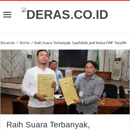
Beranda
/
Berita
/
Raih Suara Terbanyak, Syaifullah Jadi Ketua FWP Terpilih
Raih Suara Terbanyak,