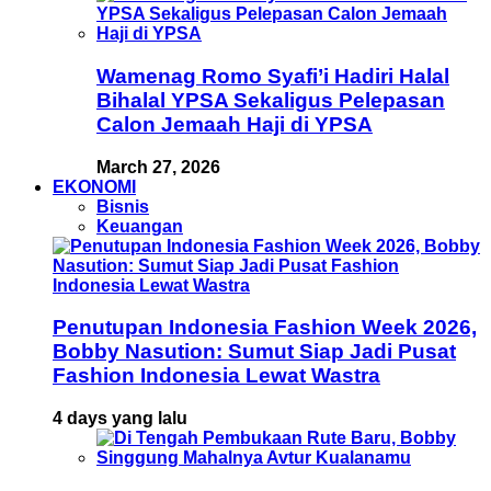
Wamenag Romo Syafi’i Hadiri Halal
Bihalal YPSA Sekaligus Pelepasan
Calon Jemaah Haji di YPSA
March 27, 2026
EKONOMI
Bisnis
Keuangan
Penutupan Indonesia Fashion Week 2026,
Bobby Nasution: Sumut Siap Jadi Pusat
Fashion Indonesia Lewat Wastra
4 days yang lalu