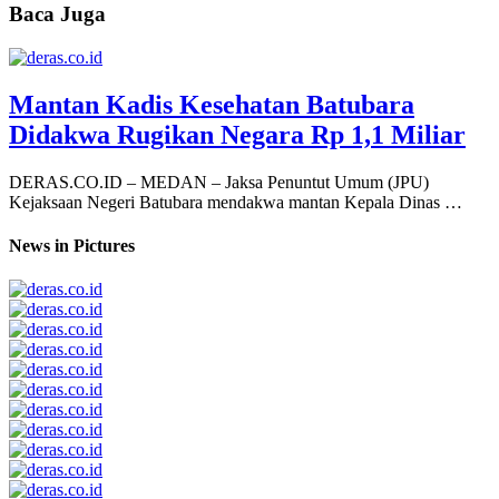
Baca Juga
Mantan Kadis Kesehatan Batubara
Didakwa Rugikan Negara Rp 1,1 Miliar
DERAS.CO.ID – MEDAN – Jaksa Penuntut Umum (JPU)
Kejaksaan Negeri Batubara mendakwa mantan Kepala Dinas …
News in Pictures