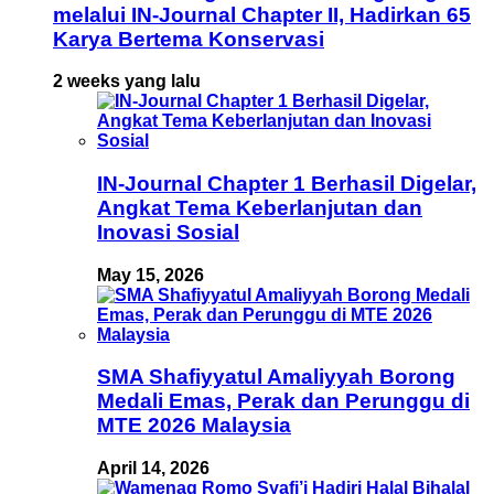
melalui IN-Journal Chapter II, Hadirkan 65
Karya Bertema Konservasi
2 weeks yang lalu
IN-Journal Chapter 1 Berhasil Digelar,
Angkat Tema Keberlanjutan dan
Inovasi Sosial
May 15, 2026
SMA Shafiyyatul Amaliyyah Borong
Medali Emas, Perak dan Perunggu di
MTE 2026 Malaysia
April 14, 2026