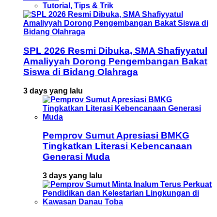
Tutorial, Tips & Trik
SPL 2026 Resmi Dibuka, SMA Shafiyyatul
Amaliyyah Dorong Pengembangan Bakat
Siswa di Bidang Olahraga
3 days yang lalu
Pemprov Sumut Apresiasi BMKG
Tingkatkan Literasi Kebencanaan
Generasi Muda
3 days yang lalu