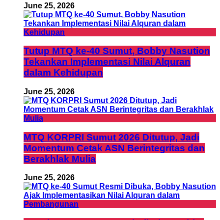
June 25, 2026
Tutup MTQ ke-40 Sumut, Bobby Nasution
Tekankan Implementasi Nilai Alquran
dalam Kehidupan
June 25, 2026
MTQ KORPRI Sumut 2026 Ditutup, Jadi
Momentum Cetak ASN Berintegritas dan
Berakhlak Mulia
June 25, 2026