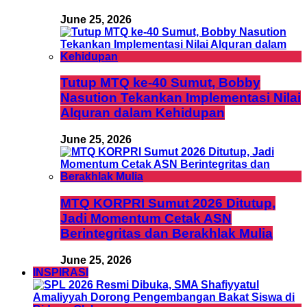
June 25, 2026
Tutup MTQ ke-40 Sumut, Bobby
Nasution Tekankan Implementasi Nilai
Alquran dalam Kehidupan
June 25, 2026
MTQ KORPRI Sumut 2026 Ditutup,
Jadi Momentum Cetak ASN
Berintegritas dan Berakhlak Mulia
June 25, 2026
INSPIRASI