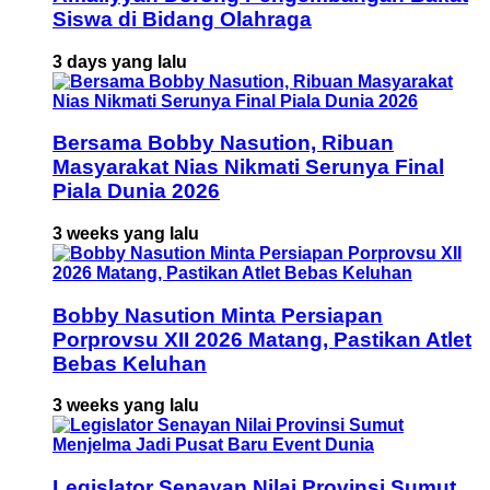
Siswa di Bidang Olahraga
3 days yang lalu
Bersama Bobby Nasution, Ribuan
Masyarakat Nias Nikmati Serunya Final
Piala Dunia 2026
3 weeks yang lalu
Bobby Nasution Minta Persiapan
Porprovsu XII 2026 Matang, Pastikan Atlet
Bebas Keluhan
3 weeks yang lalu
Legislator Senayan Nilai Provinsi Sumut