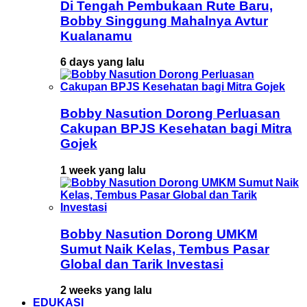
Di Tengah Pembukaan Rute Baru,
Bobby Singgung Mahalnya Avtur
Kualanamu
6 days yang lalu
Bobby Nasution Dorong Perluasan
Cakupan BPJS Kesehatan bagi Mitra
Gojek
1 week yang lalu
Bobby Nasution Dorong UMKM
Sumut Naik Kelas, Tembus Pasar
Global dan Tarik Investasi
2 weeks yang lalu
EDUKASI