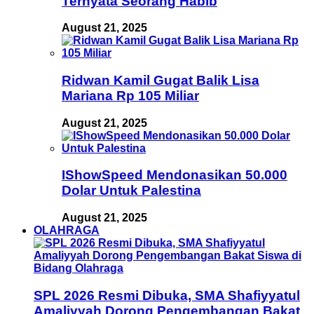
Ternyata Seorang Habib
August 21, 2025
Ridwan Kamil Gugat Balik Lisa
Mariana Rp 105 Miliar
August 21, 2025
IShowSpeed Mendonasikan 50.000
Dolar Untuk Palestina
August 21, 2025
OLAHRAGA
SPL 2026 Resmi Dibuka, SMA Shafiyyatul
Amaliyyah Dorong Pengembangan Bakat