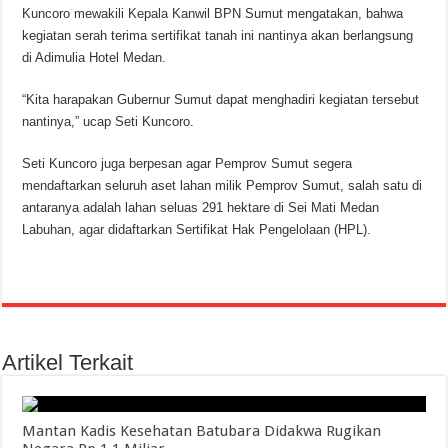
Kuncoro mewakili Kepala Kanwil BPN Sumut mengatakan, bahwa
kegiatan serah terima sertifikat tanah ini nantinya akan berlangsung
di Adimulia Hotel Medan.
“Kita harapakan Gubernur Sumut dapat menghadiri kegiatan tersebut
nantinya,” ucap Seti Kuncoro.
Seti Kuncoro juga berpesan agar Pemprov Sumut segera
mendaftarkan seluruh aset lahan milik Pemprov Sumut, salah satu di
antaranya adalah lahan seluas 291 hektare di Sei Mati Medan
Labuhan, agar didaftarkan Sertifikat Hak Pengelolaan (HPL).
Artikel Terkait
Mantan Kadis Kesehatan Batubara Didakwa Rugikan