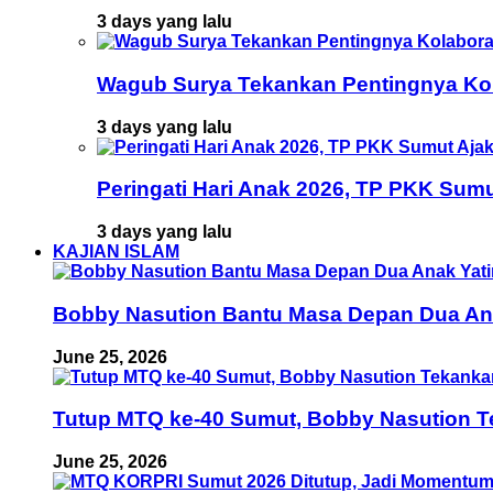
3 days yang lalu
Wagub Surya Tekankan Pentingnya Kol
3 days yang lalu
Peringati Hari Anak 2026, TP PKK Sumu
3 days yang lalu
KAJIAN ISLAM
Bobby Nasution Bantu Masa Depan Dua Anak
June 25, 2026
Tutup MTQ ke-40 Sumut, Bobby Nasution T
June 25, 2026