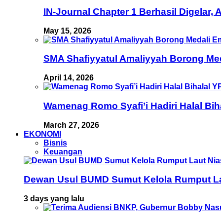
IN-Journal Chapter 1 Berhasil Digelar,
May 15, 2026
SMA Shafiyyatul Amaliyyah Borong Med
April 14, 2026
Wamenag Romo Syafi’i Hadiri Halal Bi
March 27, 2026
EKONOMI
Bisnis
Keuangan
Dewan Usul BUMD Sumut Kelola Rumput Laut 
3 days yang lalu