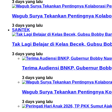
3 days yang lalu
Wagub Surya Tekankan Pentingnya Kolabor
3 days yang lalu
SAINTEK
Tak Lagi Belajar di Kelas Becek, Gubsu B
3 days yang lalu
Terima Audiensi BNKP, Gubernur Bobb
3 days yang lalu
Wagub Surya Tekankan Pentingnya Kol
3 days yang lalu