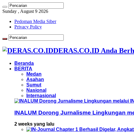
Sunday , August 9 2026
Pedoman Media Siber
Privacy Policy
DERAS.CO.ID Anda Berh
Beranda
BERITA
Medan
Asahan
Sumut
Nasional
Internasional
INALUM Dorong Jurnalisme Lingkungan mela
2 weeks yang lalu