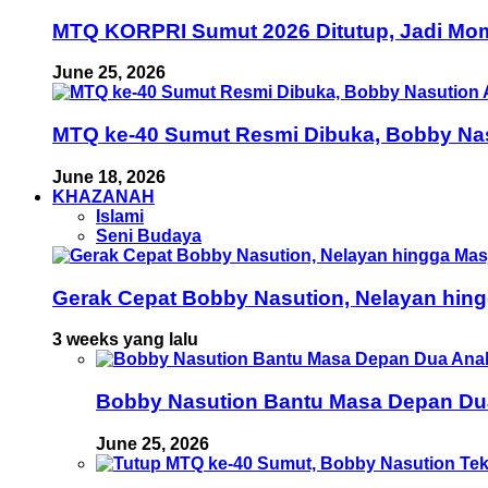
MTQ KORPRI Sumut 2026 Ditutup, Jadi Mom
June 25, 2026
MTQ ke-40 Sumut Resmi Dibuka, Bobby Nas
June 18, 2026
KHAZANAH
Islami
Seni Budaya
Gerak Cepat Bobby Nasution, Nelayan hing
3 weeks yang lalu
Bobby Nasution Bantu Masa Depan Dua 
June 25, 2026