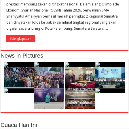
prestasi membanggakan di tingkat nasional. Dalam ajang Olimpiade
Ekonomi Syariah Nasional (OESN) Tahun 2026, perwakilan SMA
Shafiyyatul Amaliyyah berhasil meraih peringkat 2 Regional Sumatra
dan dinyatakan lolos ke babak semifinal tingkat regional yang akan
digelar secara luring di Kota Palembang, Sumatera Selatan, …
Selengkapnya »
News in Pictures
Cuaca Hari Ini