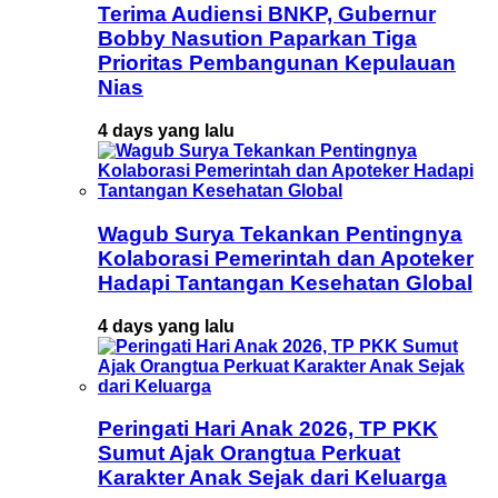
Terima Audiensi BNKP, Gubernur
Bobby Nasution Paparkan Tiga
Prioritas Pembangunan Kepulauan
Nias
4 days yang lalu
Wagub Surya Tekankan Pentingnya
Kolaborasi Pemerintah dan Apoteker
Hadapi Tantangan Kesehatan Global
4 days yang lalu
Peringati Hari Anak 2026, TP PKK
Sumut Ajak Orangtua Perkuat
Karakter Anak Sejak dari Keluarga