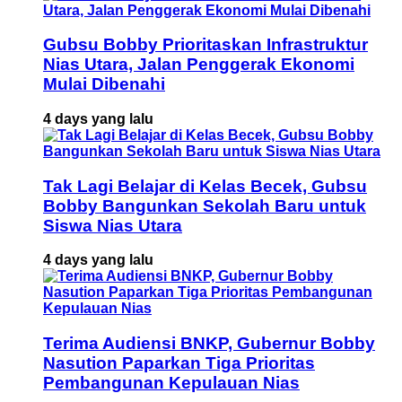
Gubsu Bobby Prioritaskan Infrastruktur
Nias Utara, Jalan Penggerak Ekonomi
Mulai Dibenahi
4 days yang lalu
Tak Lagi Belajar di Kelas Becek, Gubsu
Bobby Bangunkan Sekolah Baru untuk
Siswa Nias Utara
4 days yang lalu
Terima Audiensi BNKP, Gubernur Bobby
Nasution Paparkan Tiga Prioritas
Pembangunan Kepulauan Nias