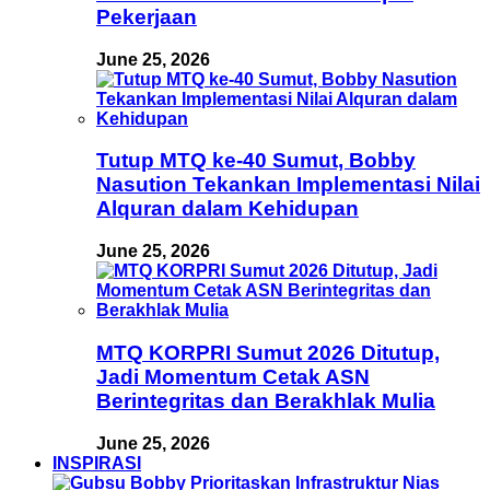
Pekerjaan
June 25, 2026
Tutup MTQ ke-40 Sumut, Bobby
Nasution Tekankan Implementasi Nilai
Alquran dalam Kehidupan
June 25, 2026
MTQ KORPRI Sumut 2026 Ditutup,
Jadi Momentum Cetak ASN
Berintegritas dan Berakhlak Mulia
June 25, 2026
INSPIRASI