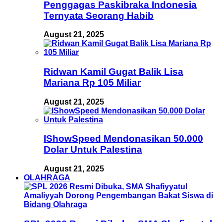
Penggagas Paskibraka Indonesia
Ternyata Seorang Habib
August 21, 2025
Ridwan Kamil Gugat Balik Lisa
Mariana Rp 105 Miliar
August 21, 2025
IShowSpeed Mendonasikan 50.000
Dolar Untuk Palestina
August 21, 2025
OLAHRAGA