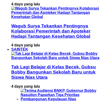
4 days yang lalu
Wagub Surya Tekankan Pentingnya
Kolaborasi Pemerintah dan Apoteker
Hadapi Tantangan Kesehatan Global
4 days yang lalu
SAINTEK
Tak Lagi Belajar di Kelas Becek, Gubsu
Bobby Bangunkan Sekolah Baru untuk
Siswa Nias Utara
4 days yang lalu