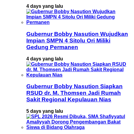
4 days yang lalu
Gubernur Bobby Nasution Wujudkan
Impian SMPN 4 Sitolu Ori Miliki
Gedung Permanen
4 days yang lalu
Gubernur Bobby Nasution Siapkan
RSUD dr. M. Thomsen Jadi Rumah
Sakit Regional Kepulauan Nias
5 days yang lalu