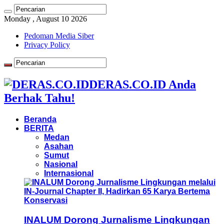
Monday , August 10 2026
Pedoman Media Siber
Privacy Policy
DERAS.CO.ID Anda
Berhak Tahu!
Beranda
BERITA
Medan
Asahan
Sumut
Nasional
Internasional
INALUM Dorong Jurnalisme Lingkungan