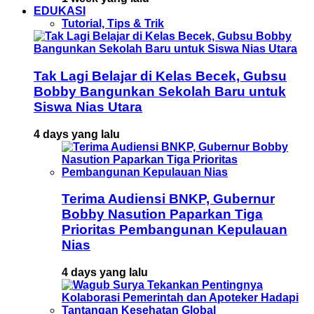
EDUKASI
Tutorial, Tips & Trik
Tak Lagi Belajar di Kelas Becek, Gubsu
Bobby Bangunkan Sekolah Baru untuk
Siswa Nias Utara
4 days yang lalu
Terima Audiensi BNKP, Gubernur
Bobby Nasution Paparkan Tiga
Prioritas Pembangunan Kepulauan
Nias
4 days yang lalu