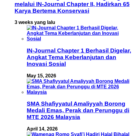
melalui IN-Journal Chapter II, Hadirkan 65
Karya Bertema Konservasi
3 weeks yang lalu
IN-Journal Chapter 1 Berhasil Digelar,
Angkat Tema Keberlanjutan dan
Inovasi Sosial
May 15, 2026
SMA Shafiyyatul Amaliyyah Borong
Medali Emas, Perak dan Perunggu di
MTE 2026 Malaysia
April 14, 2026