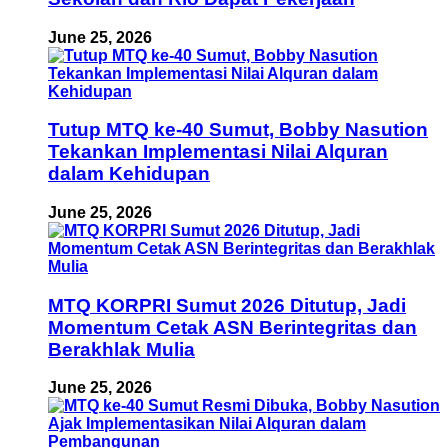
June 25, 2026
Tutup MTQ ke-40 Sumut, Bobby Nasution
Tekankan Implementasi Nilai Alquran
dalam Kehidupan
June 25, 2026
MTQ KORPRI Sumut 2026 Ditutup, Jadi
Momentum Cetak ASN Berintegritas dan
Berakhlak Mulia
June 25, 2026