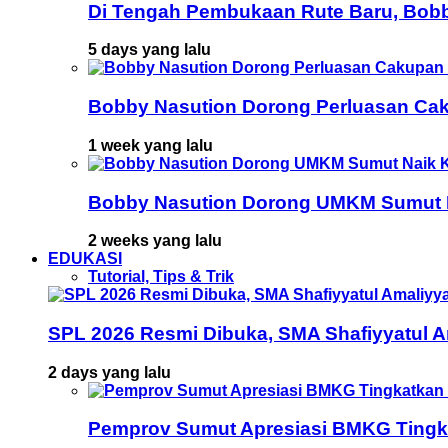
Di Tengah Pembukaan Rute Baru, Bob
5 days yang lalu
Bobby Nasution Dorong Perluasan Cak
1 week yang lalu
Bobby Nasution Dorong UMKM Sumut Na
2 weeks yang lalu
EDUKASI
Tutorial, Tips & Trik
SPL 2026 Resmi Dibuka, SMA Shafiyyatul 
2 days yang lalu
Pemprov Sumut Apresiasi BMKG Tingka