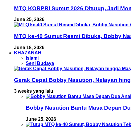
MTQ KORPRI Sumut 2026 Ditutup, Jadi Mom
June 25, 2026
MTQ ke-40 Sumut Resmi Dibuka, Bobby Nas
June 18, 2026
KHAZANAH
Islami
Seni Budaya
Gerak Cepat Bobby Nasution, Nelayan hing
3 weeks yang lalu
Bobby Nasution Bantu Masa Depan Dua 
June 25, 2026