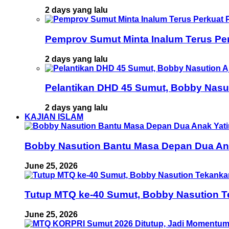
2 days yang lalu
Pemprov Sumut Minta Inalum Terus Pe
2 days yang lalu
Pelantikan DHD 45 Sumut, Bobby Nasu
2 days yang lalu
KAJIAN ISLAM
Bobby Nasution Bantu Masa Depan Dua Anak
June 25, 2026
Tutup MTQ ke-40 Sumut, Bobby Nasution T
June 25, 2026