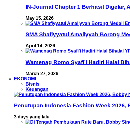
IN-Journal Chapter 1 Berhasil Digelar,
May 15, 2026
SMA Shafiyyatul Amaliyyah Borong Med
April 14, 2026
Wamenag Romo Syafi’i Hadiri Halal Bi
March 27, 2026
EKONOMI
Bisnis
Keuangan
Penutupan Indonesia Fashion Week 2026, B
3 days yang lalu