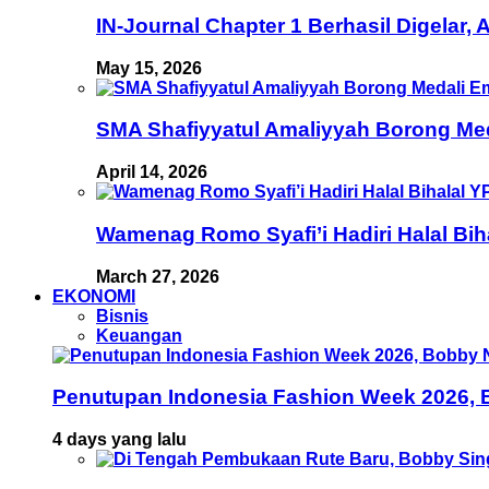
IN-Journal Chapter 1 Berhasil Digelar,
May 15, 2026
SMA Shafiyyatul Amaliyyah Borong Med
April 14, 2026
Wamenag Romo Syafi’i Hadiri Halal Bi
March 27, 2026
EKONOMI
Bisnis
Keuangan
Penutupan Indonesia Fashion Week 2026, B
4 days yang lalu