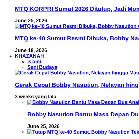
MTQ KORPRI Sumut 2026 Ditutup, Jadi Mom
June 25, 2026
MTQ ke-40 Sumut Resmi Dibuka, Bobby Nas
June 18, 2026
KHAZANAH
Islami
Seni Budaya
Gerak Cepat Bobby Nasution, Nelayan hing
3 weeks yang lalu
Bobby Nasution Bantu Masa Depan Dua 
June 25, 2026