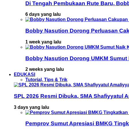
Di Tengah Pembukaan Rute Baru, Bob
6 days yang lalu
Bobby Nasution Dorong Perluasan Cak
1 week yang lalu
Bobby Nasution Dorong UMKM Sumut Na
2 weeks yang lalu
EDUKASI
Tutorial, Tips & Trik
SPL 2026 Resmi Dibuka, SMA Shafiyyatul 
3 days yang lalu
Pemprov Sumut Apresiasi BMKG Tingka