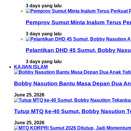
3 days yang lalu
Pemprov Sumut Minta Inalum Terus Pe
3 days yang lalu
Pelantikan DHD 45 Sumut, Bobby Nasu
3 days yang lalu
KAJIAN ISLAM
Bobby Nasution Bantu Masa Depan Dua Anak
June 25, 2026
Tutup MTQ ke-40 Sumut, Bobby Nasution T
June 25, 2026