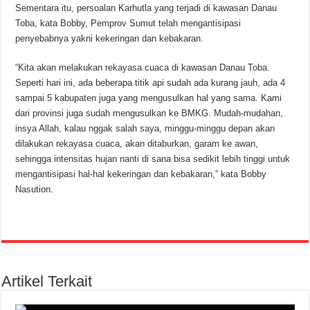
Sementara itu, persoalan Karhutla yang terjadi di kawasan Danau
Toba, kata Bobby, Pemprov Sumut telah mengantisipasi
penyebabnya yakni kekeringan dan kebakaran.
“Kita akan melakukan rekayasa cuaca di kawasan Danau Toba.
Seperti hari ini, ada beberapa titik api sudah ada kurang jauh, ada 4
sampai 5 kabupaten juga yang mengusulkan hal yang sama. Kami
dari provinsi juga sudah mengusulkan ke BMKG. Mudah-mudahan,
insya Allah, kalau nggak salah saya, minggu-minggu depan akan
dilakukan rekayasa cuaca, akan ditaburkan, garam ke awan,
sehingga intensitas hujan nanti di sana bisa sedikit lebih tinggi untuk
mengantisipasi hal-hal kekeringan dan kebakaran,” kata Bobby
Nasution.
Artikel Terkait